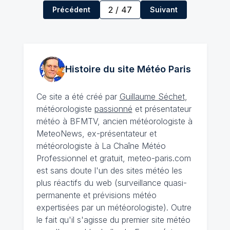
2
/
47
Précédent
Suivant
Histoire du site Météo
Paris
Ce site a été créé par
Guillaume Séchet
,
météorologiste
passionné
et présentateur
météo à BFMTV, ancien météorologiste à
MeteoNews, ex-présentateur et
météorologiste à La Chaîne Météo
Professionnel et gratuit, meteo-paris.com
est sans doute l'un des sites météo les
plus réactifs du web (surveillance quasi-
permanente et prévisions météo
expertisées par un météorologiste). Outre
le fait qu'il s'agisse du premier site météo