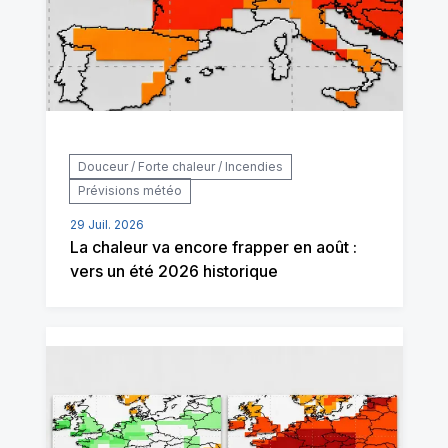
Douceur / Forte chaleur / Incendies
Prévisions météo
29 Juil. 2026
La chaleur va encore frapper en août :
vers un été 2026 historique