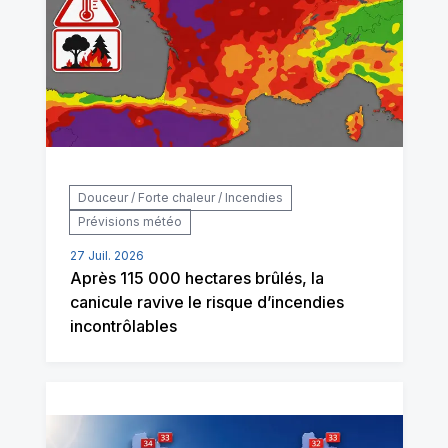
Douceur / Forte chaleur / Incendies
Prévisions météo
27 Juil. 2026
Après 115 000 hectares brûlés, la
canicule ravive le risque d’incendies
incontrôlables