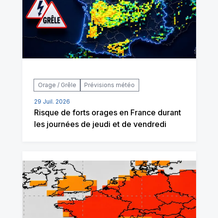
Orage / Grêle
Prévisions météo
29 Juil. 2026
Risque de forts orages en France durant
les journées de jeudi et de vendredi