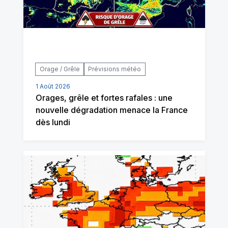
Orage / Grêle
Prévisions météo
1 Août 2026
Orages, grêle et fortes rafales : une
nouvelle dégradation menace la France
dès lundi