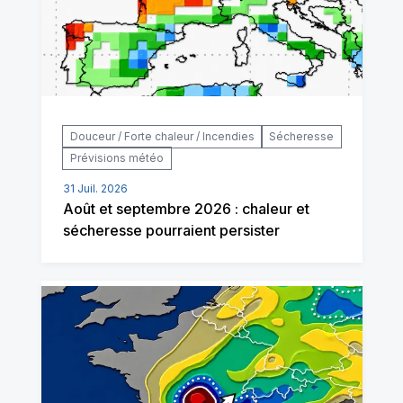
Douceur / Forte chaleur / Incendies
Sécheresse
Prévisions météo
31 Juil. 2026
Août et septembre 2026 : chaleur et
sécheresse pourraient persister