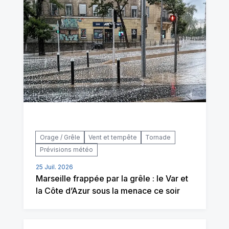
Orage / Grêle
Vent et tempête
Tornade
Prévisions météo
25 Juil. 2026
Marseille frappée par la grêle : le Var et
la Côte d’Azur sous la menace ce soir