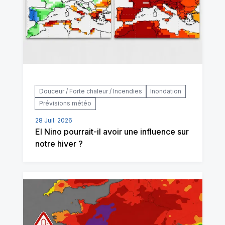
Douceur / Forte chaleur / Incendies
Inondation
Prévisions météo
28 Juil. 2026
El Nino pourrait-il avoir une influence sur
notre hiver ?