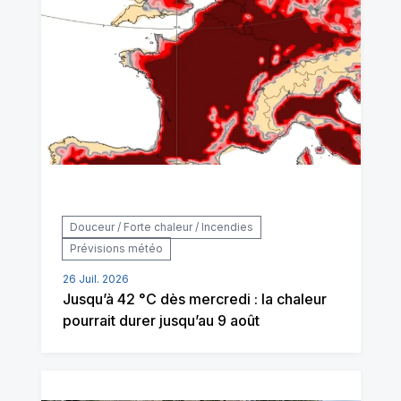
Douceur / Forte chaleur / Incendies
Prévisions météo
26 Juil. 2026
Jusqu’à 42 °C dès mercredi : la chaleur
pourrait durer jusqu’au 9 août