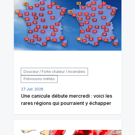
Douceur / Forte chaleur / Incendies
Prévisions météo
27 Juil. 2026
Une canicule débute mercredi : voici les
rares régions qui pourraient y échapper