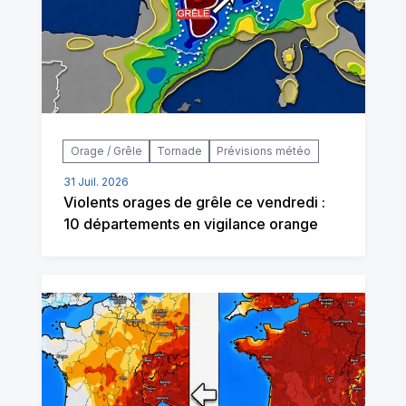
Orage / Grêle
Tornade
Prévisions météo
31 Juil. 2026
Violents orages de grêle ce vendredi :
10 départements en vigilance orange