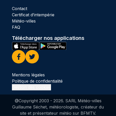
Contact
Certificat d’intempérie
Météo-villes
FAQ
Télécharger nos applications
Facebook
Twitter
Mentions légales
Politique de confidentialité
Gestion des cookies
@Copyright 2003 -
2026
. SARL Météo-villes
Guillaume Séchet, météorologiste, créateur du
site et présentateur météo sur BFMTV.