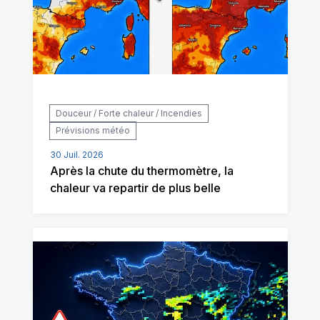
Douceur / Forte chaleur / Incendies
Prévisions météo
30 Juil. 2026
Après la chute du thermomètre, la
chaleur va repartir de plus belle