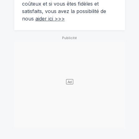
coûteux et si vous êtes fidèles et
satisfaits, vous avez la possibilité de
nous
aider ici >>>