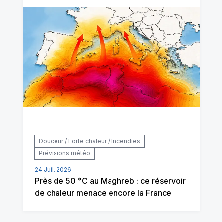
Douceur / Forte chaleur / Incendies
Prévisions météo
24 Juil. 2026
Près de 50 °C au Maghreb : ce réservoir
de chaleur menace encore la France