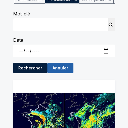
Mot-clé
Date
Rechercher
Annuler