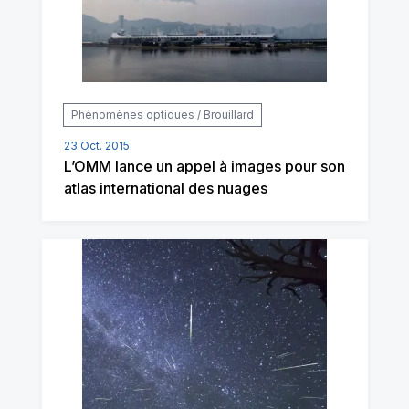
Phénomènes optiques / Brouillard
23 Oct. 2015
L’OMM lance un appel à images pour son
atlas international des nuages