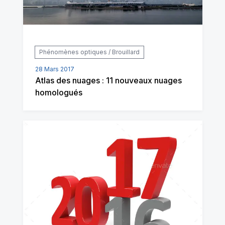
Phénomènes optiques / Brouillard
28 Mars 2017
Atlas des nuages : 11 nouveaux nuages
homologués