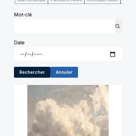
Mot-clé
Date
Rechercher
Annuler