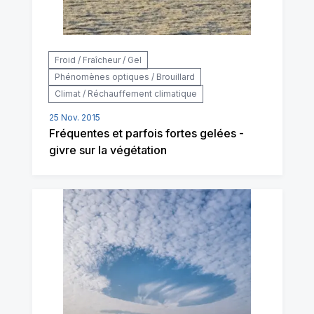
Froid / Fraîcheur / Gel
Phénomènes optiques / Brouillard
Climat / Réchauffement climatique
25 Nov. 2015
Fréquentes et parfois fortes gelées -
givre sur la végétation