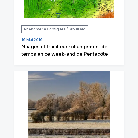
Phénomènes optiques / Brouillard
16 Mai 2016
Nuages et fraicheur : changement de
temps en ce week-end de Pentecôte