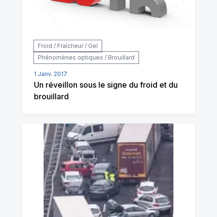
Froid / Fraîcheur / Gel
Phénomènes optiques / Brouillard
1 Janv. 2017
Un réveillon sous le signe du froid et du
brouillard