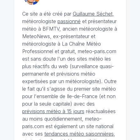
Ce site a été créé par
Guillaume Séchet
,
météorologiste
passionné
et présentateur
météo à BFMTV, ancien météorologiste à
MeteoNews, ex-présentateur et
météorologiste à La Chaîne Météo
Professionnel et gratuit, meteo-paris.com
est sans doute l'un des sites météo les
plus réactifs du web (surveillance quasi-
permanente et prévisions météo
expertisées par un météorologiste). Outre
le fait qu'il s'agisse du premier site météo
pour l'ensemble de Ile-de-France (et non
pour la seule capitale) avec des
prévisions météo à 15 jours
réactualisées
au moins quotidiennement, meteo-
paris.com est également un site national
avec ses
tendances météo saisonnières
,