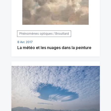
Phénomènes optiques / Brouillard
8 Avr. 2017
La météo et les nuages dans la peinture