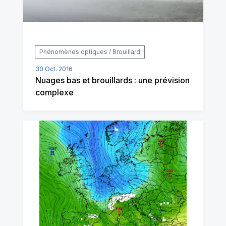
Phénomènes optiques / Brouillard
30 Oct. 2016
Nuages bas et brouillards : une prévision
complexe