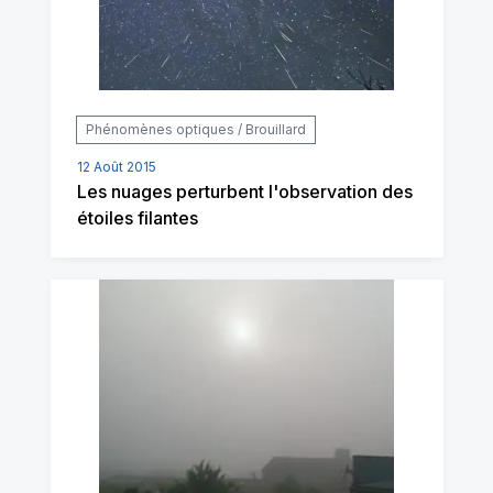
Phénomènes optiques / Brouillard
12 Août 2015
Les nuages perturbent l'observation des
étoiles filantes