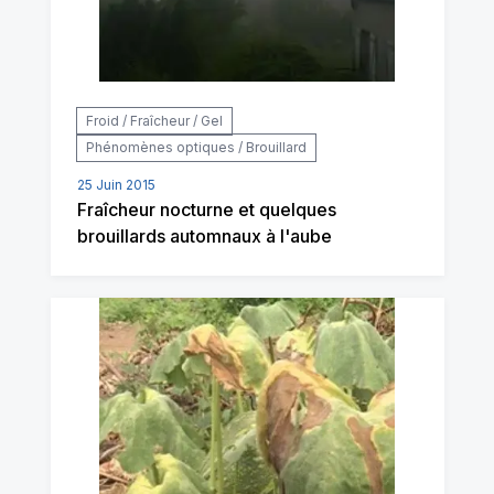
Froid / Fraîcheur / Gel
Phénomènes optiques / Brouillard
25 Juin 2015
Fraîcheur nocturne et quelques
brouillards automnaux à l'aube