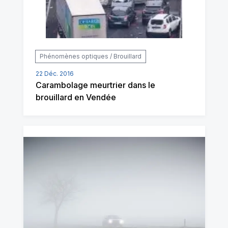
Phénomènes optiques / Brouillard
22 Déc. 2016
Carambolage meurtrier dans le
brouillard en Vendée