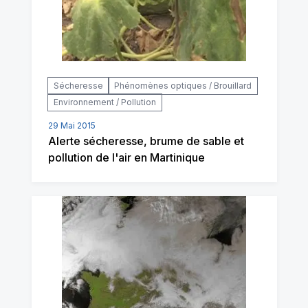
Sécheresse
Phénomènes optiques / Brouillard
Environnement / Pollution
29 Mai 2015
Alerte sécheresse, brume de sable et
pollution de l'air en Martinique