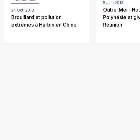
5 Juin 2013
Outre-Mer : Ho
24 Oct. 2013
Brouillard et pollution
Polynésie et giv
extrêmes à Harbin en Chine
Réunion