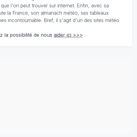
 que l'on peut trouver sur internet. Enfin, avec sa
te la France, son almanach météo, ses tableaux
 incontournable. Bref, il s'agit d'un des sites météo
z la possibilité de nous
aider ici >>>