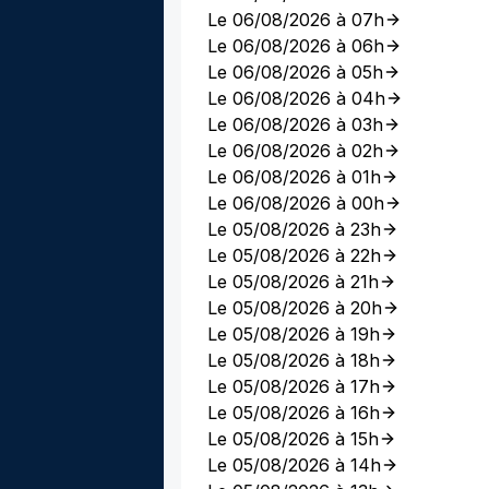
Le 06/08/2026 à 07h
Le 06/08/2026 à 06h
Le 06/08/2026 à 05h
Le 06/08/2026 à 04h
Le 06/08/2026 à 03h
Le 06/08/2026 à 02h
Le 06/08/2026 à 01h
Le 06/08/2026 à 00h
Le 05/08/2026 à 23h
Le 05/08/2026 à 22h
Le 05/08/2026 à 21h
Le 05/08/2026 à 20h
Le 05/08/2026 à 19h
Le 05/08/2026 à 18h
Le 05/08/2026 à 17h
Le 05/08/2026 à 16h
Le 05/08/2026 à 15h
Le 05/08/2026 à 14h