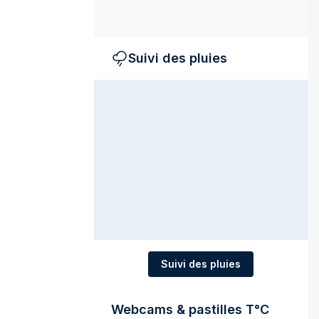
Suivi des pluies
Suivi des pluies
Webcams & pastilles T°C