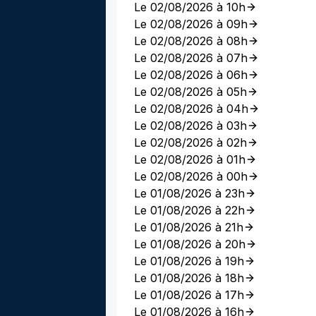
Le 02/08/2026 à 10h
Le 02/08/2026 à 09h
Le 02/08/2026 à 08h
Le 02/08/2026 à 07h
Le 02/08/2026 à 06h
Le 02/08/2026 à 05h
Le 02/08/2026 à 04h
Le 02/08/2026 à 03h
Le 02/08/2026 à 02h
Le 02/08/2026 à 01h
Le 02/08/2026 à 00h
Le 01/08/2026 à 23h
Le 01/08/2026 à 22h
Le 01/08/2026 à 21h
Le 01/08/2026 à 20h
Le 01/08/2026 à 19h
Le 01/08/2026 à 18h
Le 01/08/2026 à 17h
Le 01/08/2026 à 16h