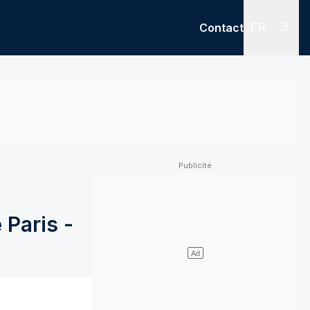
FR
Contact
Menu
Menu des
Paris -