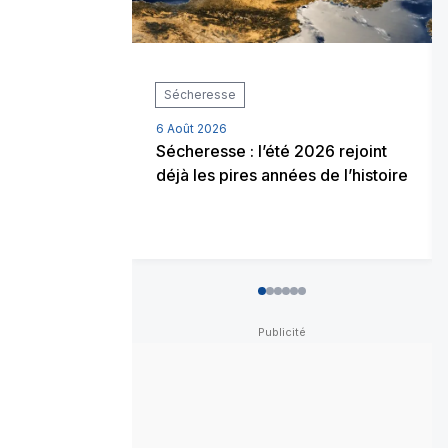
Sécheresse
6 Août 2026
Sécheresse : l’été 2026 rejoint
déjà les pires années de l’histoire
0
1
2
3
4
5