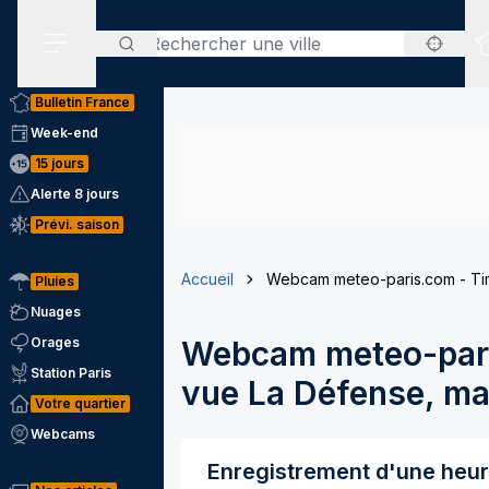
Rechercher
Menu secondaire
Bulletin France
Week-end
15 jours
Alerte 8 jours
Prévi. saison
Accueil
Webcam meteo-paris.com - Tim
Pluies
Nuages
Orages
Webcam meteo-pari
Station Paris
vue La Défense, mai
Votre quartier
Webcams
Enregistrement d'une heu