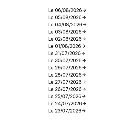
Le 06/08/2026
Le 05/08/2026
Le 04/08/2026
Le 03/08/2026
Le 02/08/2026
Le 01/08/2026
Le 31/07/2026
Le 30/07/2026
Le 29/07/2026
Le 28/07/2026
Le 27/07/2026
Le 26/07/2026
Le 25/07/2026
Le 24/07/2026
Le 23/07/2026