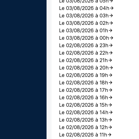
Le 03/08/2026 à 05h
Le 03/08/2026 à 04h
Le 03/08/2026 à 03h
Le 03/08/2026 à 02h
Le 03/08/2026 à 01h
Le 03/08/2026 à 00h
Le 02/08/2026 à 23h
Le 02/08/2026 à 22h
Le 02/08/2026 à 21h
Le 02/08/2026 à 20h
Le 02/08/2026 à 19h
Le 02/08/2026 à 18h
Le 02/08/2026 à 17h
Le 02/08/2026 à 16h
Le 02/08/2026 à 15h
Le 02/08/2026 à 14h
Le 02/08/2026 à 13h
Le 02/08/2026 à 12h
Le 02/08/2026 à 11h