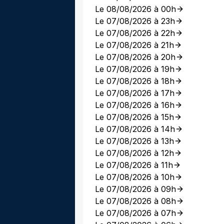
Le 08/08/2026 à 00h
Le 07/08/2026 à 23h
Le 07/08/2026 à 22h
Le 07/08/2026 à 21h
Le 07/08/2026 à 20h
Le 07/08/2026 à 19h
Le 07/08/2026 à 18h
Le 07/08/2026 à 17h
Le 07/08/2026 à 16h
Le 07/08/2026 à 15h
Le 07/08/2026 à 14h
Le 07/08/2026 à 13h
Le 07/08/2026 à 12h
Le 07/08/2026 à 11h
Le 07/08/2026 à 10h
Le 07/08/2026 à 09h
Le 07/08/2026 à 08h
Le 07/08/2026 à 07h