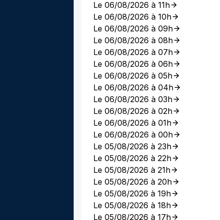
Le 06/08/2026 à 11h
Le 06/08/2026 à 10h
Le 06/08/2026 à 09h
Le 06/08/2026 à 08h
Le 06/08/2026 à 07h
Le 06/08/2026 à 06h
Le 06/08/2026 à 05h
Le 06/08/2026 à 04h
Le 06/08/2026 à 03h
Le 06/08/2026 à 02h
Le 06/08/2026 à 01h
Le 06/08/2026 à 00h
Le 05/08/2026 à 23h
Le 05/08/2026 à 22h
Le 05/08/2026 à 21h
Le 05/08/2026 à 20h
Le 05/08/2026 à 19h
Le 05/08/2026 à 18h
Le 05/08/2026 à 17h