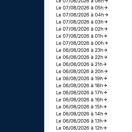
Le 07/08/2026 à 06h
Le 07/08/2026 à 05h
Le 07/08/2026 à 04h
Le 07/08/2026 à 03h
Le 07/08/2026 à 02h
Le 07/08/2026 à 01h
Le 07/08/2026 à 00h
Le 06/08/2026 à 23h
Le 06/08/2026 à 22h
Le 06/08/2026 à 21h
Le 06/08/2026 à 20h
Le 06/08/2026 à 19h
Le 06/08/2026 à 18h
Le 06/08/2026 à 17h
Le 06/08/2026 à 16h
Le 06/08/2026 à 15h
Le 06/08/2026 à 14h
Le 06/08/2026 à 13h
Le 06/08/2026 à 12h