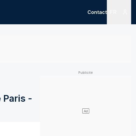
FR
Contact
Menu
Menu des
Paris -