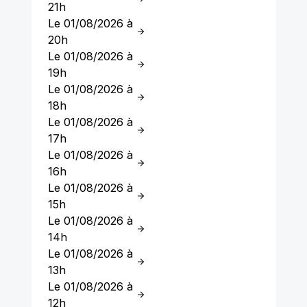
21h
Le 01/08/2026 à
20h
Le 01/08/2026 à
19h
Le 01/08/2026 à
18h
Le 01/08/2026 à
17h
Le 01/08/2026 à
16h
Le 01/08/2026 à
15h
Le 01/08/2026 à
14h
Le 01/08/2026 à
13h
Le 01/08/2026 à
12h