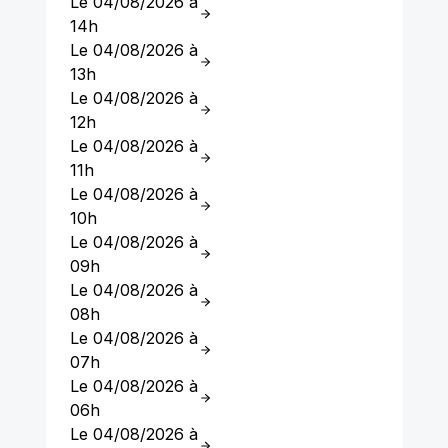
Le 04/08/2026 à
14h
Le 04/08/2026 à
13h
Le 04/08/2026 à
12h
Le 04/08/2026 à
11h
Le 04/08/2026 à
10h
Le 04/08/2026 à
09h
Le 04/08/2026 à
08h
Le 04/08/2026 à
07h
Le 04/08/2026 à
06h
Le 04/08/2026 à