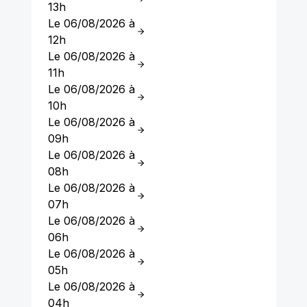
13h
Le 06/08/2026 à
12h
Le 06/08/2026 à
11h
Le 06/08/2026 à
10h
Le 06/08/2026 à
09h
Le 06/08/2026 à
08h
Le 06/08/2026 à
07h
Le 06/08/2026 à
06h
Le 06/08/2026 à
05h
Le 06/08/2026 à
04h