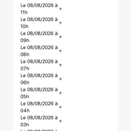
Le 08/08/2026 à
11h
Le 08/08/2026 à
10h
Le 08/08/2026 à
09h
Le 08/08/2026 à
08h
Le 08/08/2026 à
07h
Le 08/08/2026 à
06h
Le 08/08/2026 à
05h
Le 08/08/2026 à
04h
Le 08/08/2026 à
03h