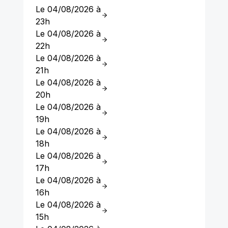
Le 04/08/2026 à
23h
Le 04/08/2026 à
22h
Le 04/08/2026 à
21h
Le 04/08/2026 à
20h
Le 04/08/2026 à
19h
Le 04/08/2026 à
18h
Le 04/08/2026 à
17h
Le 04/08/2026 à
16h
Le 04/08/2026 à
15h