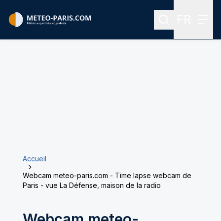
FR
Rechercher
Menu
Menu des
Accueil
Webcam meteo-paris.com - Time lapse webcam de
Paris - vue La Défense, maison de la radio
Webcam meteo-