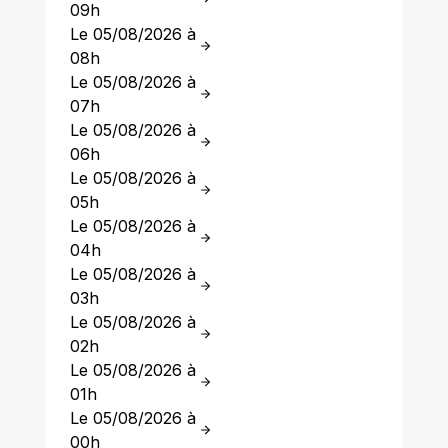
09h
Le 05/08/2026 à
08h
Le 05/08/2026 à
07h
Le 05/08/2026 à
06h
Le 05/08/2026 à
05h
Le 05/08/2026 à
04h
Le 05/08/2026 à
03h
Le 05/08/2026 à
02h
Le 05/08/2026 à
01h
Le 05/08/2026 à
00h