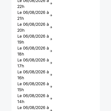
Le 06/08/2026 à
22h
Le 06/08/2026 à
21h
Le 06/08/2026 à
20h
Le 06/08/2026 à
19h
Le 06/08/2026 à
18h
Le 06/08/2026 à
17h
Le 06/08/2026 à
16h
Le 06/08/2026 à
15h
Le 06/08/2026 à
14h
Le 06/08/2026 à