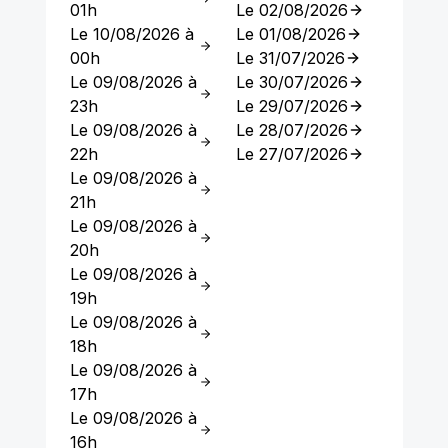
01h
Le 02/08/2026
Le 10/08/2026 à
Le 01/08/2026
00h
Le 31/07/2026
Le 09/08/2026 à
Le 30/07/2026
23h
Le 29/07/2026
Le 09/08/2026 à
Le 28/07/2026
22h
Le 27/07/2026
Le 09/08/2026 à
21h
Le 09/08/2026 à
20h
Le 09/08/2026 à
19h
Le 09/08/2026 à
18h
Le 09/08/2026 à
17h
Le 09/08/2026 à
16h