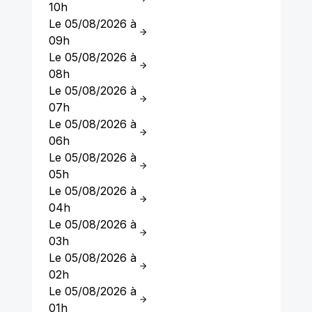
10h
Le 05/08/2026 à
09h
Le 05/08/2026 à
08h
Le 05/08/2026 à
07h
Le 05/08/2026 à
06h
Le 05/08/2026 à
05h
Le 05/08/2026 à
04h
Le 05/08/2026 à
03h
Le 05/08/2026 à
02h
Le 05/08/2026 à
01h