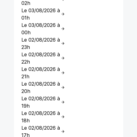
02h
Le 03/08/2026 à
01h
Le 03/08/2026 à
00h
Le 02/08/2026 à
23h
Le 02/08/2026 à
22h
Le 02/08/2026 à
21h
Le 02/08/2026 à
20h
Le 02/08/2026 à
19h
Le 02/08/2026 à
18h
Le 02/08/2026 à
17h