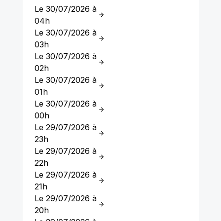
Le 30/07/2026 à
04h
Le 30/07/2026 à
03h
Le 30/07/2026 à
02h
Le 30/07/2026 à
01h
Le 30/07/2026 à
00h
Le 29/07/2026 à
23h
Le 29/07/2026 à
22h
Le 29/07/2026 à
21h
Le 29/07/2026 à
20h