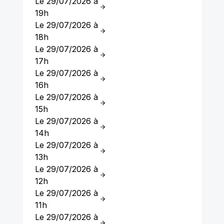
Le 29/07/2026 à
19h
Le 29/07/2026 à
18h
Le 29/07/2026 à
17h
Le 29/07/2026 à
16h
Le 29/07/2026 à
15h
Le 29/07/2026 à
14h
Le 29/07/2026 à
13h
Le 29/07/2026 à
12h
Le 29/07/2026 à
11h
Le 29/07/2026 à