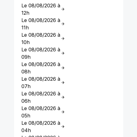
Le 08/08/2026 à
12h
Le 08/08/2026 à
11h
Le 08/08/2026 à
10h
Le 08/08/2026 à
09h
Le 08/08/2026 à
08h
Le 08/08/2026 à
07h
Le 08/08/2026 à
06h
Le 08/08/2026 à
05h
Le 08/08/2026 à
04h