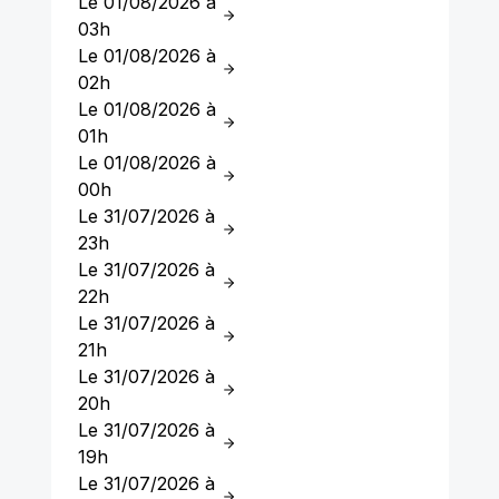
Le 01/08/2026 à
03h
Le 01/08/2026 à
02h
Le 01/08/2026 à
01h
Le 01/08/2026 à
00h
Le 31/07/2026 à
23h
Le 31/07/2026 à
22h
Le 31/07/2026 à
21h
Le 31/07/2026 à
20h
Le 31/07/2026 à
19h
Le 31/07/2026 à