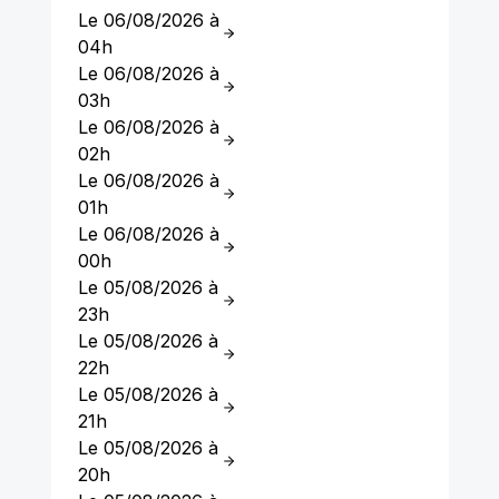
Le 06/08/2026 à
04h
Le 06/08/2026 à
03h
Le 06/08/2026 à
02h
Le 06/08/2026 à
01h
Le 06/08/2026 à
00h
Le 05/08/2026 à
23h
Le 05/08/2026 à
22h
Le 05/08/2026 à
21h
Le 05/08/2026 à
20h