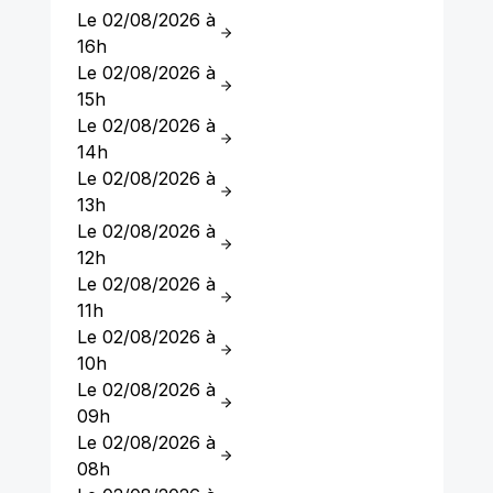
Le 02/08/2026 à
16h
Le 02/08/2026 à
15h
Le 02/08/2026 à
14h
Le 02/08/2026 à
13h
Le 02/08/2026 à
12h
Le 02/08/2026 à
11h
Le 02/08/2026 à
10h
Le 02/08/2026 à
09h
Le 02/08/2026 à
08h