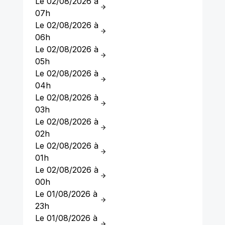
Le 02/08/2026 à
07h
Le 02/08/2026 à
06h
Le 02/08/2026 à
05h
Le 02/08/2026 à
04h
Le 02/08/2026 à
03h
Le 02/08/2026 à
02h
Le 02/08/2026 à
01h
Le 02/08/2026 à
00h
Le 01/08/2026 à
23h
Le 01/08/2026 à