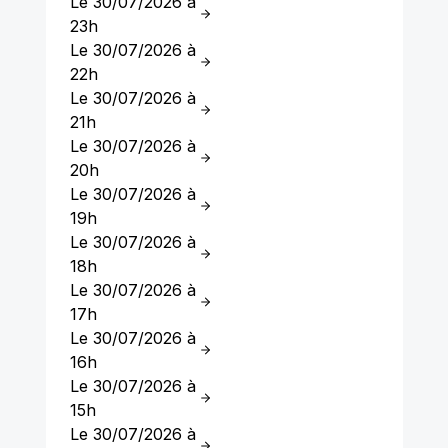
Le 30/07/2026 à
23h
Le 30/07/2026 à
22h
Le 30/07/2026 à
21h
Le 30/07/2026 à
20h
Le 30/07/2026 à
19h
Le 30/07/2026 à
18h
Le 30/07/2026 à
17h
Le 30/07/2026 à
16h
Le 30/07/2026 à
15h
Le 30/07/2026 à