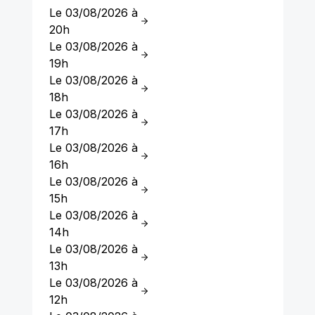
Le 03/08/2026 à
20h
Le 03/08/2026 à
19h
Le 03/08/2026 à
18h
Le 03/08/2026 à
17h
Le 03/08/2026 à
16h
Le 03/08/2026 à
15h
Le 03/08/2026 à
14h
Le 03/08/2026 à
13h
Le 03/08/2026 à
12h