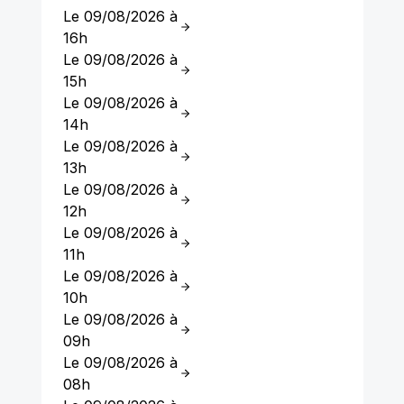
Le 09/08/2026 à
16h
Le 09/08/2026 à
15h
Le 09/08/2026 à
14h
Le 09/08/2026 à
13h
Le 09/08/2026 à
12h
Le 09/08/2026 à
11h
Le 09/08/2026 à
10h
Le 09/08/2026 à
09h
Le 09/08/2026 à
08h