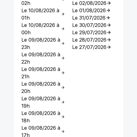
02h
Le 02/08/2026
Le 10/08/2026 à
Le 01/08/2026
01h
Le 31/07/2026
Le 10/08/2026 à
Le 30/07/2026
00h
Le 29/07/2026
Le 09/08/2026 à
Le 28/07/2026
23h
Le 27/07/2026
Le 09/08/2026 à
22h
Le 09/08/2026 à
21h
Le 09/08/2026 à
20h
Le 09/08/2026 à
19h
Le 09/08/2026 à
18h
Le 09/08/2026 à
17h