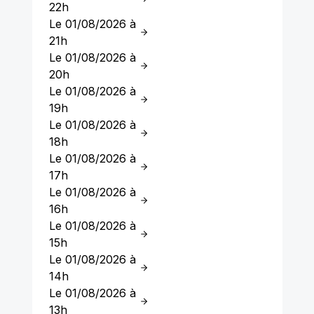
22h
Le 01/08/2026 à
21h
Le 01/08/2026 à
20h
Le 01/08/2026 à
19h
Le 01/08/2026 à
18h
Le 01/08/2026 à
17h
Le 01/08/2026 à
16h
Le 01/08/2026 à
15h
Le 01/08/2026 à
14h
Le 01/08/2026 à
13h