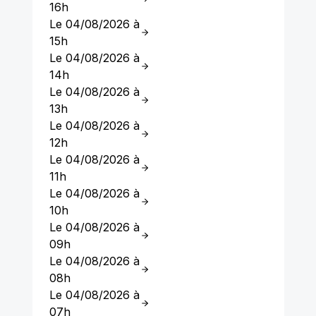
16h
Le 04/08/2026 à
15h
Le 04/08/2026 à
14h
Le 04/08/2026 à
13h
Le 04/08/2026 à
12h
Le 04/08/2026 à
11h
Le 04/08/2026 à
10h
Le 04/08/2026 à
09h
Le 04/08/2026 à
08h
Le 04/08/2026 à
07h