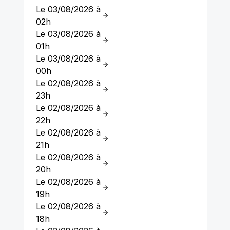
Le 03/08/2026 à
02h
Le 03/08/2026 à
01h
Le 03/08/2026 à
00h
Le 02/08/2026 à
23h
Le 02/08/2026 à
22h
Le 02/08/2026 à
21h
Le 02/08/2026 à
20h
Le 02/08/2026 à
19h
Le 02/08/2026 à
18h