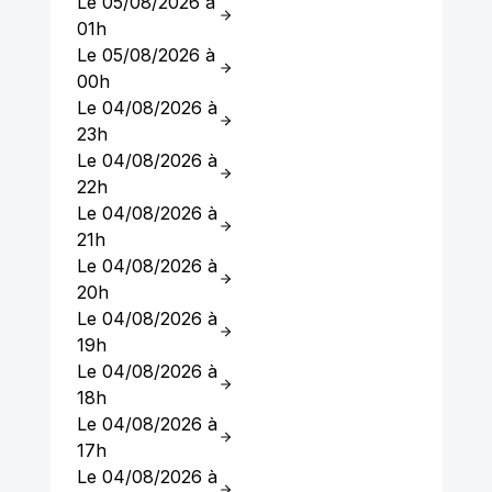
Le 05/08/2026 à
01h
Le 05/08/2026 à
00h
Le 04/08/2026 à
23h
Le 04/08/2026 à
22h
Le 04/08/2026 à
21h
Le 04/08/2026 à
20h
Le 04/08/2026 à
19h
Le 04/08/2026 à
18h
Le 04/08/2026 à
17h
Le 04/08/2026 à