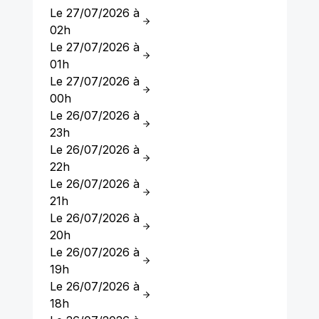
Le 27/07/2026 à
02h
Le 27/07/2026 à
01h
Le 27/07/2026 à
00h
Le 26/07/2026 à
23h
Le 26/07/2026 à
22h
Le 26/07/2026 à
21h
Le 26/07/2026 à
20h
Le 26/07/2026 à
19h
Le 26/07/2026 à
18h