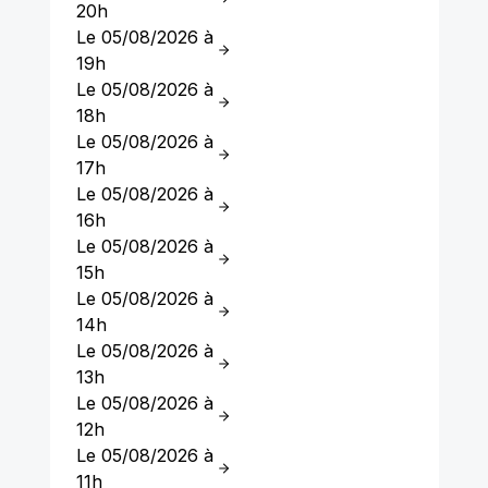
20h
Le 05/08/2026 à
19h
Le 05/08/2026 à
18h
Le 05/08/2026 à
17h
Le 05/08/2026 à
16h
Le 05/08/2026 à
15h
Le 05/08/2026 à
14h
Le 05/08/2026 à
13h
Le 05/08/2026 à
12h
Le 05/08/2026 à
11h