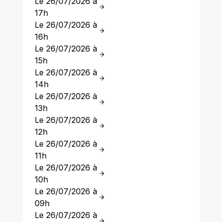
Le 26/07/2026 à
17h
Le 26/07/2026 à
16h
Le 26/07/2026 à
15h
Le 26/07/2026 à
14h
Le 26/07/2026 à
13h
Le 26/07/2026 à
12h
Le 26/07/2026 à
11h
Le 26/07/2026 à
10h
Le 26/07/2026 à
09h
Le 26/07/2026 à