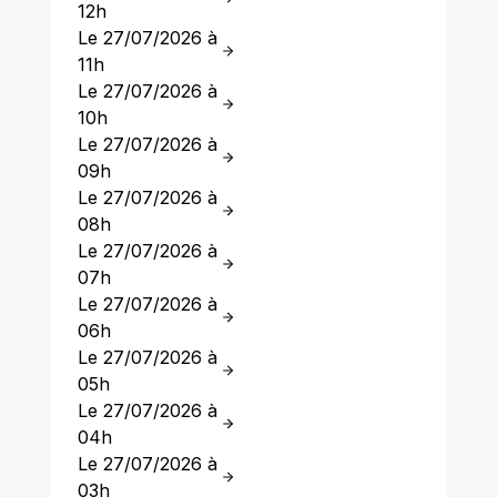
12h
Le 27/07/2026 à
11h
Le 27/07/2026 à
10h
Le 27/07/2026 à
09h
Le 27/07/2026 à
08h
Le 27/07/2026 à
07h
Le 27/07/2026 à
06h
Le 27/07/2026 à
05h
Le 27/07/2026 à
04h
Le 27/07/2026 à
03h