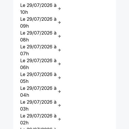
Le 29/07/2026 à
10h
Le 29/07/2026 à
09h
Le 29/07/2026 à
08h
Le 29/07/2026 à
07h
Le 29/07/2026 à
06h
Le 29/07/2026 à
05h
Le 29/07/2026 à
04h
Le 29/07/2026 à
03h
Le 29/07/2026 à
02h