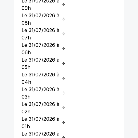
Le 31/07/2026 à
09h
Le 31/07/2026 à
08h
Le 31/07/2026 à
07h
Le 31/07/2026 à
06h
Le 31/07/2026 à
05h
Le 31/07/2026 à
04h
Le 31/07/2026 à
03h
Le 31/07/2026 à
02h
Le 31/07/2026 à
01h
Le 31/07/2026 à