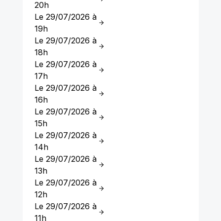
20h
Le 29/07/2026 à
19h
Le 29/07/2026 à
18h
Le 29/07/2026 à
17h
Le 29/07/2026 à
16h
Le 29/07/2026 à
15h
Le 29/07/2026 à
14h
Le 29/07/2026 à
13h
Le 29/07/2026 à
12h
Le 29/07/2026 à
11h