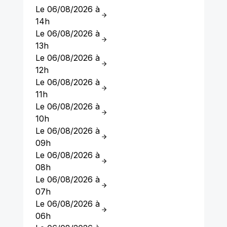
Le 06/08/2026 à
14h
Le 06/08/2026 à
13h
Le 06/08/2026 à
12h
Le 06/08/2026 à
11h
Le 06/08/2026 à
10h
Le 06/08/2026 à
09h
Le 06/08/2026 à
08h
Le 06/08/2026 à
07h
Le 06/08/2026 à
06h