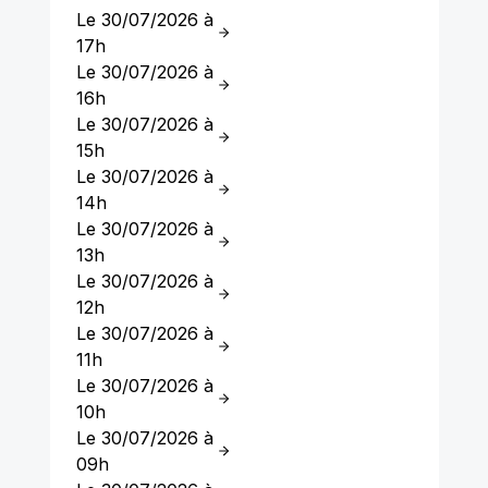
Le 30/07/2026 à
17h
Le 30/07/2026 à
16h
Le 30/07/2026 à
15h
Le 30/07/2026 à
14h
Le 30/07/2026 à
13h
Le 30/07/2026 à
12h
Le 30/07/2026 à
11h
Le 30/07/2026 à
10h
Le 30/07/2026 à
09h