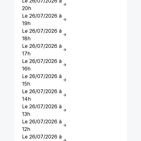
Le 26/07/2026 à
20h
Le 26/07/2026 à
19h
Le 26/07/2026 à
18h
Le 26/07/2026 à
17h
Le 26/07/2026 à
16h
Le 26/07/2026 à
15h
Le 26/07/2026 à
14h
Le 26/07/2026 à
13h
Le 26/07/2026 à
12h
Le 26/07/2026 à