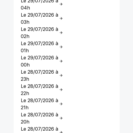
Le 29/07/2026 à
04h
Le 29/07/2026 à
03h
Le 29/07/2026 à
02h
Le 29/07/2026 à
01h
Le 29/07/2026 à
00h
Le 28/07/2026 à
23h
Le 28/07/2026 à
22h
Le 28/07/2026 à
21h
Le 28/07/2026 à
20h
Le 28/07/2026 à