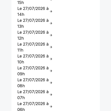
15h
Le 27/07/2026 à
14h
Le 27/07/2026 à
13h
Le 27/07/2026 à
12h
Le 27/07/2026 à
11h
Le 27/07/2026 à
10h
Le 27/07/2026 à
09h
Le 27/07/2026 à
08h
Le 27/07/2026 à
07h
Le 27/07/2026 à
06h