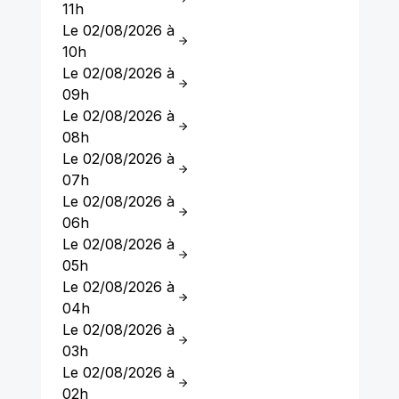
11h
Le 02/08/2026 à
10h
Le 02/08/2026 à
09h
Le 02/08/2026 à
08h
Le 02/08/2026 à
07h
Le 02/08/2026 à
06h
Le 02/08/2026 à
05h
Le 02/08/2026 à
04h
Le 02/08/2026 à
03h
Le 02/08/2026 à
02h