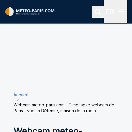
FR
Rechercher
Menu
Menu des
Accueil
Webcam meteo-paris.com - Time lapse webcam de
Paris - vue La Défense, maison de la radio
Webcam meteo-