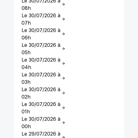
Le 30/07/2026 à
08h
Le 30/07/2026 à
07h
Le 30/07/2026 à
06h
Le 30/07/2026 à
05h
Le 30/07/2026 à
04h
Le 30/07/2026 à
03h
Le 30/07/2026 à
02h
Le 30/07/2026 à
01h
Le 30/07/2026 à
00h
Le 29/07/2026 à