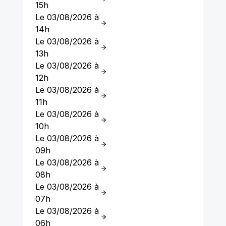
15h
Le 03/08/2026 à
14h
Le 03/08/2026 à
13h
Le 03/08/2026 à
12h
Le 03/08/2026 à
11h
Le 03/08/2026 à
10h
Le 03/08/2026 à
09h
Le 03/08/2026 à
08h
Le 03/08/2026 à
07h
Le 03/08/2026 à
06h