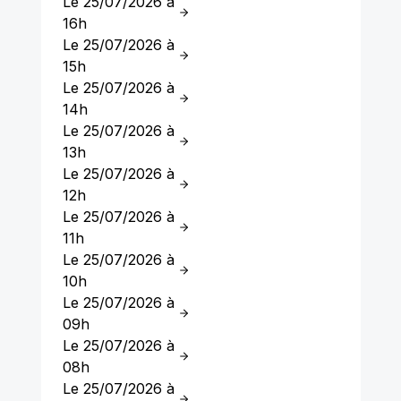
Le 25/07/2026 à
16h
Le 25/07/2026 à
15h
Le 25/07/2026 à
14h
Le 25/07/2026 à
13h
Le 25/07/2026 à
12h
Le 25/07/2026 à
11h
Le 25/07/2026 à
10h
Le 25/07/2026 à
09h
Le 25/07/2026 à
08h
Le 25/07/2026 à