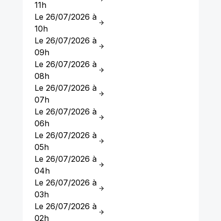
11h
Le 26/07/2026 à
10h
Le 26/07/2026 à
09h
Le 26/07/2026 à
08h
Le 26/07/2026 à
07h
Le 26/07/2026 à
06h
Le 26/07/2026 à
05h
Le 26/07/2026 à
04h
Le 26/07/2026 à
03h
Le 26/07/2026 à
02h