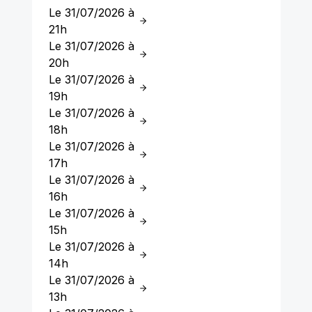
Le 31/07/2026 à
21h
Le 31/07/2026 à
20h
Le 31/07/2026 à
19h
Le 31/07/2026 à
18h
Le 31/07/2026 à
17h
Le 31/07/2026 à
16h
Le 31/07/2026 à
15h
Le 31/07/2026 à
14h
Le 31/07/2026 à
13h