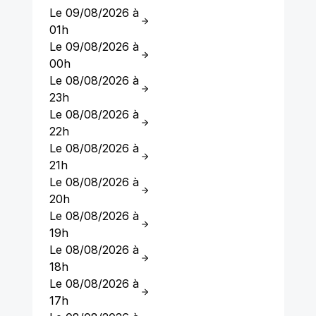
Le 09/08/2026 à
01h
Le 09/08/2026 à
00h
Le 08/08/2026 à
23h
Le 08/08/2026 à
22h
Le 08/08/2026 à
21h
Le 08/08/2026 à
20h
Le 08/08/2026 à
19h
Le 08/08/2026 à
18h
Le 08/08/2026 à
17h