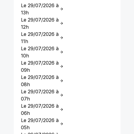
Le 29/07/2026 à
13h
Le 29/07/2026 à
12h
Le 29/07/2026 à
11h
Le 29/07/2026 à
10h
Le 29/07/2026 à
09h
Le 29/07/2026 à
08h
Le 29/07/2026 à
07h
Le 29/07/2026 à
06h
Le 29/07/2026 à
05h