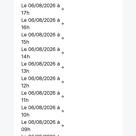
Le 06/08/2026 à
17h
Le 06/08/2026 à
16h
Le 06/08/2026 à
15h
Le 06/08/2026 à
14h
Le 06/08/2026 à
13h
Le 06/08/2026 à
12h
Le 06/08/2026 à
11h
Le 06/08/2026 à
10h
Le 06/08/2026 à
09h