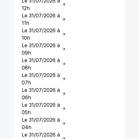
Le 31/07/2026 à
12h
Le 31/07/2026 à
11h
Le 31/07/2026 à
10h
Le 31/07/2026 à
09h
Le 31/07/2026 à
08h
Le 31/07/2026 à
07h
Le 31/07/2026 à
06h
Le 31/07/2026 à
05h
Le 31/07/2026 à
04h
Le 31/07/2026 à