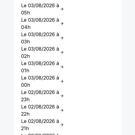
Le 03/08/2026 à
05h
Le 03/08/2026 à
04h
Le 03/08/2026 à
03h
Le 03/08/2026 à
02h
Le 03/08/2026 à
01h
Le 03/08/2026 à
00h
Le 02/08/2026 à
23h
Le 02/08/2026 à
22h
Le 02/08/2026 à
21h