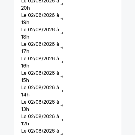
Le 02/08/2026 à
20h
Le 02/08/2026 à
19h
Le 02/08/2026 à
18h
Le 02/08/2026 à
17h
Le 02/08/2026 à
16h
Le 02/08/2026 à
15h
Le 02/08/2026 à
14h
Le 02/08/2026 à
13h
Le 02/08/2026 à
12h
Le 02/08/2026 à