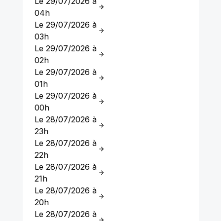
Le 29/07/2026 à
04h
Le 29/07/2026 à
03h
Le 29/07/2026 à
02h
Le 29/07/2026 à
01h
Le 29/07/2026 à
00h
Le 28/07/2026 à
23h
Le 28/07/2026 à
22h
Le 28/07/2026 à
21h
Le 28/07/2026 à
20h
Le 28/07/2026 à