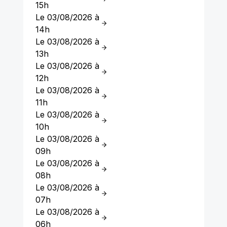
15h
Le 03/08/2026 à
14h
Le 03/08/2026 à
13h
Le 03/08/2026 à
12h
Le 03/08/2026 à
11h
Le 03/08/2026 à
10h
Le 03/08/2026 à
09h
Le 03/08/2026 à
08h
Le 03/08/2026 à
07h
Le 03/08/2026 à
06h