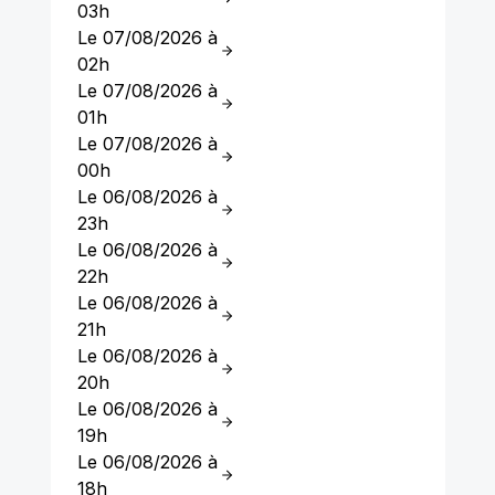
03h
Le 07/08/2026 à
02h
Le 07/08/2026 à
01h
Le 07/08/2026 à
00h
Le 06/08/2026 à
23h
Le 06/08/2026 à
22h
Le 06/08/2026 à
21h
Le 06/08/2026 à
20h
Le 06/08/2026 à
19h
Le 06/08/2026 à
18h