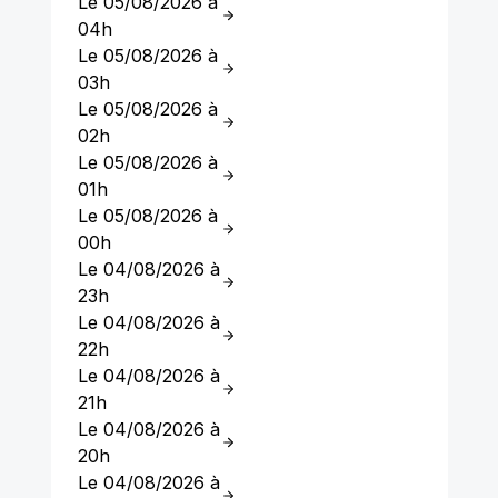
Le 05/08/2026 à
04h
Le 05/08/2026 à
03h
Le 05/08/2026 à
02h
Le 05/08/2026 à
01h
Le 05/08/2026 à
00h
Le 04/08/2026 à
23h
Le 04/08/2026 à
22h
Le 04/08/2026 à
21h
Le 04/08/2026 à
20h
Le 04/08/2026 à