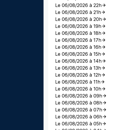
Le 06/08/2026 à 22h
Le 06/08/2026 à 21h
Le 06/08/2026 à 20h
Le 06/08/2026 à 19h
Le 06/08/2026 à 18h
Le 06/08/2026 à 17h
Le 06/08/2026 à 16h
Le 06/08/2026 à 15h
Le 06/08/2026 à 14h
Le 06/08/2026 à 13h
Le 06/08/2026 à 12h
Le 06/08/2026 à 11h
Le 06/08/2026 à 10h
Le 06/08/2026 à 09h
Le 06/08/2026 à 08h
Le 06/08/2026 à 07h
Le 06/08/2026 à 06h
Le 06/08/2026 à 05h