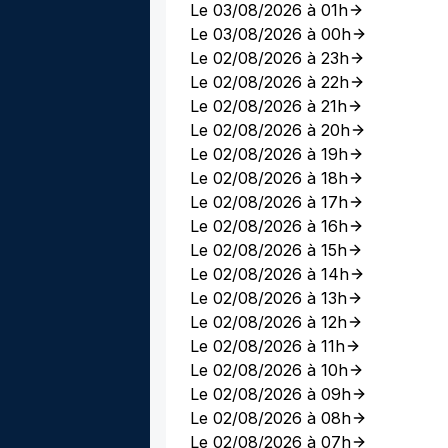
Le 03/08/2026 à 01h
Le 03/08/2026 à 00h
Le 02/08/2026 à 23h
Le 02/08/2026 à 22h
Le 02/08/2026 à 21h
Le 02/08/2026 à 20h
Le 02/08/2026 à 19h
Le 02/08/2026 à 18h
Le 02/08/2026 à 17h
Le 02/08/2026 à 16h
Le 02/08/2026 à 15h
Le 02/08/2026 à 14h
Le 02/08/2026 à 13h
Le 02/08/2026 à 12h
Le 02/08/2026 à 11h
Le 02/08/2026 à 10h
Le 02/08/2026 à 09h
Le 02/08/2026 à 08h
Le 02/08/2026 à 07h