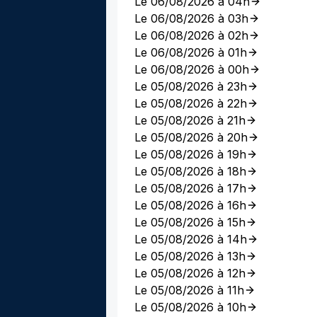
Le 06/08/2026 à 04h
Le 06/08/2026 à 03h
Le 06/08/2026 à 02h
Le 06/08/2026 à 01h
Le 06/08/2026 à 00h
Le 05/08/2026 à 23h
Le 05/08/2026 à 22h
Le 05/08/2026 à 21h
Le 05/08/2026 à 20h
Le 05/08/2026 à 19h
Le 05/08/2026 à 18h
Le 05/08/2026 à 17h
Le 05/08/2026 à 16h
Le 05/08/2026 à 15h
Le 05/08/2026 à 14h
Le 05/08/2026 à 13h
Le 05/08/2026 à 12h
Le 05/08/2026 à 11h
Le 05/08/2026 à 10h