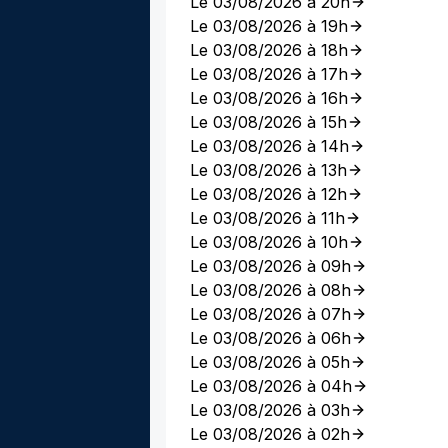
Le 03/08/2026 à 20h
Le 03/08/2026 à 19h
Le 03/08/2026 à 18h
Le 03/08/2026 à 17h
Le 03/08/2026 à 16h
Le 03/08/2026 à 15h
Le 03/08/2026 à 14h
Le 03/08/2026 à 13h
Le 03/08/2026 à 12h
Le 03/08/2026 à 11h
Le 03/08/2026 à 10h
Le 03/08/2026 à 09h
Le 03/08/2026 à 08h
Le 03/08/2026 à 07h
Le 03/08/2026 à 06h
Le 03/08/2026 à 05h
Le 03/08/2026 à 04h
Le 03/08/2026 à 03h
Le 03/08/2026 à 02h