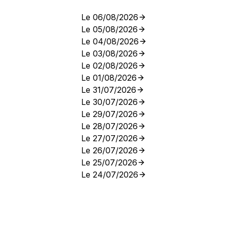
Le 06/08/2026
Le 05/08/2026
Le 04/08/2026
Le 03/08/2026
Le 02/08/2026
Le 01/08/2026
Le 31/07/2026
Le 30/07/2026
Le 29/07/2026
Le 28/07/2026
Le 27/07/2026
Le 26/07/2026
Le 25/07/2026
Le 24/07/2026