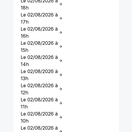
Le 02/08/2026 à
18h
Le 02/08/2026 à
17h
Le 02/08/2026 à
16h
Le 02/08/2026 à
15h
Le 02/08/2026 à
14h
Le 02/08/2026 à
13h
Le 02/08/2026 à
12h
Le 02/08/2026 à
11h
Le 02/08/2026 à
10h
Le 02/08/2026 à