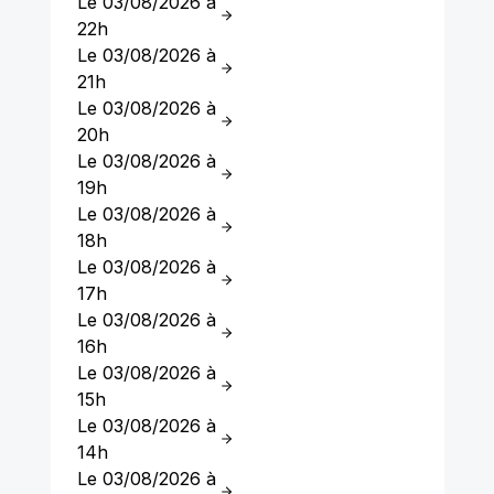
Le 03/08/2026 à
22h
Le 03/08/2026 à
21h
Le 03/08/2026 à
20h
Le 03/08/2026 à
19h
Le 03/08/2026 à
18h
Le 03/08/2026 à
17h
Le 03/08/2026 à
16h
Le 03/08/2026 à
15h
Le 03/08/2026 à
14h
Le 03/08/2026 à