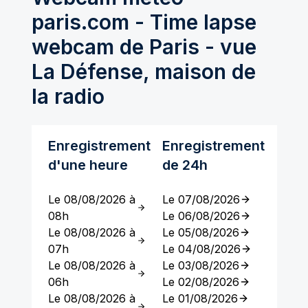
paris.com - Time lapse
webcam de Paris - vue
La Défense, maison de
la radio
Enregistrement
Enregistrement
d'une heure
de 24h
Le 08/08/2026 à
Le 07/08/2026
08h
Le 06/08/2026
Le 08/08/2026 à
Le 05/08/2026
07h
Le 04/08/2026
Le 08/08/2026 à
Le 03/08/2026
06h
Le 02/08/2026
Le 08/08/2026 à
Le 01/08/2026