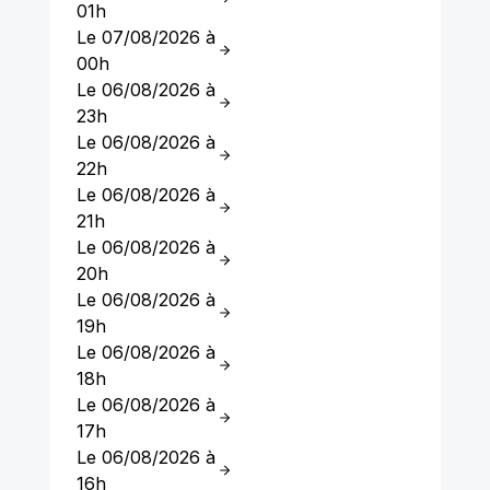
01h
Le 07/08/2026 à
00h
Le 06/08/2026 à
23h
Le 06/08/2026 à
22h
Le 06/08/2026 à
21h
Le 06/08/2026 à
20h
Le 06/08/2026 à
19h
Le 06/08/2026 à
18h
Le 06/08/2026 à
17h
Le 06/08/2026 à
16h