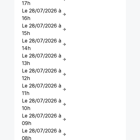
17h
Le 28/07/2026 à
16h
Le 28/07/2026 à
15h
Le 28/07/2026 à
14h
Le 28/07/2026 à
13h
Le 28/07/2026 à
12h
Le 28/07/2026 à
11h
Le 28/07/2026 à
10h
Le 28/07/2026 à
09h
Le 28/07/2026 à
08h