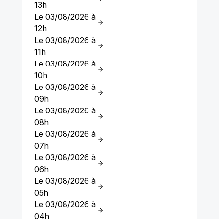
13h
Le 03/08/2026 à
12h
Le 03/08/2026 à
11h
Le 03/08/2026 à
10h
Le 03/08/2026 à
09h
Le 03/08/2026 à
08h
Le 03/08/2026 à
07h
Le 03/08/2026 à
06h
Le 03/08/2026 à
05h
Le 03/08/2026 à
04h