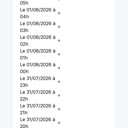
05h
Le 01/08/2026 à
04h
Le 01/08/2026 à
03h
Le 01/08/2026 à
02h
Le 01/08/2026 à
01h
Le 01/08/2026 à
00h
Le 31/07/2026 à
23h
Le 31/07/2026 à
22h
Le 31/07/2026 à
21h
Le 31/07/2026 à
20h