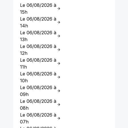
Le 06/08/2026 à
15h
Le 06/08/2026 à
14h
Le 06/08/2026 à
13h
Le 06/08/2026 à
12h
Le 06/08/2026 à
11h
Le 06/08/2026 à
10h
Le 06/08/2026 à
09h
Le 06/08/2026 à
08h
Le 06/08/2026 à
07h