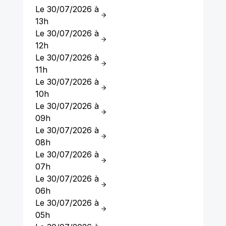
Le 30/07/2026 à
13h
Le 30/07/2026 à
12h
Le 30/07/2026 à
11h
Le 30/07/2026 à
10h
Le 30/07/2026 à
09h
Le 30/07/2026 à
08h
Le 30/07/2026 à
07h
Le 30/07/2026 à
06h
Le 30/07/2026 à
05h