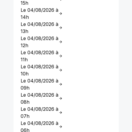
15h
Le 04/08/2026 à
14h
Le 04/08/2026 à
13h
Le 04/08/2026 à
12h
Le 04/08/2026 à
11h
Le 04/08/2026 à
10h
Le 04/08/2026 à
09h
Le 04/08/2026 à
08h
Le 04/08/2026 à
07h
Le 04/08/2026 à
06h