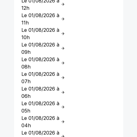
Le 01/08/2026 à
12h
Le 01/08/2026 à
11h
Le 01/08/2026 à
10h
Le 01/08/2026 à
09h
Le 01/08/2026 à
08h
Le 01/08/2026 à
07h
Le 01/08/2026 à
06h
Le 01/08/2026 à
05h
Le 01/08/2026 à
04h
Le 01/08/2026 à