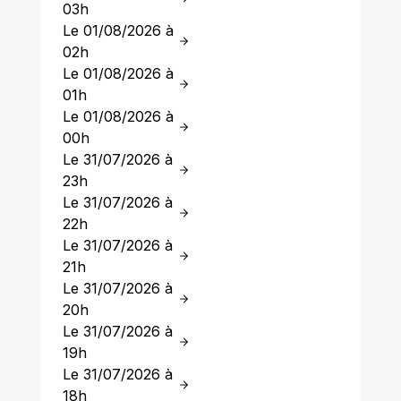
03h
Le 01/08/2026 à
02h
Le 01/08/2026 à
01h
Le 01/08/2026 à
00h
Le 31/07/2026 à
23h
Le 31/07/2026 à
22h
Le 31/07/2026 à
21h
Le 31/07/2026 à
20h
Le 31/07/2026 à
19h
Le 31/07/2026 à
18h