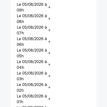
Le 05/08/2026 à
09h
Le 05/08/2026 à
08h
Le 05/08/2026 à
07h
Le 05/08/2026 à
06h
Le 05/08/2026 à
05h
Le 05/08/2026 à
04h
Le 05/08/2026 à
03h
Le 05/08/2026 à
02h
Le 05/08/2026 à
01h