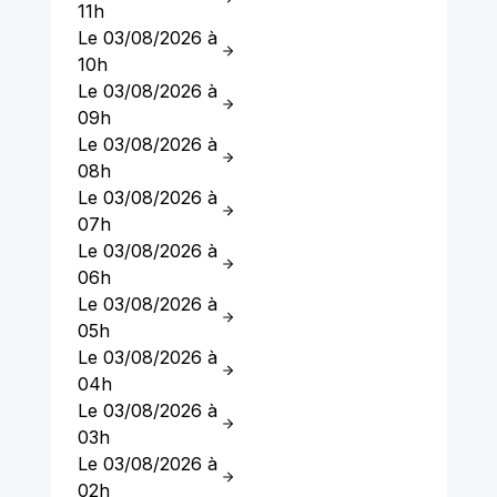
11h
Le 03/08/2026 à
10h
Le 03/08/2026 à
09h
Le 03/08/2026 à
08h
Le 03/08/2026 à
07h
Le 03/08/2026 à
06h
Le 03/08/2026 à
05h
Le 03/08/2026 à
04h
Le 03/08/2026 à
03h
Le 03/08/2026 à
02h