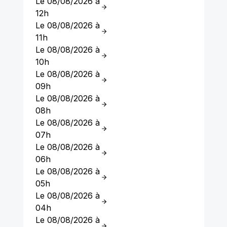
Le 08/08/2026 à
12h
Le 08/08/2026 à
11h
Le 08/08/2026 à
10h
Le 08/08/2026 à
09h
Le 08/08/2026 à
08h
Le 08/08/2026 à
07h
Le 08/08/2026 à
06h
Le 08/08/2026 à
05h
Le 08/08/2026 à
04h
Le 08/08/2026 à