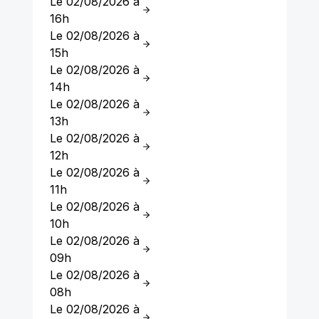
Le 02/08/2026 à
16h
Le 02/08/2026 à
15h
Le 02/08/2026 à
14h
Le 02/08/2026 à
13h
Le 02/08/2026 à
12h
Le 02/08/2026 à
11h
Le 02/08/2026 à
10h
Le 02/08/2026 à
09h
Le 02/08/2026 à
08h
Le 02/08/2026 à