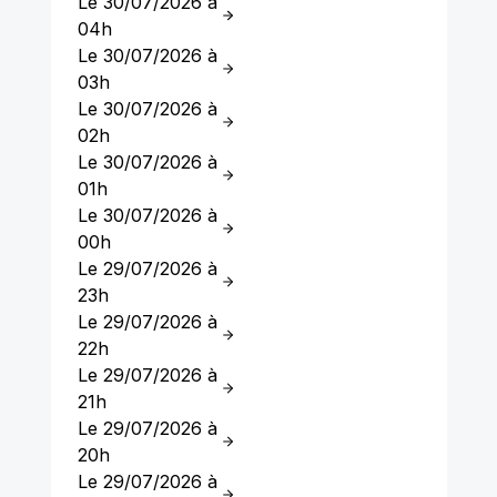
Le 30/07/2026 à
04h
Le 30/07/2026 à
03h
Le 30/07/2026 à
02h
Le 30/07/2026 à
01h
Le 30/07/2026 à
00h
Le 29/07/2026 à
23h
Le 29/07/2026 à
22h
Le 29/07/2026 à
21h
Le 29/07/2026 à
20h
Le 29/07/2026 à