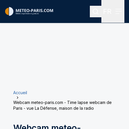
FR
Rechercher
Menu
Menu des
Accueil
Webcam meteo-paris.com - Time lapse webcam de
Paris - vue La Défense, maison de la radio
Webcam meteo-