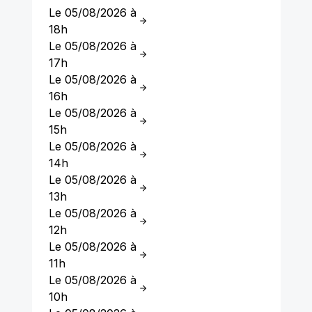
Le 05/08/2026 à
18h
Le 05/08/2026 à
17h
Le 05/08/2026 à
16h
Le 05/08/2026 à
15h
Le 05/08/2026 à
14h
Le 05/08/2026 à
13h
Le 05/08/2026 à
12h
Le 05/08/2026 à
11h
Le 05/08/2026 à
10h