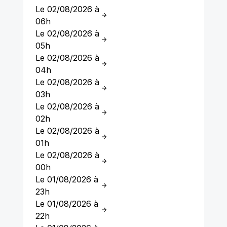
Le 02/08/2026 à
06h
Le 02/08/2026 à
05h
Le 02/08/2026 à
04h
Le 02/08/2026 à
03h
Le 02/08/2026 à
02h
Le 02/08/2026 à
01h
Le 02/08/2026 à
00h
Le 01/08/2026 à
23h
Le 01/08/2026 à
22h