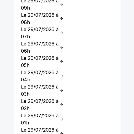
Le 29/07/2026 à
09h
Le 29/07/2026 à
08h
Le 29/07/2026 à
07h
Le 29/07/2026 à
06h
Le 29/07/2026 à
05h
Le 29/07/2026 à
04h
Le 29/07/2026 à
03h
Le 29/07/2026 à
02h
Le 29/07/2026 à
01h
Le 29/07/2026 à