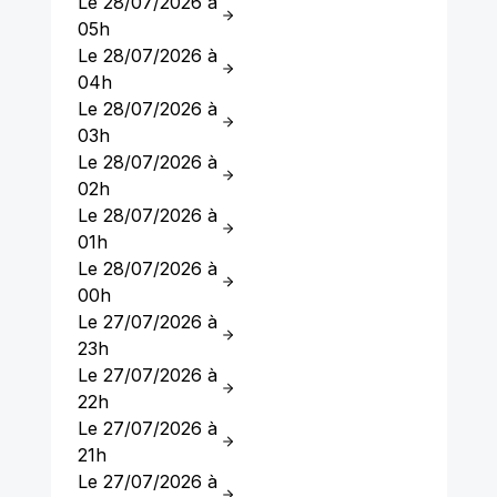
Le 28/07/2026 à
05h
Le 28/07/2026 à
04h
Le 28/07/2026 à
03h
Le 28/07/2026 à
02h
Le 28/07/2026 à
01h
Le 28/07/2026 à
00h
Le 27/07/2026 à
23h
Le 27/07/2026 à
22h
Le 27/07/2026 à
21h
Le 27/07/2026 à