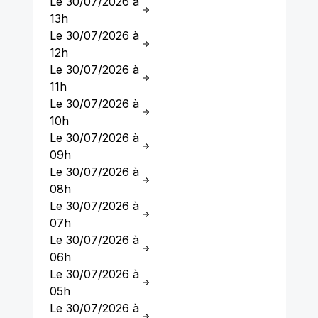
Le 30/07/2026 à
13h
Le 30/07/2026 à
12h
Le 30/07/2026 à
11h
Le 30/07/2026 à
10h
Le 30/07/2026 à
09h
Le 30/07/2026 à
08h
Le 30/07/2026 à
07h
Le 30/07/2026 à
06h
Le 30/07/2026 à
05h
Le 30/07/2026 à