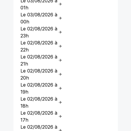
Le 03/08/2026 à
01h
Le 03/08/2026 à
00h
Le 02/08/2026 à
23h
Le 02/08/2026 à
22h
Le 02/08/2026 à
21h
Le 02/08/2026 à
20h
Le 02/08/2026 à
19h
Le 02/08/2026 à
18h
Le 02/08/2026 à
17h
Le 02/08/2026 à