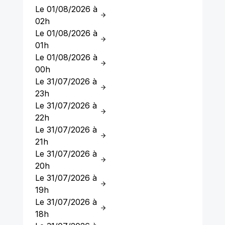
Le 01/08/2026 à
02h
Le 01/08/2026 à
01h
Le 01/08/2026 à
00h
Le 31/07/2026 à
23h
Le 31/07/2026 à
22h
Le 31/07/2026 à
21h
Le 31/07/2026 à
20h
Le 31/07/2026 à
19h
Le 31/07/2026 à
18h