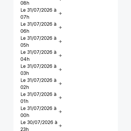
08h
Le 31/07/2026 à
07h
Le 31/07/2026 à
06h
Le 31/07/2026 à
05h
Le 31/07/2026 à
04h
Le 31/07/2026 à
03h
Le 31/07/2026 à
02h
Le 31/07/2026 à
01h
Le 31/07/2026 à
00h
Le 30/07/2026 à
23h