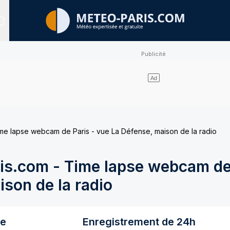
Sites expertisés
e lapse webcam de Paris - vue La Défense, maison de la radio
s.com - Time lapse webcam de 
son de la radio
re
Enregistrement de 24h