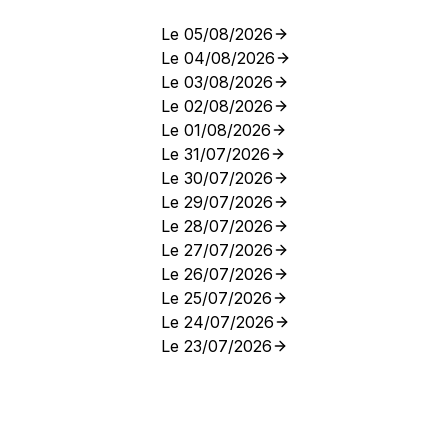
Le 05/08/2026
Le 04/08/2026
Le 03/08/2026
Le 02/08/2026
Le 01/08/2026
Le 31/07/2026
Le 30/07/2026
Le 29/07/2026
Le 28/07/2026
Le 27/07/2026
Le 26/07/2026
Le 25/07/2026
Le 24/07/2026
Le 23/07/2026