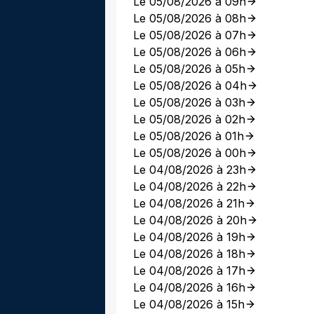
Le 05/08/2026 à 09h
Le 05/08/2026 à 08h
Le 05/08/2026 à 07h
Le 05/08/2026 à 06h
Le 05/08/2026 à 05h
Le 05/08/2026 à 04h
Le 05/08/2026 à 03h
Le 05/08/2026 à 02h
Le 05/08/2026 à 01h
Le 05/08/2026 à 00h
Le 04/08/2026 à 23h
Le 04/08/2026 à 22h
Le 04/08/2026 à 21h
Le 04/08/2026 à 20h
Le 04/08/2026 à 19h
Le 04/08/2026 à 18h
Le 04/08/2026 à 17h
Le 04/08/2026 à 16h
Le 04/08/2026 à 15h