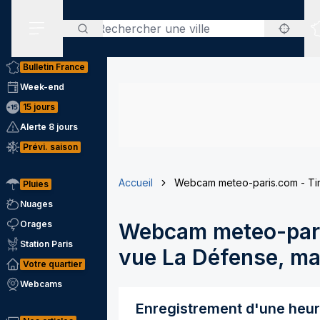
Rechercher
Menu secondaire
Bulletin France
Week-end
15 jours
Alerte 8 jours
Prévi. saison
Accueil
Webcam meteo-paris.com - Tim
Pluies
Nuages
Orages
Webcam meteo-pari
Station Paris
vue La Défense, mai
Votre quartier
Webcams
Enregistrement d'une heu