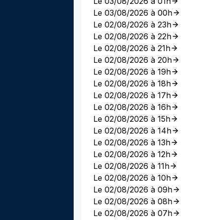
Le 03/08/2026 à 01h
Le 03/08/2026 à 00h
Le 02/08/2026 à 23h
Le 02/08/2026 à 22h
Le 02/08/2026 à 21h
Le 02/08/2026 à 20h
Le 02/08/2026 à 19h
Le 02/08/2026 à 18h
Le 02/08/2026 à 17h
Le 02/08/2026 à 16h
Le 02/08/2026 à 15h
Le 02/08/2026 à 14h
Le 02/08/2026 à 13h
Le 02/08/2026 à 12h
Le 02/08/2026 à 11h
Le 02/08/2026 à 10h
Le 02/08/2026 à 09h
Le 02/08/2026 à 08h
Le 02/08/2026 à 07h