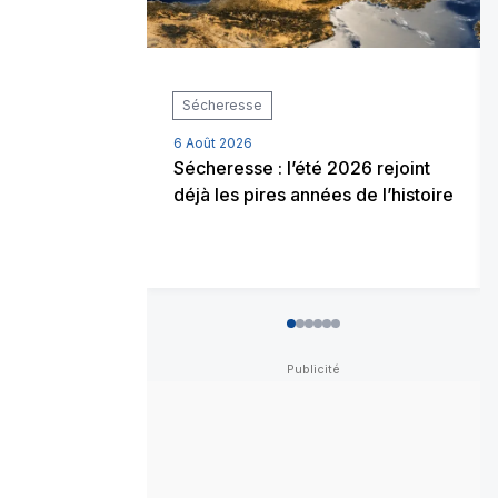
Sécheresse
6 Août 2026
Sécheresse : l’été 2026 rejoint
déjà les pires années de l’histoire
0
1
2
3
4
5