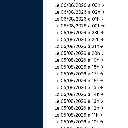
Le 06/08/2026 à 03h
Le 06/08/2026 à 02h
Le 06/08/2026 à 01h
Le 06/08/2026 à 00h
Le 05/08/2026 à 23h
Le 05/08/2026 à 22h
Le 05/08/2026 à 21h
Le 05/08/2026 à 20h
Le 05/08/2026 à 19h
Le 05/08/2026 à 18h
Le 05/08/2026 à 17h
Le 05/08/2026 à 16h
Le 05/08/2026 à 15h
Le 05/08/2026 à 14h
Le 05/08/2026 à 13h
Le 05/08/2026 à 12h
Le 05/08/2026 à 11h
Le 05/08/2026 à 10h