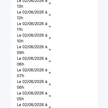
Le 02/08/2026 à
13h
Le 02/08/2026 à
12h
Le 02/08/2026 à
11h
Le 02/08/2026 à
10h
Le 02/08/2026 à
09h
Le 02/08/2026 à
08h
Le 02/08/2026 à
07h
Le 02/08/2026 à
06h
Le 02/08/2026 à
05h
Le 02/08/2026 à