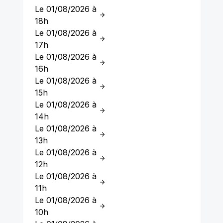
Le 01/08/2026 à
18h
Le 01/08/2026 à
17h
Le 01/08/2026 à
16h
Le 01/08/2026 à
15h
Le 01/08/2026 à
14h
Le 01/08/2026 à
13h
Le 01/08/2026 à
12h
Le 01/08/2026 à
11h
Le 01/08/2026 à
10h