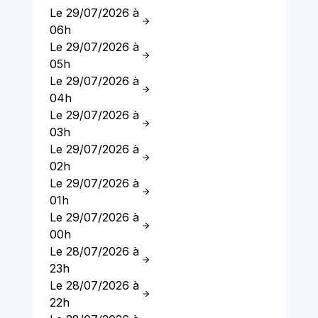
Le 29/07/2026 à
06h
Le 29/07/2026 à
05h
Le 29/07/2026 à
04h
Le 29/07/2026 à
03h
Le 29/07/2026 à
02h
Le 29/07/2026 à
01h
Le 29/07/2026 à
00h
Le 28/07/2026 à
23h
Le 28/07/2026 à
22h