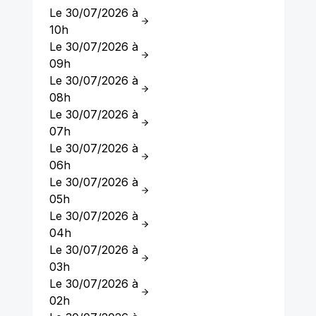
Le 30/07/2026 à
10h
Le 30/07/2026 à
09h
Le 30/07/2026 à
08h
Le 30/07/2026 à
07h
Le 30/07/2026 à
06h
Le 30/07/2026 à
05h
Le 30/07/2026 à
04h
Le 30/07/2026 à
03h
Le 30/07/2026 à
02h