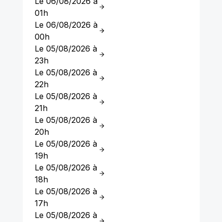
Le 06/08/2026 à
01h
Le 06/08/2026 à
00h
Le 05/08/2026 à
23h
Le 05/08/2026 à
22h
Le 05/08/2026 à
21h
Le 05/08/2026 à
20h
Le 05/08/2026 à
19h
Le 05/08/2026 à
18h
Le 05/08/2026 à
17h
Le 05/08/2026 à