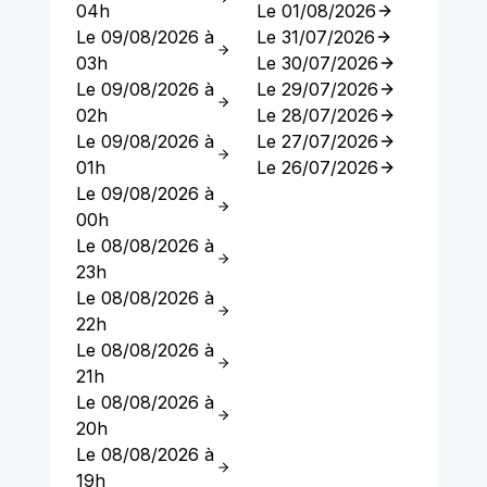
04h
Le 01/08/2026
Le 09/08/2026 à
Le 31/07/2026
03h
Le 30/07/2026
Le 09/08/2026 à
Le 29/07/2026
02h
Le 28/07/2026
Le 09/08/2026 à
Le 27/07/2026
01h
Le 26/07/2026
Le 09/08/2026 à
00h
Le 08/08/2026 à
23h
Le 08/08/2026 à
22h
Le 08/08/2026 à
21h
Le 08/08/2026 à
20h
Le 08/08/2026 à
19h