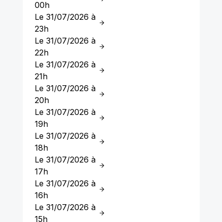
00h
Le 31/07/2026 à
23h
Le 31/07/2026 à
22h
Le 31/07/2026 à
21h
Le 31/07/2026 à
20h
Le 31/07/2026 à
19h
Le 31/07/2026 à
18h
Le 31/07/2026 à
17h
Le 31/07/2026 à
16h
Le 31/07/2026 à
15h