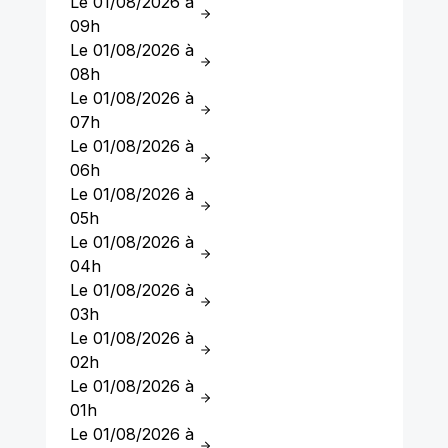
Le 01/08/2026 à
09h
Le 01/08/2026 à
08h
Le 01/08/2026 à
07h
Le 01/08/2026 à
06h
Le 01/08/2026 à
05h
Le 01/08/2026 à
04h
Le 01/08/2026 à
03h
Le 01/08/2026 à
02h
Le 01/08/2026 à
01h
Le 01/08/2026 à