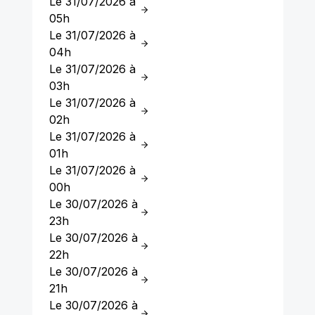
Le 31/07/2026 à
05h
Le 31/07/2026 à
04h
Le 31/07/2026 à
03h
Le 31/07/2026 à
02h
Le 31/07/2026 à
01h
Le 31/07/2026 à
00h
Le 30/07/2026 à
23h
Le 30/07/2026 à
22h
Le 30/07/2026 à
21h
Le 30/07/2026 à