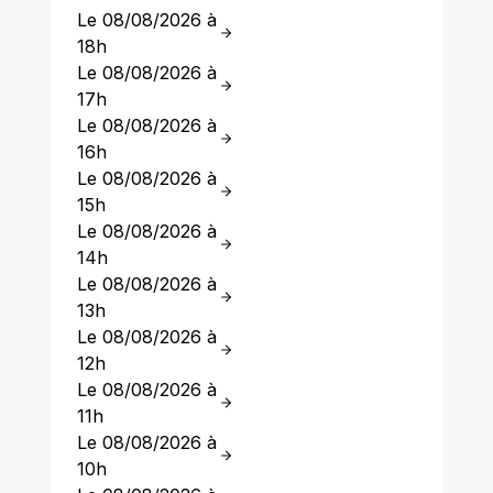
Le 08/08/2026 à
18h
Le 08/08/2026 à
17h
Le 08/08/2026 à
16h
Le 08/08/2026 à
15h
Le 08/08/2026 à
14h
Le 08/08/2026 à
13h
Le 08/08/2026 à
12h
Le 08/08/2026 à
11h
Le 08/08/2026 à
10h