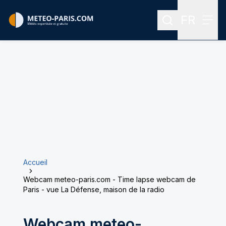
FR
Rechercher
Menu
Menu des
Accueil
Webcam meteo-paris.com - Time lapse webcam de
Paris - vue La Défense, maison de la radio
Webcam meteo-