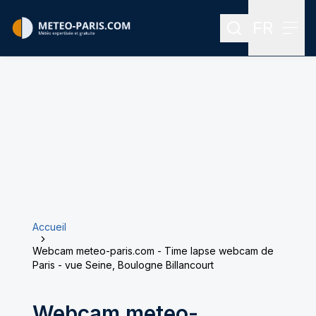
FR
Rechercher
Menu
Menu des
Accueil
Webcam meteo-paris.com - Time lapse webcam de
Paris - vue Seine, Boulogne Billancourt
Webcam meteo-