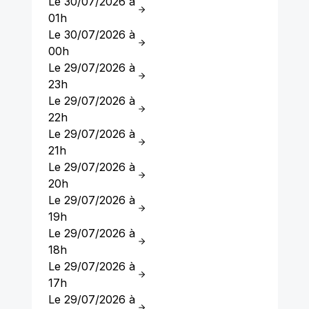
Le 30/07/2026 à
01h
Le 30/07/2026 à
00h
Le 29/07/2026 à
23h
Le 29/07/2026 à
22h
Le 29/07/2026 à
21h
Le 29/07/2026 à
20h
Le 29/07/2026 à
19h
Le 29/07/2026 à
18h
Le 29/07/2026 à
17h
Le 29/07/2026 à