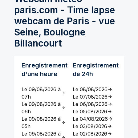
paris.com - Time lapse
webcam de Paris - vue
Seine, Boulogne
Billancourt
Enregistrement
Enregistrement
d'une heure
de 24h
Le 09/08/2026 à
Le 08/08/2026
07h
Le 07/08/2026
Le 09/08/2026 à
Le 06/08/2026
06h
Le 05/08/2026
Le 09/08/2026 à
Le 04/08/2026
05h
Le 03/08/2026
Le 09/08/2026 à
Le 02/08/2026