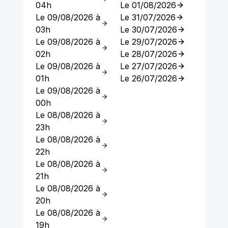
04h
Le 01/08/2026
Le 09/08/2026 à
Le 31/07/2026
03h
Le 30/07/2026
Le 09/08/2026 à
Le 29/07/2026
02h
Le 28/07/2026
Le 09/08/2026 à
Le 27/07/2026
01h
Le 26/07/2026
Le 09/08/2026 à
00h
Le 08/08/2026 à
23h
Le 08/08/2026 à
22h
Le 08/08/2026 à
21h
Le 08/08/2026 à
20h
Le 08/08/2026 à
19h