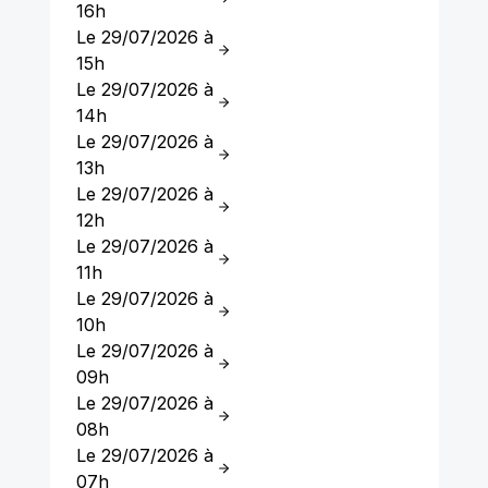
16h
Le 29/07/2026 à
15h
Le 29/07/2026 à
14h
Le 29/07/2026 à
13h
Le 29/07/2026 à
12h
Le 29/07/2026 à
11h
Le 29/07/2026 à
10h
Le 29/07/2026 à
09h
Le 29/07/2026 à
08h
Le 29/07/2026 à
07h