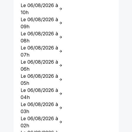
Le 06/08/2026 à
10h
Le 06/08/2026 à
09h
Le 06/08/2026 à
08h
Le 06/08/2026 à
07h
Le 06/08/2026 à
06h
Le 06/08/2026 à
05h
Le 06/08/2026 à
04h
Le 06/08/2026 à
03h
Le 06/08/2026 à
02h