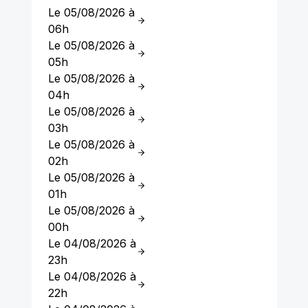
Le 05/08/2026 à
06h
Le 05/08/2026 à
05h
Le 05/08/2026 à
04h
Le 05/08/2026 à
03h
Le 05/08/2026 à
02h
Le 05/08/2026 à
01h
Le 05/08/2026 à
00h
Le 04/08/2026 à
23h
Le 04/08/2026 à
22h