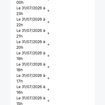
00h
Le 31/07/2026 à
23h
Le 31/07/2026 à
22h
Le 31/07/2026 à
21h
Le 31/07/2026 à
20h
Le 31/07/2026 à
19h
Le 31/07/2026 à
18h
Le 31/07/2026 à
17h
Le 31/07/2026 à
16h
Le 31/07/2026 à
15h