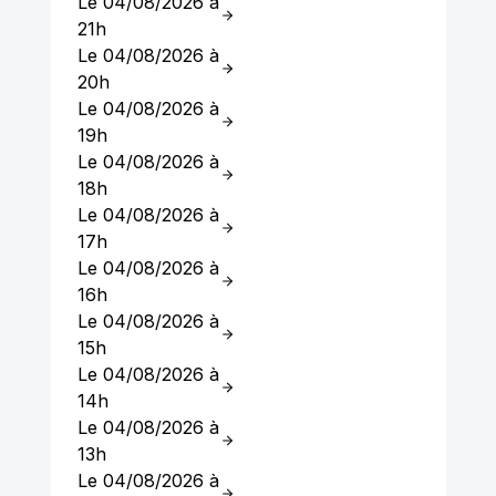
Le 04/08/2026 à
21h
Le 04/08/2026 à
20h
Le 04/08/2026 à
19h
Le 04/08/2026 à
18h
Le 04/08/2026 à
17h
Le 04/08/2026 à
16h
Le 04/08/2026 à
15h
Le 04/08/2026 à
14h
Le 04/08/2026 à
13h
Le 04/08/2026 à