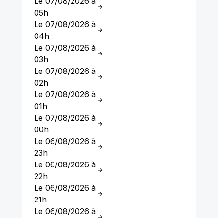
Le 07/08/2026 à
05h
Le 07/08/2026 à
04h
Le 07/08/2026 à
03h
Le 07/08/2026 à
02h
Le 07/08/2026 à
01h
Le 07/08/2026 à
00h
Le 06/08/2026 à
23h
Le 06/08/2026 à
22h
Le 06/08/2026 à
21h
Le 06/08/2026 à