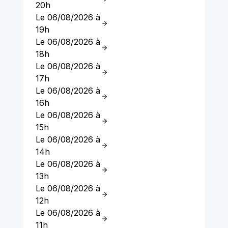
20h
Le 06/08/2026 à
19h
Le 06/08/2026 à
18h
Le 06/08/2026 à
17h
Le 06/08/2026 à
16h
Le 06/08/2026 à
15h
Le 06/08/2026 à
14h
Le 06/08/2026 à
13h
Le 06/08/2026 à
12h
Le 06/08/2026 à
11h