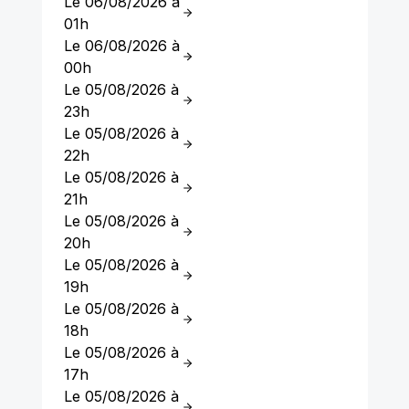
Le 06/08/2026 à
01h
Le 06/08/2026 à
00h
Le 05/08/2026 à
23h
Le 05/08/2026 à
22h
Le 05/08/2026 à
21h
Le 05/08/2026 à
20h
Le 05/08/2026 à
19h
Le 05/08/2026 à
18h
Le 05/08/2026 à
17h
Le 05/08/2026 à