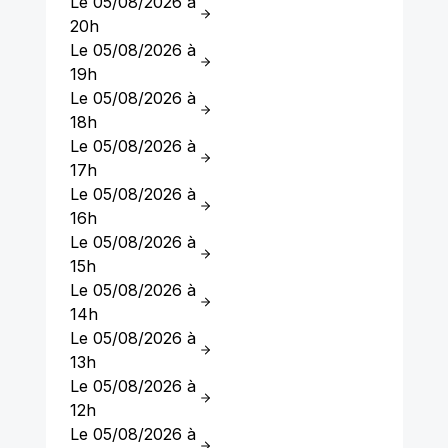
Le 05/08/2026 à
20h
Le 05/08/2026 à
19h
Le 05/08/2026 à
18h
Le 05/08/2026 à
17h
Le 05/08/2026 à
16h
Le 05/08/2026 à
15h
Le 05/08/2026 à
14h
Le 05/08/2026 à
13h
Le 05/08/2026 à
12h
Le 05/08/2026 à