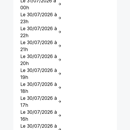
Le 31/07/2026 à
00h
Le 30/07/2026 à
23h
Le 30/07/2026 à
22h
Le 30/07/2026 à
21h
Le 30/07/2026 à
20h
Le 30/07/2026 à
19h
Le 30/07/2026 à
18h
Le 30/07/2026 à
17h
Le 30/07/2026 à
16h
Le 30/07/2026 à