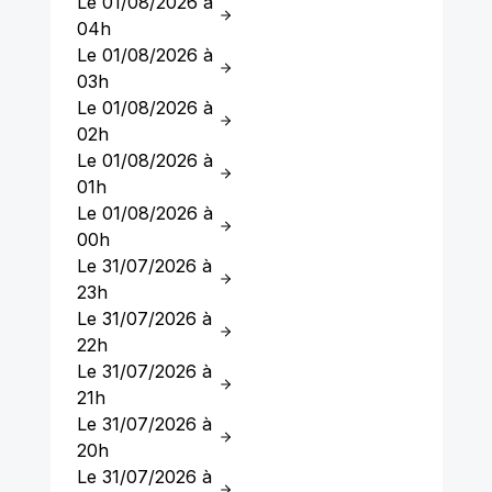
Le 01/08/2026 à
04h
Le 01/08/2026 à
03h
Le 01/08/2026 à
02h
Le 01/08/2026 à
01h
Le 01/08/2026 à
00h
Le 31/07/2026 à
23h
Le 31/07/2026 à
22h
Le 31/07/2026 à
21h
Le 31/07/2026 à
20h
Le 31/07/2026 à