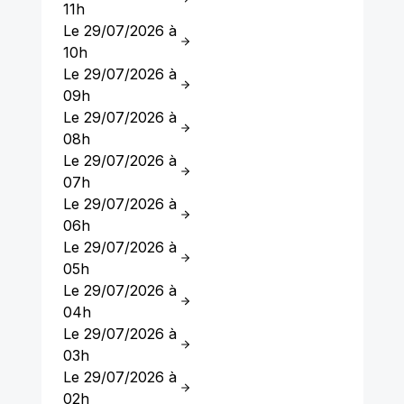
11h
Le 29/07/2026 à
10h
Le 29/07/2026 à
09h
Le 29/07/2026 à
08h
Le 29/07/2026 à
07h
Le 29/07/2026 à
06h
Le 29/07/2026 à
05h
Le 29/07/2026 à
04h
Le 29/07/2026 à
03h
Le 29/07/2026 à
02h