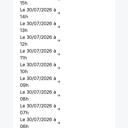
15h
Le 30/07/2026 à
14h
Le 30/07/2026 à
13h
Le 30/07/2026 à
12h
Le 30/07/2026 à
11h
Le 30/07/2026 à
10h
Le 30/07/2026 à
09h
Le 30/07/2026 à
08h
Le 30/07/2026 à
07h
Le 30/07/2026 à
06h