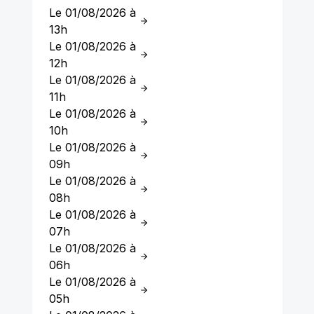
Le 01/08/2026 à
13h
Le 01/08/2026 à
12h
Le 01/08/2026 à
11h
Le 01/08/2026 à
10h
Le 01/08/2026 à
09h
Le 01/08/2026 à
08h
Le 01/08/2026 à
07h
Le 01/08/2026 à
06h
Le 01/08/2026 à
05h