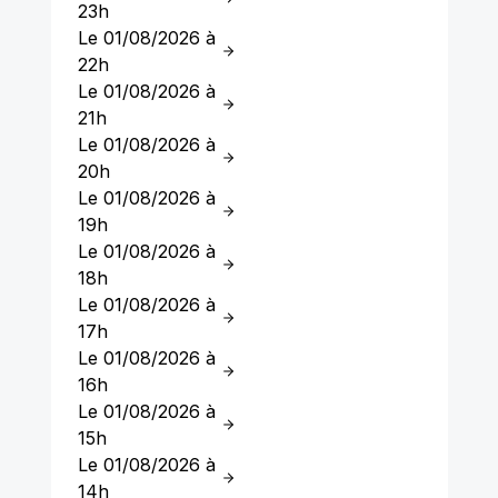
23h
Le 01/08/2026 à
22h
Le 01/08/2026 à
21h
Le 01/08/2026 à
20h
Le 01/08/2026 à
19h
Le 01/08/2026 à
18h
Le 01/08/2026 à
17h
Le 01/08/2026 à
16h
Le 01/08/2026 à
15h
Le 01/08/2026 à
14h