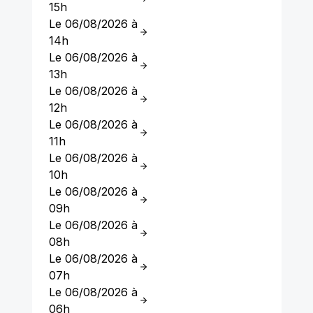
15h
Le 06/08/2026 à
14h
Le 06/08/2026 à
13h
Le 06/08/2026 à
12h
Le 06/08/2026 à
11h
Le 06/08/2026 à
10h
Le 06/08/2026 à
09h
Le 06/08/2026 à
08h
Le 06/08/2026 à
07h
Le 06/08/2026 à
06h