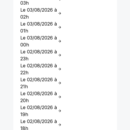
03h
Le 03/08/2026 à
02h
Le 03/08/2026 à
01h
Le 03/08/2026 à
00h
Le 02/08/2026 à
23h
Le 02/08/2026 à
22h
Le 02/08/2026 à
21h
Le 02/08/2026 à
20h
Le 02/08/2026 à
19h
Le 02/08/2026 à
18h