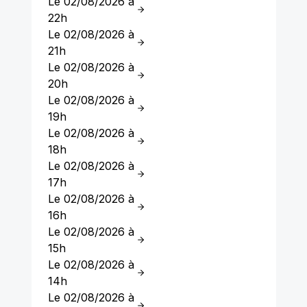
Le 02/08/2026 à
22h
Le 02/08/2026 à
21h
Le 02/08/2026 à
20h
Le 02/08/2026 à
19h
Le 02/08/2026 à
18h
Le 02/08/2026 à
17h
Le 02/08/2026 à
16h
Le 02/08/2026 à
15h
Le 02/08/2026 à
14h
Le 02/08/2026 à