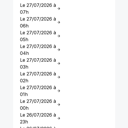
Le 27/07/2026 à
07h
Le 27/07/2026 à
06h
Le 27/07/2026 à
05h
Le 27/07/2026 à
04h
Le 27/07/2026 à
03h
Le 27/07/2026 à
02h
Le 27/07/2026 à
01h
Le 27/07/2026 à
00h
Le 26/07/2026 à
23h