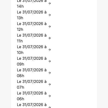
Le 31/07/2026 à
14h
Le 31/07/2026 à
13h
Le 31/07/2026 à
12h
Le 31/07/2026 à
11h
Le 31/07/2026 à
10h
Le 31/07/2026 à
09h
Le 31/07/2026 à
08h
Le 31/07/2026 à
07h
Le 31/07/2026 à
06h
Le 31/07/2026 à