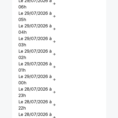
Le 29/07/2026 à
06h
Le 29/07/2026 à
05h
Le 29/07/2026 à
04h
Le 29/07/2026 à
03h
Le 29/07/2026 à
02h
Le 29/07/2026 à
01h
Le 29/07/2026 à
00h
Le 28/07/2026 à
23h
Le 28/07/2026 à
22h
Le 28/07/2026 à