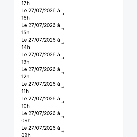
17h
Le 27/07/2026 à
16h
Le 27/07/2026 à
15h
Le 27/07/2026 à
14h
Le 27/07/2026 à
13h
Le 27/07/2026 à
12h
Le 27/07/2026 à
11h
Le 27/07/2026 à
10h
Le 27/07/2026 à
09h
Le 27/07/2026 à
08h