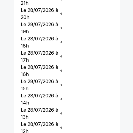
21h
Le 28/07/2026 à
20h
Le 28/07/2026 à
19h
Le 28/07/2026 à
18h
Le 28/07/2026 à
17h
Le 28/07/2026 à
16h
Le 28/07/2026 à
15h
Le 28/07/2026 à
14h
Le 28/07/2026 à
13h
Le 28/07/2026 à
12h