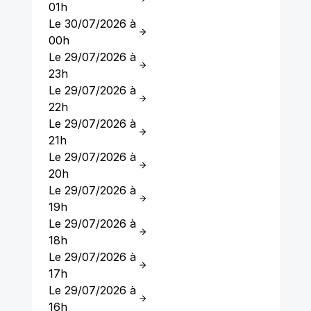
01h
Le 30/07/2026 à
00h
Le 29/07/2026 à
23h
Le 29/07/2026 à
22h
Le 29/07/2026 à
21h
Le 29/07/2026 à
20h
Le 29/07/2026 à
19h
Le 29/07/2026 à
18h
Le 29/07/2026 à
17h
Le 29/07/2026 à
16h