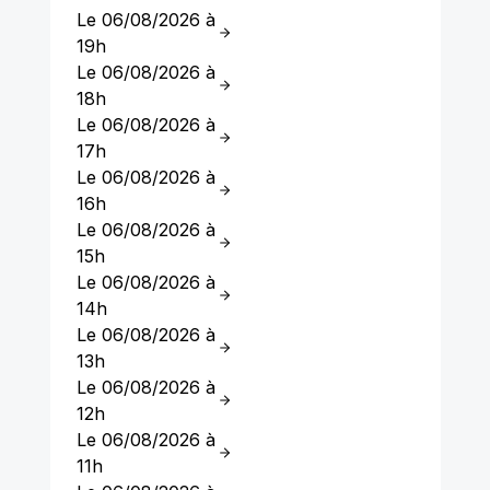
Le 06/08/2026 à
19h
Le 06/08/2026 à
18h
Le 06/08/2026 à
17h
Le 06/08/2026 à
16h
Le 06/08/2026 à
15h
Le 06/08/2026 à
14h
Le 06/08/2026 à
13h
Le 06/08/2026 à
12h
Le 06/08/2026 à
11h