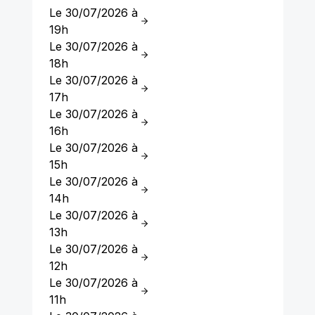
Le 30/07/2026 à
19h
Le 30/07/2026 à
18h
Le 30/07/2026 à
17h
Le 30/07/2026 à
16h
Le 30/07/2026 à
15h
Le 30/07/2026 à
14h
Le 30/07/2026 à
13h
Le 30/07/2026 à
12h
Le 30/07/2026 à
11h