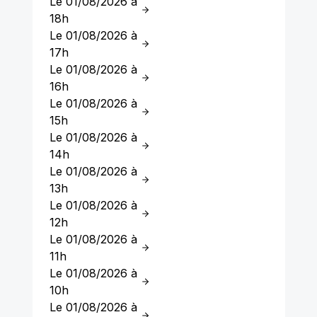
Le 01/08/2026 à
18h
Le 01/08/2026 à
17h
Le 01/08/2026 à
16h
Le 01/08/2026 à
15h
Le 01/08/2026 à
14h
Le 01/08/2026 à
13h
Le 01/08/2026 à
12h
Le 01/08/2026 à
11h
Le 01/08/2026 à
10h
Le 01/08/2026 à