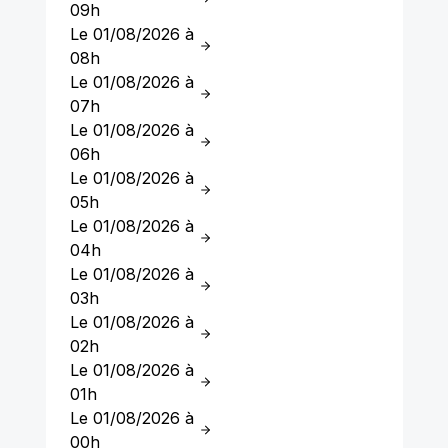
09h
Le 01/08/2026 à
08h
Le 01/08/2026 à
07h
Le 01/08/2026 à
06h
Le 01/08/2026 à
05h
Le 01/08/2026 à
04h
Le 01/08/2026 à
03h
Le 01/08/2026 à
02h
Le 01/08/2026 à
01h
Le 01/08/2026 à
00h