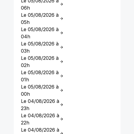
Le 05/08/2026 à
06h
Le 05/08/2026 à
05h
Le 05/08/2026 à
04h
Le 05/08/2026 à
03h
Le 05/08/2026 à
02h
Le 05/08/2026 à
01h
Le 05/08/2026 à
00h
Le 04/08/2026 à
23h
Le 04/08/2026 à
22h
Le 04/08/2026 à