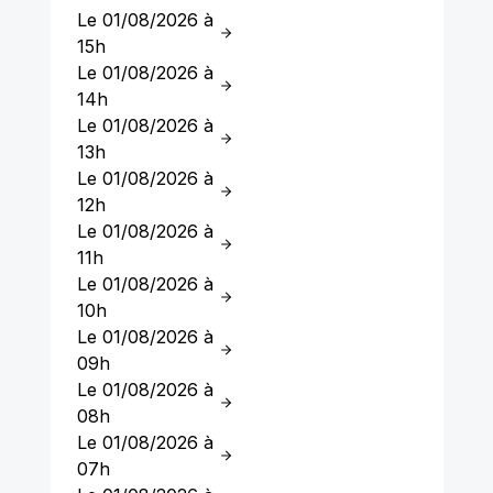
Le 01/08/2026 à
15h
Le 01/08/2026 à
14h
Le 01/08/2026 à
13h
Le 01/08/2026 à
12h
Le 01/08/2026 à
11h
Le 01/08/2026 à
10h
Le 01/08/2026 à
09h
Le 01/08/2026 à
08h
Le 01/08/2026 à
07h