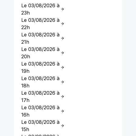
Le 03/08/2026 à
23h
Le 03/08/2026 à
22h
Le 03/08/2026 à
21h
Le 03/08/2026 à
20h
Le 03/08/2026 à
19h
Le 03/08/2026 à
18h
Le 03/08/2026 à
17h
Le 03/08/2026 à
16h
Le 03/08/2026 à
15h