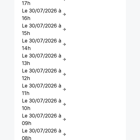
17h
Le 30/07/2026 à
16h
Le 30/07/2026 à
15h
Le 30/07/2026 à
14h
Le 30/07/2026 à
13h
Le 30/07/2026 à
12h
Le 30/07/2026 à
11h
Le 30/07/2026 à
10h
Le 30/07/2026 à
09h
Le 30/07/2026 à
08h