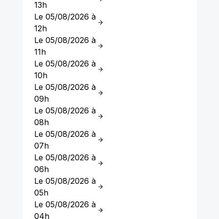
13h
Le 05/08/2026 à
12h
Le 05/08/2026 à
11h
Le 05/08/2026 à
10h
Le 05/08/2026 à
09h
Le 05/08/2026 à
08h
Le 05/08/2026 à
07h
Le 05/08/2026 à
06h
Le 05/08/2026 à
05h
Le 05/08/2026 à
04h