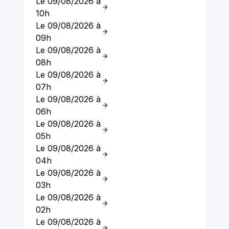
Le 09/08/2026 à
10h
Le 09/08/2026 à
09h
Le 09/08/2026 à
08h
Le 09/08/2026 à
07h
Le 09/08/2026 à
06h
Le 09/08/2026 à
05h
Le 09/08/2026 à
04h
Le 09/08/2026 à
03h
Le 09/08/2026 à
02h
Le 09/08/2026 à