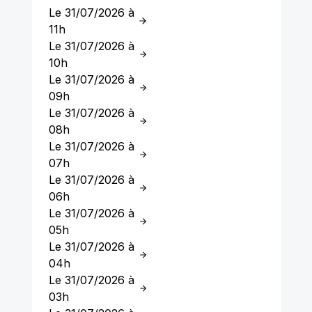
Le 31/07/2026 à
11h
Le 31/07/2026 à
10h
Le 31/07/2026 à
09h
Le 31/07/2026 à
08h
Le 31/07/2026 à
07h
Le 31/07/2026 à
06h
Le 31/07/2026 à
05h
Le 31/07/2026 à
04h
Le 31/07/2026 à
03h