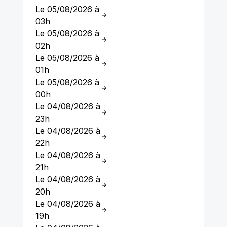
Le 05/08/2026 à
03h
Le 05/08/2026 à
02h
Le 05/08/2026 à
01h
Le 05/08/2026 à
00h
Le 04/08/2026 à
23h
Le 04/08/2026 à
22h
Le 04/08/2026 à
21h
Le 04/08/2026 à
20h
Le 04/08/2026 à
19h