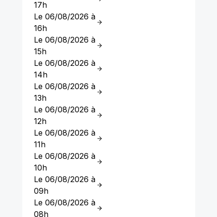
17h
Le 06/08/2026 à
16h
Le 06/08/2026 à
15h
Le 06/08/2026 à
14h
Le 06/08/2026 à
13h
Le 06/08/2026 à
12h
Le 06/08/2026 à
11h
Le 06/08/2026 à
10h
Le 06/08/2026 à
09h
Le 06/08/2026 à
08h