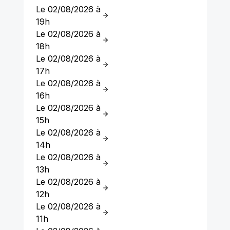
Le 02/08/2026 à
19h
Le 02/08/2026 à
18h
Le 02/08/2026 à
17h
Le 02/08/2026 à
16h
Le 02/08/2026 à
15h
Le 02/08/2026 à
14h
Le 02/08/2026 à
13h
Le 02/08/2026 à
12h
Le 02/08/2026 à
11h