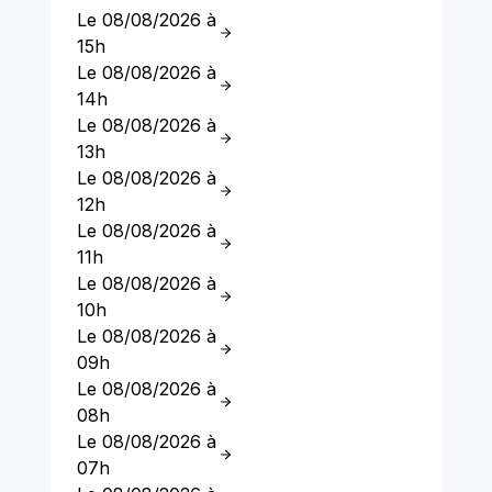
Le 08/08/2026 à
15h
Le 08/08/2026 à
14h
Le 08/08/2026 à
13h
Le 08/08/2026 à
12h
Le 08/08/2026 à
11h
Le 08/08/2026 à
10h
Le 08/08/2026 à
09h
Le 08/08/2026 à
08h
Le 08/08/2026 à
07h