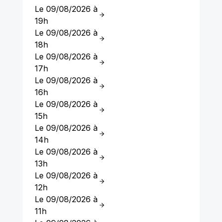
Le 09/08/2026 à
19h
Le 09/08/2026 à
18h
Le 09/08/2026 à
17h
Le 09/08/2026 à
16h
Le 09/08/2026 à
15h
Le 09/08/2026 à
14h
Le 09/08/2026 à
13h
Le 09/08/2026 à
12h
Le 09/08/2026 à
11h