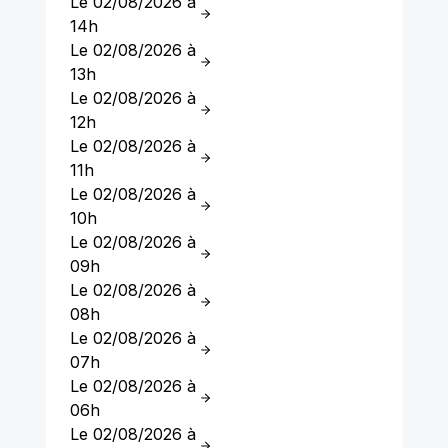
Le 02/08/2026 à
14h
Le 02/08/2026 à
13h
Le 02/08/2026 à
12h
Le 02/08/2026 à
11h
Le 02/08/2026 à
10h
Le 02/08/2026 à
09h
Le 02/08/2026 à
08h
Le 02/08/2026 à
07h
Le 02/08/2026 à
06h
Le 02/08/2026 à