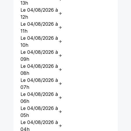
13h
Le 04/08/2026 à
12h
Le 04/08/2026 à
11h
Le 04/08/2026 à
10h
Le 04/08/2026 à
09h
Le 04/08/2026 à
08h
Le 04/08/2026 à
07h
Le 04/08/2026 à
06h
Le 04/08/2026 à
05h
Le 04/08/2026 à
04h