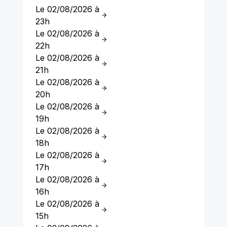
Le 02/08/2026 à
23h
Le 02/08/2026 à
22h
Le 02/08/2026 à
21h
Le 02/08/2026 à
20h
Le 02/08/2026 à
19h
Le 02/08/2026 à
18h
Le 02/08/2026 à
17h
Le 02/08/2026 à
16h
Le 02/08/2026 à
15h