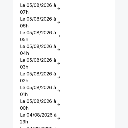
Le 05/08/2026 à
07h
Le 05/08/2026 à
06h
Le 05/08/2026 à
05h
Le 05/08/2026 à
04h
Le 05/08/2026 à
03h
Le 05/08/2026 à
02h
Le 05/08/2026 à
01h
Le 05/08/2026 à
00h
Le 04/08/2026 à
23h