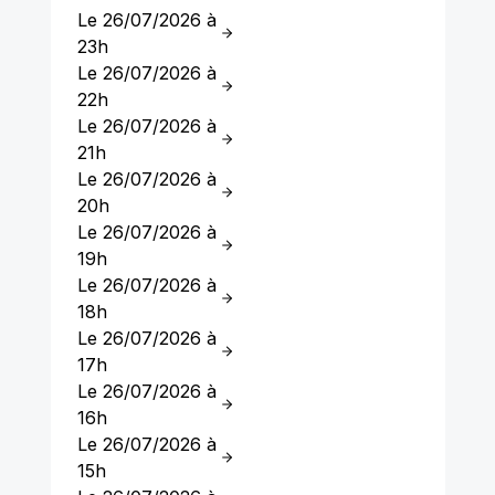
Le 26/07/2026 à
23h
Le 26/07/2026 à
22h
Le 26/07/2026 à
21h
Le 26/07/2026 à
20h
Le 26/07/2026 à
19h
Le 26/07/2026 à
18h
Le 26/07/2026 à
17h
Le 26/07/2026 à
16h
Le 26/07/2026 à
15h