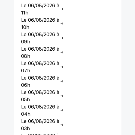
Le 06/08/2026 à
11h
Le 06/08/2026 à
10h
Le 06/08/2026 à
09h
Le 06/08/2026 à
08h
Le 06/08/2026 à
07h
Le 06/08/2026 à
06h
Le 06/08/2026 à
05h
Le 06/08/2026 à
04h
Le 06/08/2026 à
03h