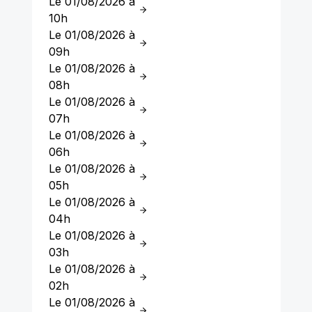
Le 01/08/2026 à
10h
Le 01/08/2026 à
09h
Le 01/08/2026 à
08h
Le 01/08/2026 à
07h
Le 01/08/2026 à
06h
Le 01/08/2026 à
05h
Le 01/08/2026 à
04h
Le 01/08/2026 à
03h
Le 01/08/2026 à
02h
Le 01/08/2026 à