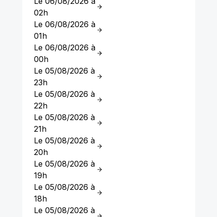
Le 06/08/2026 à
02h
Le 06/08/2026 à
01h
Le 06/08/2026 à
00h
Le 05/08/2026 à
23h
Le 05/08/2026 à
22h
Le 05/08/2026 à
21h
Le 05/08/2026 à
20h
Le 05/08/2026 à
19h
Le 05/08/2026 à
18h
Le 05/08/2026 à