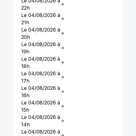
Le 04/08/2026 à
22h
Le 04/08/2026 à
21h
Le 04/08/2026 à
20h
Le 04/08/2026 à
19h
Le 04/08/2026 à
18h
Le 04/08/2026 à
17h
Le 04/08/2026 à
16h
Le 04/08/2026 à
15h
Le 04/08/2026 à
14h
Le 04/08/2026 à