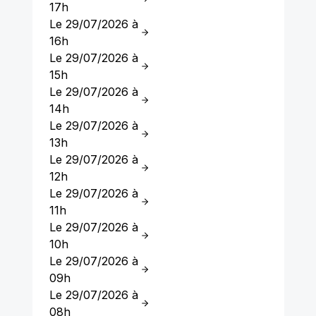
17h
Le 29/07/2026 à
16h
Le 29/07/2026 à
15h
Le 29/07/2026 à
14h
Le 29/07/2026 à
13h
Le 29/07/2026 à
12h
Le 29/07/2026 à
11h
Le 29/07/2026 à
10h
Le 29/07/2026 à
09h
Le 29/07/2026 à
08h