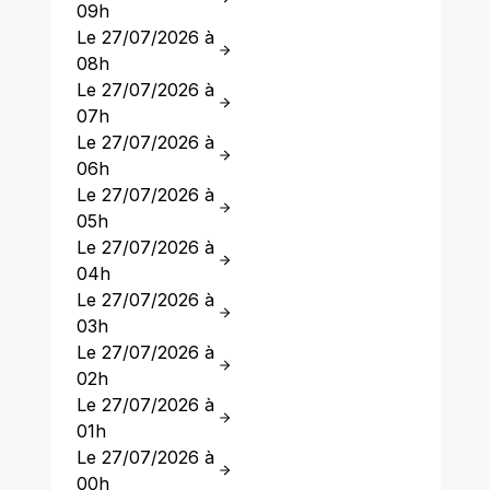
09h
Le 27/07/2026 à
08h
Le 27/07/2026 à
07h
Le 27/07/2026 à
06h
Le 27/07/2026 à
05h
Le 27/07/2026 à
04h
Le 27/07/2026 à
03h
Le 27/07/2026 à
02h
Le 27/07/2026 à
01h
Le 27/07/2026 à
00h