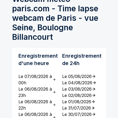
paris.com - Time lapse
webcam de Paris - vue
Seine, Boulogne
Billancourt
Enregistrement
Enregistrement
d'une heure
de 24h
Le 07/08/2026 à
Le 05/08/2026
00h
Le 04/08/2026
Le 06/08/2026 à
Le 03/08/2026
23h
Le 02/08/2026
Le 06/08/2026 à
Le 01/08/2026
22h
Le 31/07/2026
Le 06/08/2026 à
Le 30/07/2026