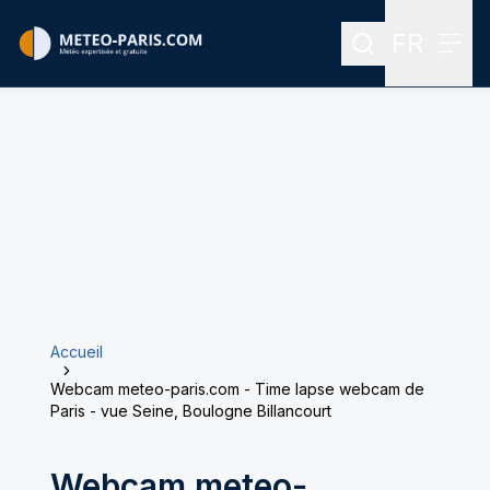
FR
Rechercher
Menu
Menu des
Accueil
Webcam meteo-paris.com - Time lapse webcam de
Paris - vue Seine, Boulogne Billancourt
Webcam meteo-