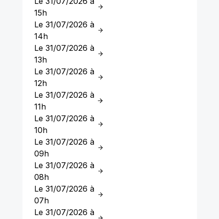
Le 31/07/2026 à
15h
Le 31/07/2026 à
14h
Le 31/07/2026 à
13h
Le 31/07/2026 à
12h
Le 31/07/2026 à
11h
Le 31/07/2026 à
10h
Le 31/07/2026 à
09h
Le 31/07/2026 à
08h
Le 31/07/2026 à
07h
Le 31/07/2026 à