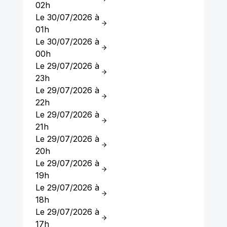
02h
Le 30/07/2026 à
01h
Le 30/07/2026 à
00h
Le 29/07/2026 à
23h
Le 29/07/2026 à
22h
Le 29/07/2026 à
21h
Le 29/07/2026 à
20h
Le 29/07/2026 à
19h
Le 29/07/2026 à
18h
Le 29/07/2026 à
17h