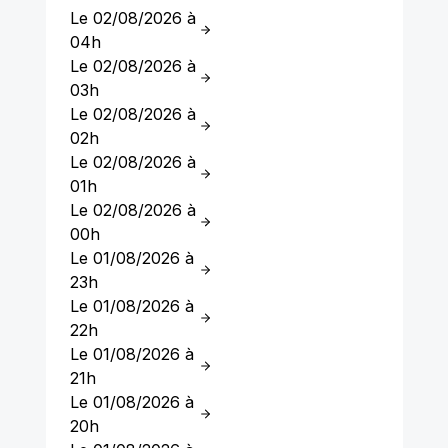
Le 02/08/2026 à
04h
Le 02/08/2026 à
03h
Le 02/08/2026 à
02h
Le 02/08/2026 à
01h
Le 02/08/2026 à
00h
Le 01/08/2026 à
23h
Le 01/08/2026 à
22h
Le 01/08/2026 à
21h
Le 01/08/2026 à
20h