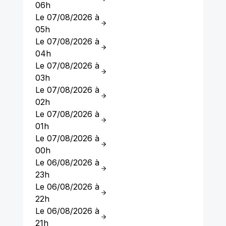
06h
Le 07/08/2026 à
05h
Le 07/08/2026 à
04h
Le 07/08/2026 à
03h
Le 07/08/2026 à
02h
Le 07/08/2026 à
01h
Le 07/08/2026 à
00h
Le 06/08/2026 à
23h
Le 06/08/2026 à
22h
Le 06/08/2026 à
21h