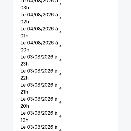
Le 04/08/2026 à
03h
Le 04/08/2026 à
02h
Le 04/08/2026 à
01h
Le 04/08/2026 à
00h
Le 03/08/2026 à
23h
Le 03/08/2026 à
22h
Le 03/08/2026 à
21h
Le 03/08/2026 à
20h
Le 03/08/2026 à
19h
Le 03/08/2026 à