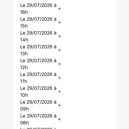
Le 29/07/2026 à
16h
Le 29/07/2026 à
15h
Le 29/07/2026 à
14h
Le 29/07/2026 à
13h
Le 29/07/2026 à
12h
Le 29/07/2026 à
11h
Le 29/07/2026 à
10h
Le 29/07/2026 à
09h
Le 29/07/2026 à
08h