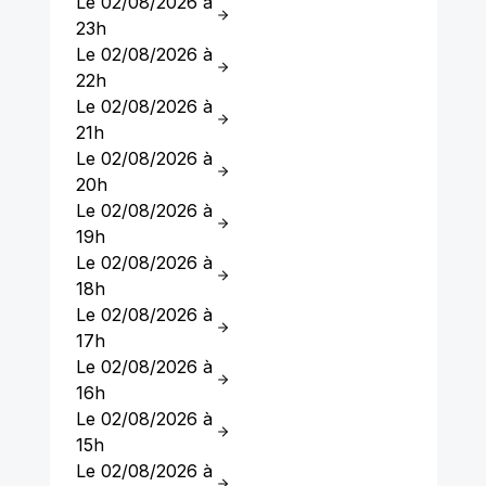
Le 02/08/2026 à
23h
Le 02/08/2026 à
22h
Le 02/08/2026 à
21h
Le 02/08/2026 à
20h
Le 02/08/2026 à
19h
Le 02/08/2026 à
18h
Le 02/08/2026 à
17h
Le 02/08/2026 à
16h
Le 02/08/2026 à
15h
Le 02/08/2026 à