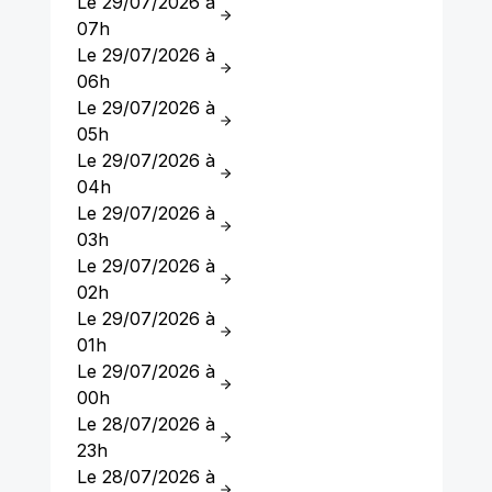
Le 29/07/2026 à
07h
Le 29/07/2026 à
06h
Le 29/07/2026 à
05h
Le 29/07/2026 à
04h
Le 29/07/2026 à
03h
Le 29/07/2026 à
02h
Le 29/07/2026 à
01h
Le 29/07/2026 à
00h
Le 28/07/2026 à
23h
Le 28/07/2026 à