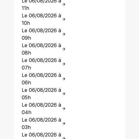
Le 06/08/2026 à
11h
Le 06/08/2026 à
10h
Le 06/08/2026 à
09h
Le 06/08/2026 à
08h
Le 06/08/2026 à
07h
Le 06/08/2026 à
06h
Le 06/08/2026 à
05h
Le 06/08/2026 à
04h
Le 06/08/2026 à
03h
Le 06/08/2026 à