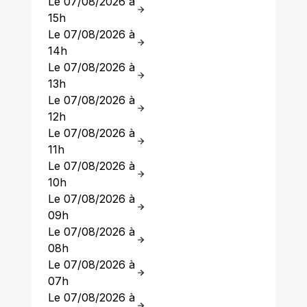
Le 07/08/2026 à
15h
Le 07/08/2026 à
14h
Le 07/08/2026 à
13h
Le 07/08/2026 à
12h
Le 07/08/2026 à
11h
Le 07/08/2026 à
10h
Le 07/08/2026 à
09h
Le 07/08/2026 à
08h
Le 07/08/2026 à
07h
Le 07/08/2026 à