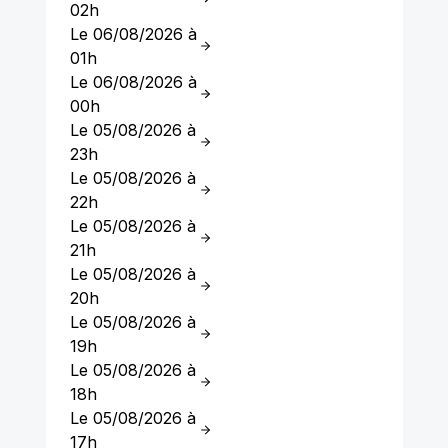
02h
Le 06/08/2026 à
01h
Le 06/08/2026 à
00h
Le 05/08/2026 à
23h
Le 05/08/2026 à
22h
Le 05/08/2026 à
21h
Le 05/08/2026 à
20h
Le 05/08/2026 à
19h
Le 05/08/2026 à
18h
Le 05/08/2026 à
17h