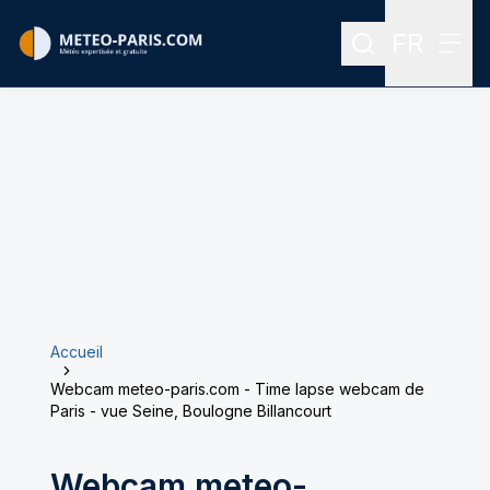
FR
Rechercher
Menu
Menu des
Accueil
Webcam meteo-paris.com - Time lapse webcam de
Paris - vue Seine, Boulogne Billancourt
Webcam meteo-