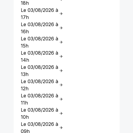
18h
Le 03/08/2026 à
17h
Le 03/08/2026 à
16h
Le 03/08/2026 à
15h
Le 03/08/2026 à
14h
Le 03/08/2026 à
13h
Le 03/08/2026 à
12h
Le 03/08/2026 à
11h
Le 03/08/2026 à
10h
Le 03/08/2026 à
09h