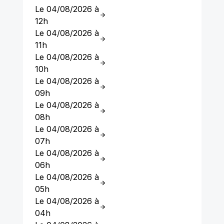
Le 04/08/2026 à
12h
Le 04/08/2026 à
11h
Le 04/08/2026 à
10h
Le 04/08/2026 à
09h
Le 04/08/2026 à
08h
Le 04/08/2026 à
07h
Le 04/08/2026 à
06h
Le 04/08/2026 à
05h
Le 04/08/2026 à
04h