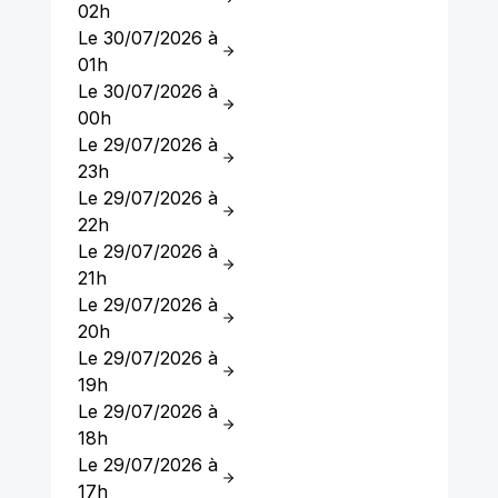
02h
Le 30/07/2026 à
01h
Le 30/07/2026 à
00h
Le 29/07/2026 à
23h
Le 29/07/2026 à
22h
Le 29/07/2026 à
21h
Le 29/07/2026 à
20h
Le 29/07/2026 à
19h
Le 29/07/2026 à
18h
Le 29/07/2026 à
17h