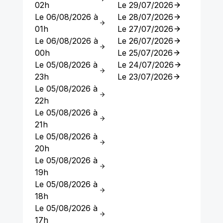
02h
Le 29/07/2026
Le 06/08/2026 à
Le 28/07/2026
01h
Le 27/07/2026
Le 06/08/2026 à
Le 26/07/2026
00h
Le 25/07/2026
Le 05/08/2026 à
Le 24/07/2026
23h
Le 23/07/2026
Le 05/08/2026 à
22h
Le 05/08/2026 à
21h
Le 05/08/2026 à
20h
Le 05/08/2026 à
19h
Le 05/08/2026 à
18h
Le 05/08/2026 à
17h