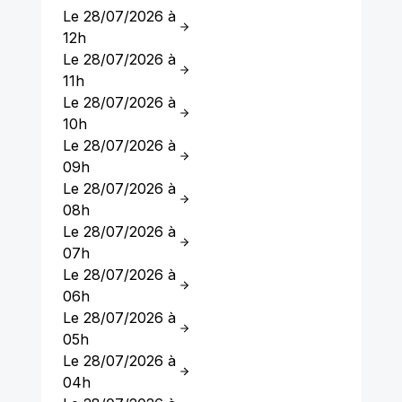
Le 28/07/2026 à
12h
Le 28/07/2026 à
11h
Le 28/07/2026 à
10h
Le 28/07/2026 à
09h
Le 28/07/2026 à
08h
Le 28/07/2026 à
07h
Le 28/07/2026 à
06h
Le 28/07/2026 à
05h
Le 28/07/2026 à
04h