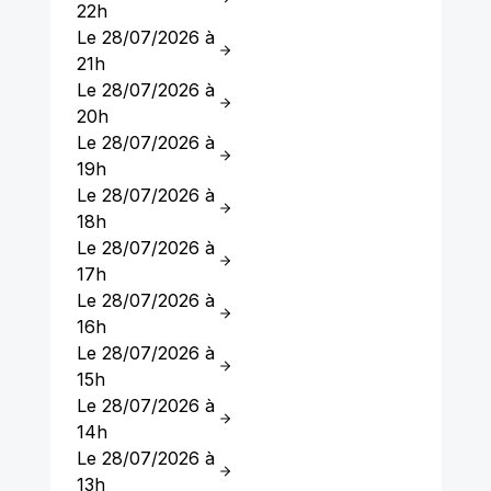
22h
Le 28/07/2026 à
21h
Le 28/07/2026 à
20h
Le 28/07/2026 à
19h
Le 28/07/2026 à
18h
Le 28/07/2026 à
17h
Le 28/07/2026 à
16h
Le 28/07/2026 à
15h
Le 28/07/2026 à
14h
Le 28/07/2026 à
13h