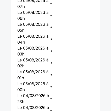
Le 05/08/2026 à
07h
Le 05/08/2026 à
06h
Le 05/08/2026 à
05h
Le 05/08/2026 à
04h
Le 05/08/2026 à
03h
Le 05/08/2026 à
02h
Le 05/08/2026 à
01h
Le 05/08/2026 à
00h
Le 04/08/2026 à
23h
Le 04/08/2026 à