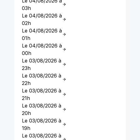
Le 04/08/2026 à
03h
Le 04/08/2026 à
02h
Le 04/08/2026 à
01h
Le 04/08/2026 à
00h
Le 03/08/2026 à
23h
Le 03/08/2026 à
22h
Le 03/08/2026 à
21h
Le 03/08/2026 à
20h
Le 03/08/2026 à
19h
Le 03/08/2026 à