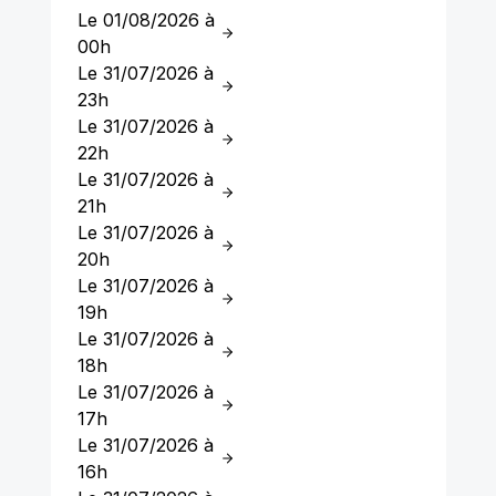
Le 01/08/2026 à
00h
Le 31/07/2026 à
23h
Le 31/07/2026 à
22h
Le 31/07/2026 à
21h
Le 31/07/2026 à
20h
Le 31/07/2026 à
19h
Le 31/07/2026 à
18h
Le 31/07/2026 à
17h
Le 31/07/2026 à
16h