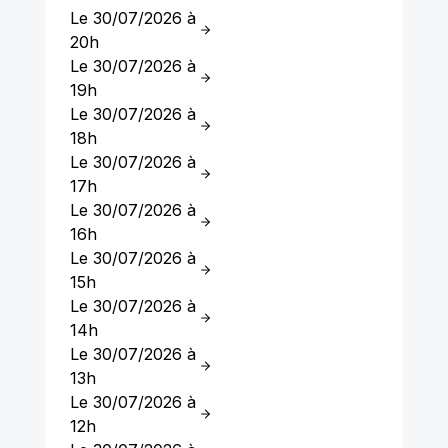
Le 30/07/2026 à
20h
Le 30/07/2026 à
19h
Le 30/07/2026 à
18h
Le 30/07/2026 à
17h
Le 30/07/2026 à
16h
Le 30/07/2026 à
15h
Le 30/07/2026 à
14h
Le 30/07/2026 à
13h
Le 30/07/2026 à
12h