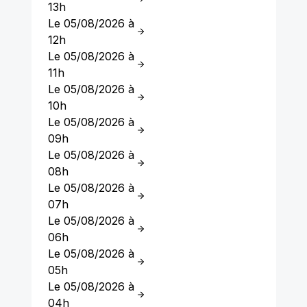
13h
Le 05/08/2026 à
12h
Le 05/08/2026 à
11h
Le 05/08/2026 à
10h
Le 05/08/2026 à
09h
Le 05/08/2026 à
08h
Le 05/08/2026 à
07h
Le 05/08/2026 à
06h
Le 05/08/2026 à
05h
Le 05/08/2026 à
04h