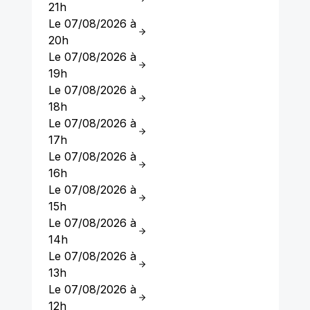
21h
Le 07/08/2026 à
20h
Le 07/08/2026 à
19h
Le 07/08/2026 à
18h
Le 07/08/2026 à
17h
Le 07/08/2026 à
16h
Le 07/08/2026 à
15h
Le 07/08/2026 à
14h
Le 07/08/2026 à
13h
Le 07/08/2026 à
12h