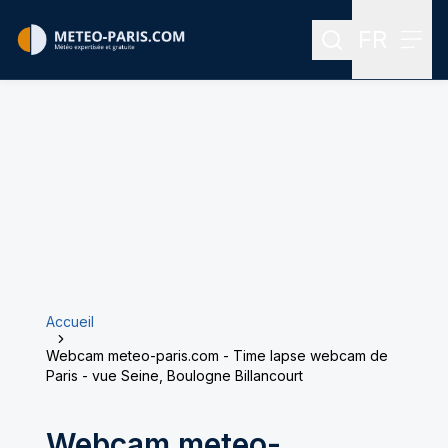
FR
Rechercher
Menu
Menu des
Accueil
Webcam meteo-paris.com - Time lapse webcam de
Paris - vue Seine, Boulogne Billancourt
Webcam meteo-