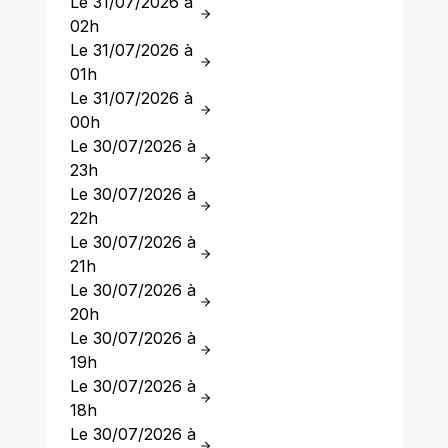
Le 31/07/2026 à
02h
Le 31/07/2026 à
01h
Le 31/07/2026 à
00h
Le 30/07/2026 à
23h
Le 30/07/2026 à
22h
Le 30/07/2026 à
21h
Le 30/07/2026 à
20h
Le 30/07/2026 à
19h
Le 30/07/2026 à
18h
Le 30/07/2026 à