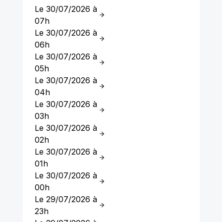
Le 30/07/2026 à
07h
Le 30/07/2026 à
06h
Le 30/07/2026 à
05h
Le 30/07/2026 à
04h
Le 30/07/2026 à
03h
Le 30/07/2026 à
02h
Le 30/07/2026 à
01h
Le 30/07/2026 à
00h
Le 29/07/2026 à
23h