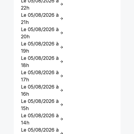
Le 05/08/2026 à
22h
Le 05/08/2026 à
21h
Le 05/08/2026 à
20h
Le 05/08/2026 à
19h
Le 05/08/2026 à
18h
Le 05/08/2026 à
17h
Le 05/08/2026 à
16h
Le 05/08/2026 à
15h
Le 05/08/2026 à
14h
Le 05/08/2026 à