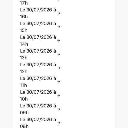
17h
Le 30/07/2026 à
16h
Le 30/07/2026 à
15h
Le 30/07/2026 à
14h
Le 30/07/2026 à
13h
Le 30/07/2026 à
12h
Le 30/07/2026 à
11h
Le 30/07/2026 à
10h
Le 30/07/2026 à
09h
Le 30/07/2026 à
08h