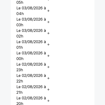
05h
Le 03/08/2026 à
04h
Le 03/08/2026 à
03h
Le 03/08/2026 à
02h
Le 03/08/2026 à
01h
Le 03/08/2026 à
00h
Le 02/08/2026 à
23h
Le 02/08/2026 à
22h
Le 02/08/2026 à
21h
Le 02/08/2026 à
20h