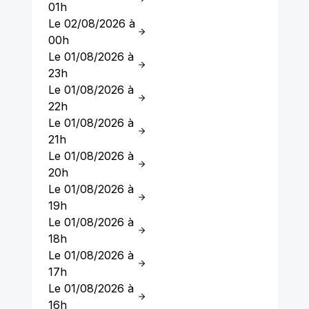
01h
Le 02/08/2026 à
00h
Le 01/08/2026 à
23h
Le 01/08/2026 à
22h
Le 01/08/2026 à
21h
Le 01/08/2026 à
20h
Le 01/08/2026 à
19h
Le 01/08/2026 à
18h
Le 01/08/2026 à
17h
Le 01/08/2026 à
16h