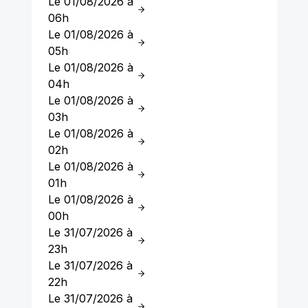
Le 01/08/2026 à
06h
Le 01/08/2026 à
05h
Le 01/08/2026 à
04h
Le 01/08/2026 à
03h
Le 01/08/2026 à
02h
Le 01/08/2026 à
01h
Le 01/08/2026 à
00h
Le 31/07/2026 à
23h
Le 31/07/2026 à
22h
Le 31/07/2026 à