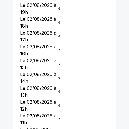
Le 02/08/2026 à
19h
Le 02/08/2026 à
18h
Le 02/08/2026 à
17h
Le 02/08/2026 à
16h
Le 02/08/2026 à
15h
Le 02/08/2026 à
14h
Le 02/08/2026 à
13h
Le 02/08/2026 à
12h
Le 02/08/2026 à
11h