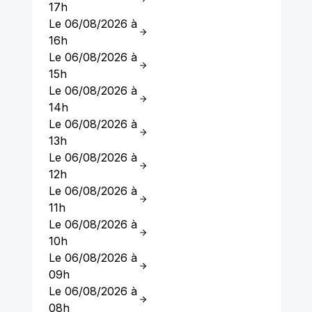
17h
Le 06/08/2026 à
16h
Le 06/08/2026 à
15h
Le 06/08/2026 à
14h
Le 06/08/2026 à
13h
Le 06/08/2026 à
12h
Le 06/08/2026 à
11h
Le 06/08/2026 à
10h
Le 06/08/2026 à
09h
Le 06/08/2026 à
08h