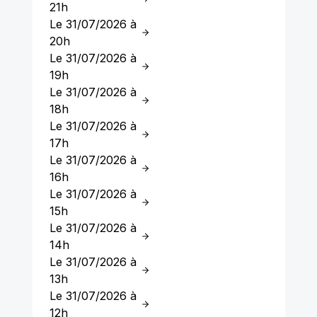
21h
Le 31/07/2026 à
20h
Le 31/07/2026 à
19h
Le 31/07/2026 à
18h
Le 31/07/2026 à
17h
Le 31/07/2026 à
16h
Le 31/07/2026 à
15h
Le 31/07/2026 à
14h
Le 31/07/2026 à
13h
Le 31/07/2026 à
12h