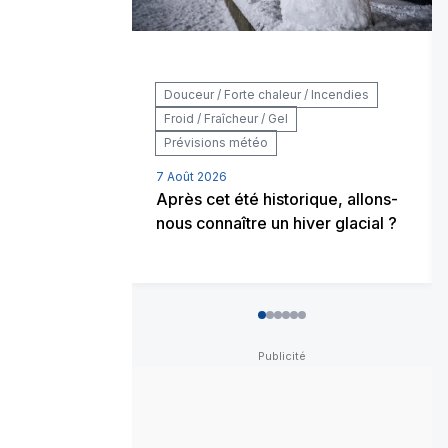
Douceur / Forte chaleur / Incendies
Froid / Fraîcheur / Gel
Prévisions météo
7 Août 2026
Après cet été historique, allons-
nous connaître un hiver glacial ?
0
1
2
3
4
5