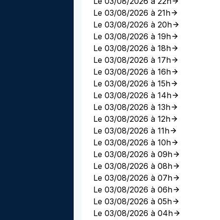
Le 03/08/2026 à 22h
Le 03/08/2026 à 21h
Le 03/08/2026 à 20h
Le 03/08/2026 à 19h
Le 03/08/2026 à 18h
Le 03/08/2026 à 17h
Le 03/08/2026 à 16h
Le 03/08/2026 à 15h
Le 03/08/2026 à 14h
Le 03/08/2026 à 13h
Le 03/08/2026 à 12h
Le 03/08/2026 à 11h
Le 03/08/2026 à 10h
Le 03/08/2026 à 09h
Le 03/08/2026 à 08h
Le 03/08/2026 à 07h
Le 03/08/2026 à 06h
Le 03/08/2026 à 05h
Le 03/08/2026 à 04h