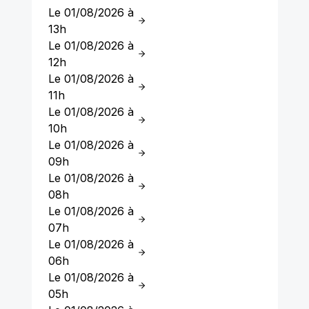
Le 01/08/2026 à
13h
Le 01/08/2026 à
12h
Le 01/08/2026 à
11h
Le 01/08/2026 à
10h
Le 01/08/2026 à
09h
Le 01/08/2026 à
08h
Le 01/08/2026 à
07h
Le 01/08/2026 à
06h
Le 01/08/2026 à
05h