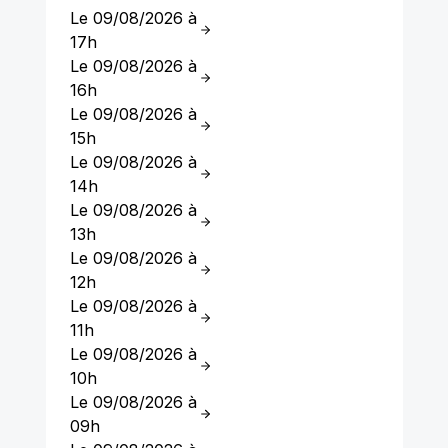
Le 09/08/2026 à
17h
Le 09/08/2026 à
16h
Le 09/08/2026 à
15h
Le 09/08/2026 à
14h
Le 09/08/2026 à
13h
Le 09/08/2026 à
12h
Le 09/08/2026 à
11h
Le 09/08/2026 à
10h
Le 09/08/2026 à
09h