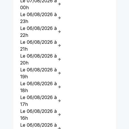
Le 07/08/2026 à
00h
Le 06/08/2026 à
23h
Le 06/08/2026 à
22h
Le 06/08/2026 à
21h
Le 06/08/2026 à
20h
Le 06/08/2026 à
19h
Le 06/08/2026 à
18h
Le 06/08/2026 à
17h
Le 06/08/2026 à
16h
Le 06/08/2026 à