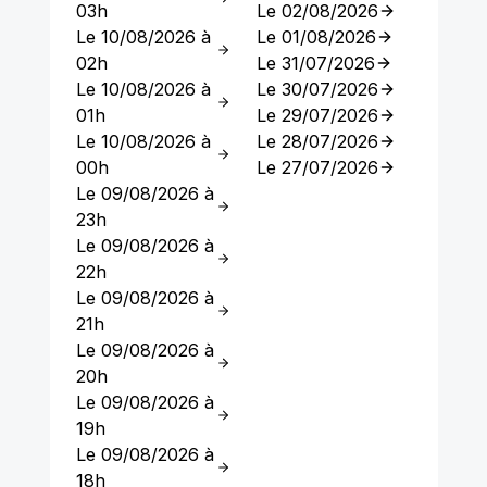
03h
Le 02/08/2026
Le 10/08/2026 à
Le 01/08/2026
02h
Le 31/07/2026
Le 10/08/2026 à
Le 30/07/2026
01h
Le 29/07/2026
Le 10/08/2026 à
Le 28/07/2026
00h
Le 27/07/2026
Le 09/08/2026 à
23h
Le 09/08/2026 à
22h
Le 09/08/2026 à
21h
Le 09/08/2026 à
20h
Le 09/08/2026 à
19h
Le 09/08/2026 à
18h