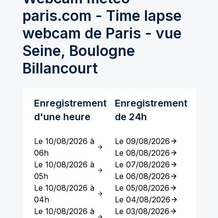
paris.com - Time lapse
webcam de Paris - vue
Seine, Boulogne
Billancourt
Enregistrement
Enregistrement
d'une heure
de 24h
Le 10/08/2026 à
Le 09/08/2026
06h
Le 08/08/2026
Le 10/08/2026 à
Le 07/08/2026
05h
Le 06/08/2026
Le 10/08/2026 à
Le 05/08/2026
04h
Le 04/08/2026
Le 10/08/2026 à
Le 03/08/2026