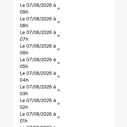
Le 07/08/2026 à
09h
Le 07/08/2026 à
08h
Le 07/08/2026 à
07h
Le 07/08/2026 à
06h
Le 07/08/2026 à
05h
Le 07/08/2026 à
04h
Le 07/08/2026 à
03h
Le 07/08/2026 à
02h
Le 07/08/2026 à
01h