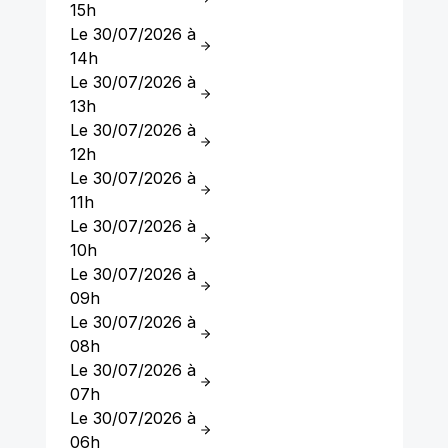
15h
Le 30/07/2026 à
14h
Le 30/07/2026 à
13h
Le 30/07/2026 à
12h
Le 30/07/2026 à
11h
Le 30/07/2026 à
10h
Le 30/07/2026 à
09h
Le 30/07/2026 à
08h
Le 30/07/2026 à
07h
Le 30/07/2026 à
06h