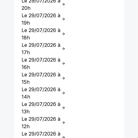
Le 29/07/2026 à
20h
Le 29/07/2026 à
19h
Le 29/07/2026 à
18h
Le 29/07/2026 à
17h
Le 29/07/2026 à
16h
Le 29/07/2026 à
15h
Le 29/07/2026 à
14h
Le 29/07/2026 à
13h
Le 29/07/2026 à
12h
Le 29/07/2026 à