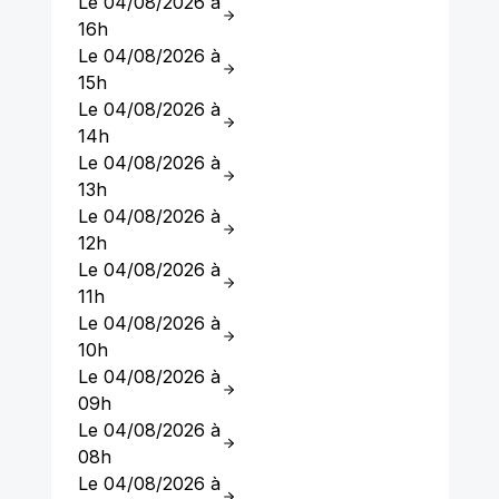
Le 04/08/2026 à
16h
Le 04/08/2026 à
15h
Le 04/08/2026 à
14h
Le 04/08/2026 à
13h
Le 04/08/2026 à
12h
Le 04/08/2026 à
11h
Le 04/08/2026 à
10h
Le 04/08/2026 à
09h
Le 04/08/2026 à
08h
Le 04/08/2026 à