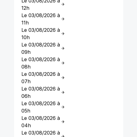
Le 03/08/2026 à
12h
Le 03/08/2026 à
11h
Le 03/08/2026 à
10h
Le 03/08/2026 à
09h
Le 03/08/2026 à
08h
Le 03/08/2026 à
07h
Le 03/08/2026 à
06h
Le 03/08/2026 à
05h
Le 03/08/2026 à
04h
Le 03/08/2026 à