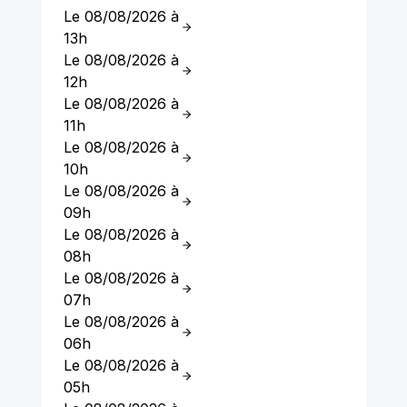
Le 08/08/2026 à
13h
Le 08/08/2026 à
12h
Le 08/08/2026 à
11h
Le 08/08/2026 à
10h
Le 08/08/2026 à
09h
Le 08/08/2026 à
08h
Le 08/08/2026 à
07h
Le 08/08/2026 à
06h
Le 08/08/2026 à
05h