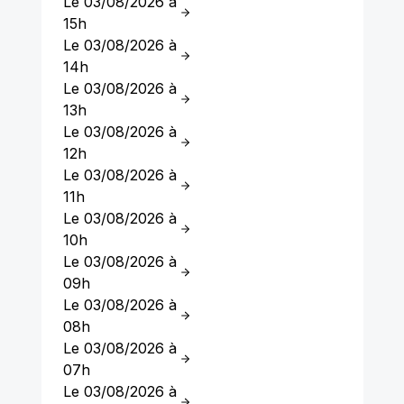
Le 03/08/2026 à
15h
Le 03/08/2026 à
14h
Le 03/08/2026 à
13h
Le 03/08/2026 à
12h
Le 03/08/2026 à
11h
Le 03/08/2026 à
10h
Le 03/08/2026 à
09h
Le 03/08/2026 à
08h
Le 03/08/2026 à
07h
Le 03/08/2026 à