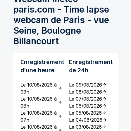
paris.com - Time lapse
webcam de Paris - vue
Seine, Boulogne
Billancourt
Enregistrement
Enregistrement
d'une heure
de 24h
Le 10/08/2026 à
Le 09/08/2026
09h
Le 08/08/2026
Le 10/08/2026 à
Le 07/08/2026
08h
Le 06/08/2026
Le 10/08/2026 à
Le 05/08/2026
07h
Le 04/08/2026
Le 10/08/2026 à
Le 03/08/2026