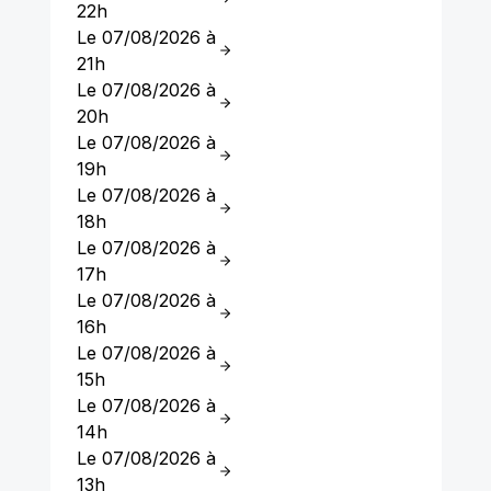
22h
Le 07/08/2026 à
21h
Le 07/08/2026 à
20h
Le 07/08/2026 à
19h
Le 07/08/2026 à
18h
Le 07/08/2026 à
17h
Le 07/08/2026 à
16h
Le 07/08/2026 à
15h
Le 07/08/2026 à
14h
Le 07/08/2026 à
13h