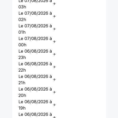
Le 07/08/2026 à
03h
Le 07/08/2026 à
02h
Le 07/08/2026 à
01h
Le 07/08/2026 à
00h
Le 06/08/2026 à
23h
Le 06/08/2026 à
22h
Le 06/08/2026 à
21h
Le 06/08/2026 à
20h
Le 06/08/2026 à
19h
Le 06/08/2026 à