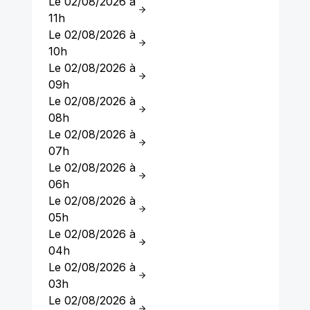
Le 02/08/2026 à
11h
Le 02/08/2026 à
10h
Le 02/08/2026 à
09h
Le 02/08/2026 à
08h
Le 02/08/2026 à
07h
Le 02/08/2026 à
06h
Le 02/08/2026 à
05h
Le 02/08/2026 à
04h
Le 02/08/2026 à
03h
Le 02/08/2026 à