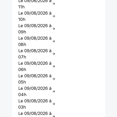
Le 09/08/2026 à
11h
Le 09/08/2026 à
10h
Le 09/08/2026 à
09h
Le 09/08/2026 à
08h
Le 09/08/2026 à
07h
Le 09/08/2026 à
06h
Le 09/08/2026 à
05h
Le 09/08/2026 à
04h
Le 09/08/2026 à
03h
Le 09/08/2026 à