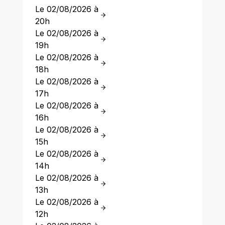
Le 02/08/2026 à
20h
Le 02/08/2026 à
19h
Le 02/08/2026 à
18h
Le 02/08/2026 à
17h
Le 02/08/2026 à
16h
Le 02/08/2026 à
15h
Le 02/08/2026 à
14h
Le 02/08/2026 à
13h
Le 02/08/2026 à
12h