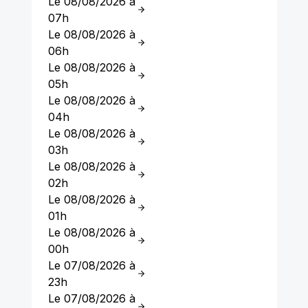
Le 08/08/2026 à
07h
Le 08/08/2026 à
06h
Le 08/08/2026 à
05h
Le 08/08/2026 à
04h
Le 08/08/2026 à
03h
Le 08/08/2026 à
02h
Le 08/08/2026 à
01h
Le 08/08/2026 à
00h
Le 07/08/2026 à
23h
Le 07/08/2026 à