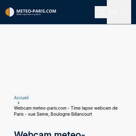
FR
Rechercher
Menu
Menu des
Accueil
Webcam meteo-paris.com - Time lapse webcam de
Paris - vue Seine, Boulogne Billancourt
Webcam meteo-