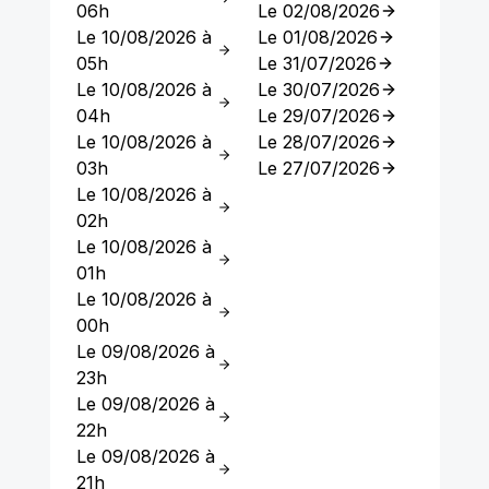
06h
Le 02/08/2026
Le 10/08/2026 à
Le 01/08/2026
05h
Le 31/07/2026
Le 10/08/2026 à
Le 30/07/2026
04h
Le 29/07/2026
Le 10/08/2026 à
Le 28/07/2026
03h
Le 27/07/2026
Le 10/08/2026 à
02h
Le 10/08/2026 à
01h
Le 10/08/2026 à
00h
Le 09/08/2026 à
23h
Le 09/08/2026 à
22h
Le 09/08/2026 à
21h