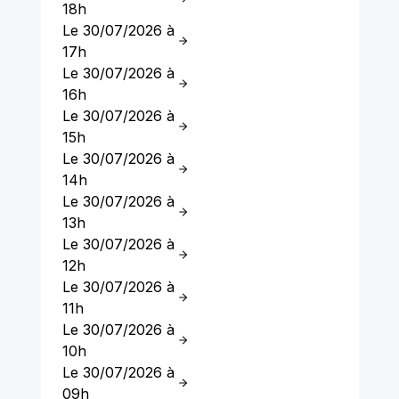
18h
Le 30/07/2026 à
17h
Le 30/07/2026 à
16h
Le 30/07/2026 à
15h
Le 30/07/2026 à
14h
Le 30/07/2026 à
13h
Le 30/07/2026 à
12h
Le 30/07/2026 à
11h
Le 30/07/2026 à
10h
Le 30/07/2026 à
09h