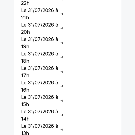
22h
Le 31/07/2026 à
21h
Le 31/07/2026 à
20h
Le 31/07/2026 à
19h
Le 31/07/2026 à
18h
Le 31/07/2026 à
17h
Le 31/07/2026 à
16h
Le 31/07/2026 à
15h
Le 31/07/2026 à
14h
Le 31/07/2026 à
13h