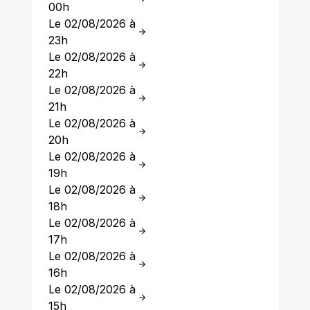
00h
Le 02/08/2026 à
23h
Le 02/08/2026 à
22h
Le 02/08/2026 à
21h
Le 02/08/2026 à
20h
Le 02/08/2026 à
19h
Le 02/08/2026 à
18h
Le 02/08/2026 à
17h
Le 02/08/2026 à
16h
Le 02/08/2026 à
15h