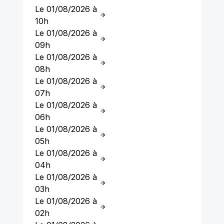
Le 01/08/2026 à
10h
Le 01/08/2026 à
09h
Le 01/08/2026 à
08h
Le 01/08/2026 à
07h
Le 01/08/2026 à
06h
Le 01/08/2026 à
05h
Le 01/08/2026 à
04h
Le 01/08/2026 à
03h
Le 01/08/2026 à
02h