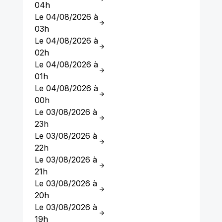
04h
Le 04/08/2026 à
03h
Le 04/08/2026 à
02h
Le 04/08/2026 à
01h
Le 04/08/2026 à
00h
Le 03/08/2026 à
23h
Le 03/08/2026 à
22h
Le 03/08/2026 à
21h
Le 03/08/2026 à
20h
Le 03/08/2026 à
19h