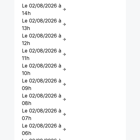
Le 02/08/2026 à
14h
Le 02/08/2026 à
13h
Le 02/08/2026 à
12h
Le 02/08/2026 à
11h
Le 02/08/2026 à
10h
Le 02/08/2026 à
09h
Le 02/08/2026 à
08h
Le 02/08/2026 à
07h
Le 02/08/2026 à
06h