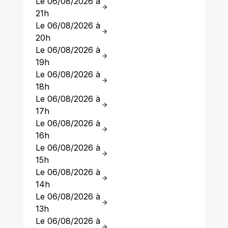
Le 06/08/2026 à
21h
Le 06/08/2026 à
20h
Le 06/08/2026 à
19h
Le 06/08/2026 à
18h
Le 06/08/2026 à
17h
Le 06/08/2026 à
16h
Le 06/08/2026 à
15h
Le 06/08/2026 à
14h
Le 06/08/2026 à
13h
Le 06/08/2026 à