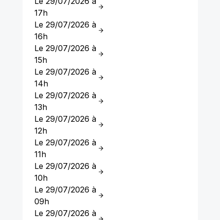
Le 29/07/2026 à
17h
Le 29/07/2026 à
16h
Le 29/07/2026 à
15h
Le 29/07/2026 à
14h
Le 29/07/2026 à
13h
Le 29/07/2026 à
12h
Le 29/07/2026 à
11h
Le 29/07/2026 à
10h
Le 29/07/2026 à
09h
Le 29/07/2026 à