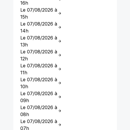
16h
Le 07/08/2026 à
15h
Le 07/08/2026 à
14h
Le 07/08/2026 à
13h
Le 07/08/2026 à
12h
Le 07/08/2026 à
11h
Le 07/08/2026 à
10h
Le 07/08/2026 à
09h
Le 07/08/2026 à
08h
Le 07/08/2026 à
07h