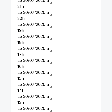
Le 30/07/2026 à
21h
Le 30/07/2026 à
20h
Le 30/07/2026 à
19h
Le 30/07/2026 à
18h
Le 30/07/2026 à
17h
Le 30/07/2026 à
16h
Le 30/07/2026 à
15h
Le 30/07/2026 à
14h
Le 30/07/2026 à
13h
Le 30/07/2026 à