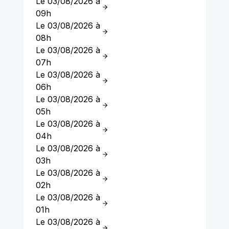
Le 03/08/2026 à
09h
Le 03/08/2026 à
08h
Le 03/08/2026 à
07h
Le 03/08/2026 à
06h
Le 03/08/2026 à
05h
Le 03/08/2026 à
04h
Le 03/08/2026 à
03h
Le 03/08/2026 à
02h
Le 03/08/2026 à
01h
Le 03/08/2026 à