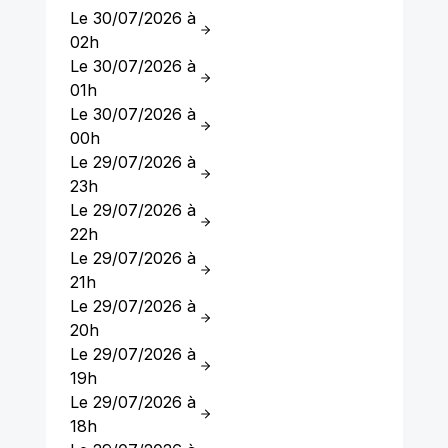
Le 30/07/2026 à
02h
Le 30/07/2026 à
01h
Le 30/07/2026 à
00h
Le 29/07/2026 à
23h
Le 29/07/2026 à
22h
Le 29/07/2026 à
21h
Le 29/07/2026 à
20h
Le 29/07/2026 à
19h
Le 29/07/2026 à
18h