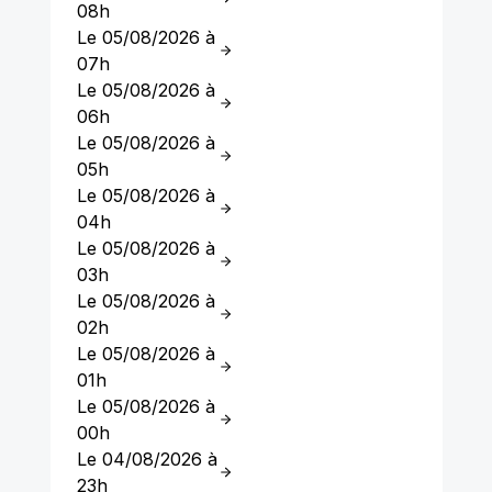
08h
Le 05/08/2026 à
07h
Le 05/08/2026 à
06h
Le 05/08/2026 à
05h
Le 05/08/2026 à
04h
Le 05/08/2026 à
03h
Le 05/08/2026 à
02h
Le 05/08/2026 à
01h
Le 05/08/2026 à
00h
Le 04/08/2026 à
23h