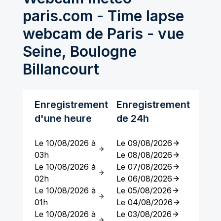
paris.com - Time lapse
webcam de Paris - vue
Seine, Boulogne
Billancourt
Enregistrement
Enregistrement
d'une heure
de 24h
Le 10/08/2026 à
Le 09/08/2026
03h
Le 08/08/2026
Le 10/08/2026 à
Le 07/08/2026
02h
Le 06/08/2026
Le 10/08/2026 à
Le 05/08/2026
01h
Le 04/08/2026
Le 10/08/2026 à
Le 03/08/2026