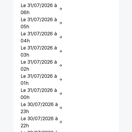
Le 31/07/2026 à
06h
Le 31/07/2026 à
05h
Le 31/07/2026 à
04h
Le 31/07/2026 à
03h
Le 31/07/2026 à
02h
Le 31/07/2026 à
01h
Le 31/07/2026 à
00h
Le 30/07/2026 à
23h
Le 30/07/2026 à
22h