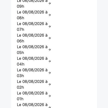
Le 08/08/2026 à
09h
Le 08/08/2026 à
08h
Le 08/08/2026 à
07h
Le 08/08/2026 à
06h
Le 08/08/2026 à
05h
Le 08/08/2026 à
04h
Le 08/08/2026 à
03h
Le 08/08/2026 à
02h
Le 08/08/2026 à
01h
Le 08/08/2026 à