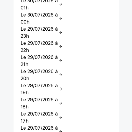
Le 30/07/2026 à
01h
Le 30/07/2026 à
00h
Le 29/07/2026 à
23h
Le 29/07/2026 à
22h
Le 29/07/2026 à
21h
Le 29/07/2026 à
20h
Le 29/07/2026 à
19h
Le 29/07/2026 à
18h
Le 29/07/2026 à
17h
Le 29/07/2026 à