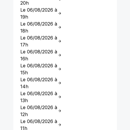
20h
Le 06/08/2026 à
19h
Le 06/08/2026 à
18h
Le 06/08/2026 à
17h
Le 06/08/2026 à
16h
Le 06/08/2026 à
15h
Le 06/08/2026 à
14h
Le 06/08/2026 à
13h
Le 06/08/2026 à
12h
Le 06/08/2026 à
11h