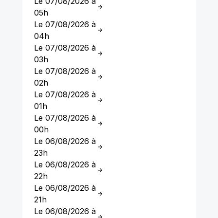
Le 07/08/2026 à
05h
Le 07/08/2026 à
04h
Le 07/08/2026 à
03h
Le 07/08/2026 à
02h
Le 07/08/2026 à
01h
Le 07/08/2026 à
00h
Le 06/08/2026 à
23h
Le 06/08/2026 à
22h
Le 06/08/2026 à
21h
Le 06/08/2026 à