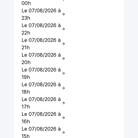
00h
Le 07/08/2026 à
23h
Le 07/08/2026 à
22h
Le 07/08/2026 à
21h
Le 07/08/2026 à
20h
Le 07/08/2026 à
19h
Le 07/08/2026 à
18h
Le 07/08/2026 à
17h
Le 07/08/2026 à
16h
Le 07/08/2026 à
15h