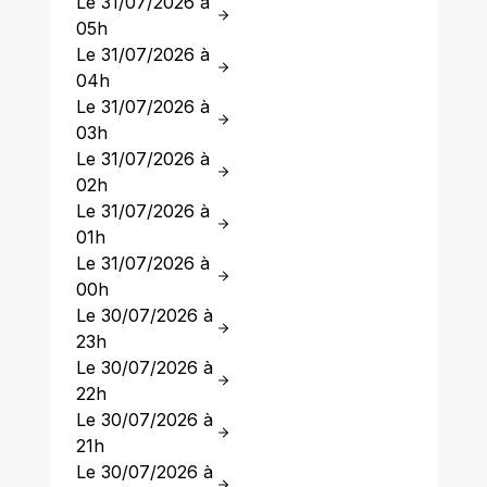
Le 31/07/2026 à
05h
Le 31/07/2026 à
04h
Le 31/07/2026 à
03h
Le 31/07/2026 à
02h
Le 31/07/2026 à
01h
Le 31/07/2026 à
00h
Le 30/07/2026 à
23h
Le 30/07/2026 à
22h
Le 30/07/2026 à
21h
Le 30/07/2026 à