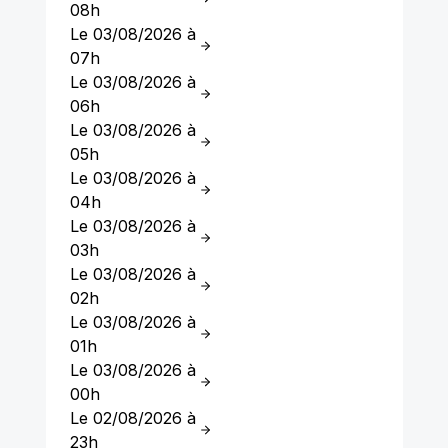
08h
Le 03/08/2026 à
07h
Le 03/08/2026 à
06h
Le 03/08/2026 à
05h
Le 03/08/2026 à
04h
Le 03/08/2026 à
03h
Le 03/08/2026 à
02h
Le 03/08/2026 à
01h
Le 03/08/2026 à
00h
Le 02/08/2026 à
23h