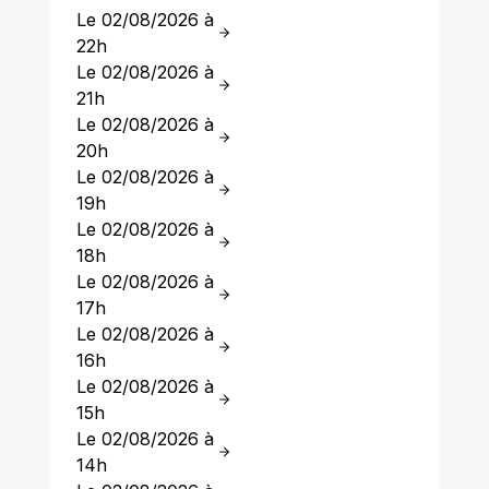
Le 02/08/2026 à
22h
Le 02/08/2026 à
21h
Le 02/08/2026 à
20h
Le 02/08/2026 à
19h
Le 02/08/2026 à
18h
Le 02/08/2026 à
17h
Le 02/08/2026 à
16h
Le 02/08/2026 à
15h
Le 02/08/2026 à
14h