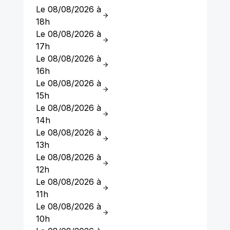
Le 08/08/2026 à
18h
Le 08/08/2026 à
17h
Le 08/08/2026 à
16h
Le 08/08/2026 à
15h
Le 08/08/2026 à
14h
Le 08/08/2026 à
13h
Le 08/08/2026 à
12h
Le 08/08/2026 à
11h
Le 08/08/2026 à
10h