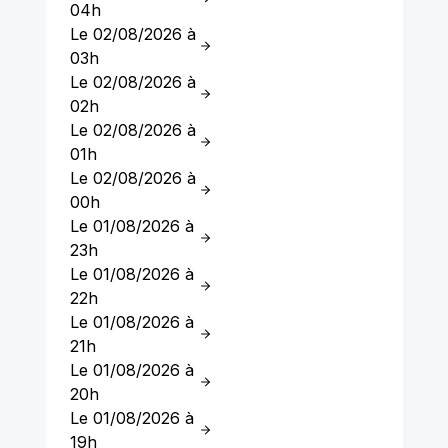
04h
Le 02/08/2026 à
03h
Le 02/08/2026 à
02h
Le 02/08/2026 à
01h
Le 02/08/2026 à
00h
Le 01/08/2026 à
23h
Le 01/08/2026 à
22h
Le 01/08/2026 à
21h
Le 01/08/2026 à
20h
Le 01/08/2026 à
19h