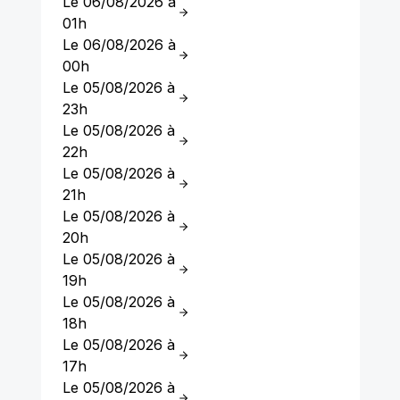
Le 06/08/2026 à
01h
Le 06/08/2026 à
00h
Le 05/08/2026 à
23h
Le 05/08/2026 à
22h
Le 05/08/2026 à
21h
Le 05/08/2026 à
20h
Le 05/08/2026 à
19h
Le 05/08/2026 à
18h
Le 05/08/2026 à
17h
Le 05/08/2026 à