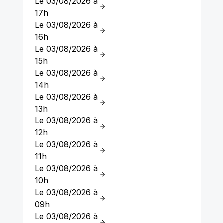
Le 03/08/2026 à
17h
Le 03/08/2026 à
16h
Le 03/08/2026 à
15h
Le 03/08/2026 à
14h
Le 03/08/2026 à
13h
Le 03/08/2026 à
12h
Le 03/08/2026 à
11h
Le 03/08/2026 à
10h
Le 03/08/2026 à
09h
Le 03/08/2026 à