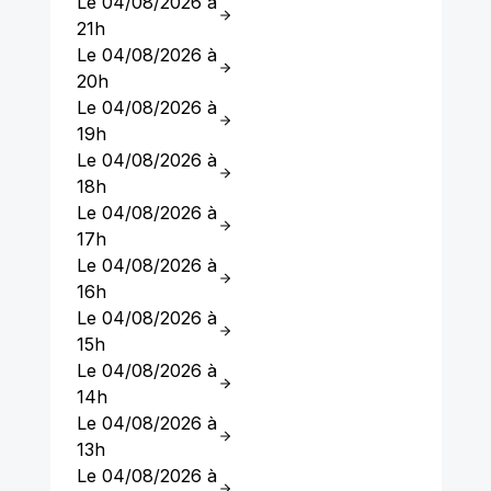
Le 04/08/2026 à
21h
Le 04/08/2026 à
20h
Le 04/08/2026 à
19h
Le 04/08/2026 à
18h
Le 04/08/2026 à
17h
Le 04/08/2026 à
16h
Le 04/08/2026 à
15h
Le 04/08/2026 à
14h
Le 04/08/2026 à
13h
Le 04/08/2026 à