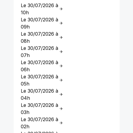
Le 30/07/2026 à
10h
Le 30/07/2026 à
09h
Le 30/07/2026 à
08h
Le 30/07/2026 à
07h
Le 30/07/2026 à
06h
Le 30/07/2026 à
05h
Le 30/07/2026 à
04h
Le 30/07/2026 à
03h
Le 30/07/2026 à
02h