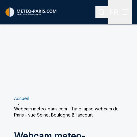
FR
Rechercher
Menu
Menu des
Accueil
Webcam meteo-paris.com - Time lapse webcam de
Paris - vue Seine, Boulogne Billancourt
Webcam meteo-