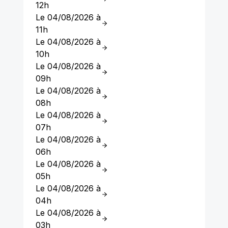
12h
Le 04/08/2026 à
11h
Le 04/08/2026 à
10h
Le 04/08/2026 à
09h
Le 04/08/2026 à
08h
Le 04/08/2026 à
07h
Le 04/08/2026 à
06h
Le 04/08/2026 à
05h
Le 04/08/2026 à
04h
Le 04/08/2026 à
03h