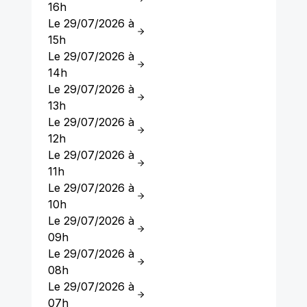
16h
Le 29/07/2026 à
15h
Le 29/07/2026 à
14h
Le 29/07/2026 à
13h
Le 29/07/2026 à
12h
Le 29/07/2026 à
11h
Le 29/07/2026 à
10h
Le 29/07/2026 à
09h
Le 29/07/2026 à
08h
Le 29/07/2026 à
07h