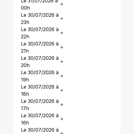
Le 31/07/2026 à
00h
Le 30/07/2026 à
23h
Le 30/07/2026 à
22h
Le 30/07/2026 à
21h
Le 30/07/2026 à
20h
Le 30/07/2026 à
19h
Le 30/07/2026 à
18h
Le 30/07/2026 à
17h
Le 30/07/2026 à
16h
Le 30/07/2026 à