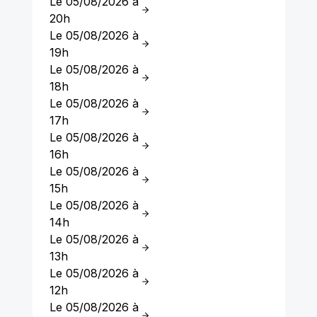
Le 05/08/2026 à
20h
Le 05/08/2026 à
19h
Le 05/08/2026 à
18h
Le 05/08/2026 à
17h
Le 05/08/2026 à
16h
Le 05/08/2026 à
15h
Le 05/08/2026 à
14h
Le 05/08/2026 à
13h
Le 05/08/2026 à
12h
Le 05/08/2026 à