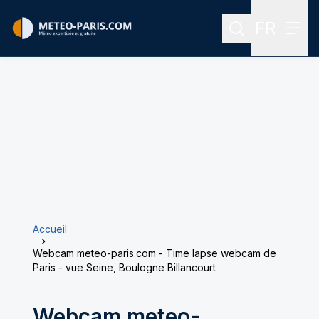
FR
Rechercher
Menu
Menu des
Accueil
Webcam meteo-paris.com - Time lapse webcam de
Paris - vue Seine, Boulogne Billancourt
Webcam meteo-