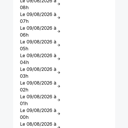
Le 09/08/2026 à
08h
Le 09/08/2026 à
07h
Le 09/08/2026 à
06h
Le 09/08/2026 à
05h
Le 09/08/2026 à
04h
Le 09/08/2026 à
03h
Le 09/08/2026 à
02h
Le 09/08/2026 à
01h
Le 09/08/2026 à
00h
Le 08/08/2026 à