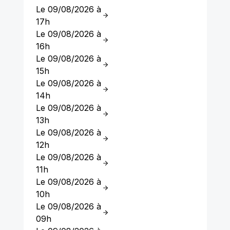
Le 09/08/2026 à
17h
Le 09/08/2026 à
16h
Le 09/08/2026 à
15h
Le 09/08/2026 à
14h
Le 09/08/2026 à
13h
Le 09/08/2026 à
12h
Le 09/08/2026 à
11h
Le 09/08/2026 à
10h
Le 09/08/2026 à
09h