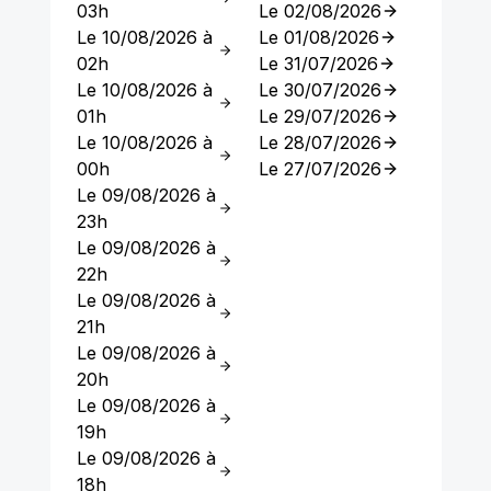
03h
Le 02/08/2026
Le 10/08/2026 à
Le 01/08/2026
02h
Le 31/07/2026
Le 10/08/2026 à
Le 30/07/2026
01h
Le 29/07/2026
Le 10/08/2026 à
Le 28/07/2026
00h
Le 27/07/2026
Le 09/08/2026 à
23h
Le 09/08/2026 à
22h
Le 09/08/2026 à
21h
Le 09/08/2026 à
20h
Le 09/08/2026 à
19h
Le 09/08/2026 à
18h