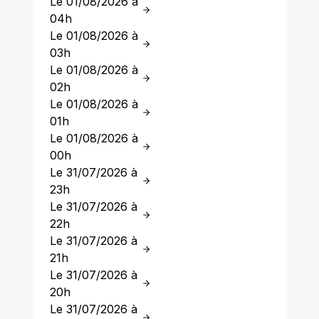
Le 01/08/2026 à
04h
Le 01/08/2026 à
03h
Le 01/08/2026 à
02h
Le 01/08/2026 à
01h
Le 01/08/2026 à
00h
Le 31/07/2026 à
23h
Le 31/07/2026 à
22h
Le 31/07/2026 à
21h
Le 31/07/2026 à
20h
Le 31/07/2026 à