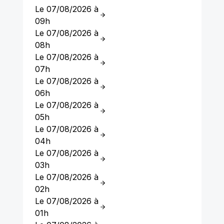
Le 07/08/2026 à
09h
Le 07/08/2026 à
08h
Le 07/08/2026 à
07h
Le 07/08/2026 à
06h
Le 07/08/2026 à
05h
Le 07/08/2026 à
04h
Le 07/08/2026 à
03h
Le 07/08/2026 à
02h
Le 07/08/2026 à
01h