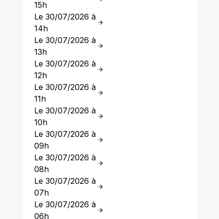
15h
Le 30/07/2026 à
14h
Le 30/07/2026 à
13h
Le 30/07/2026 à
12h
Le 30/07/2026 à
11h
Le 30/07/2026 à
10h
Le 30/07/2026 à
09h
Le 30/07/2026 à
08h
Le 30/07/2026 à
07h
Le 30/07/2026 à
06h