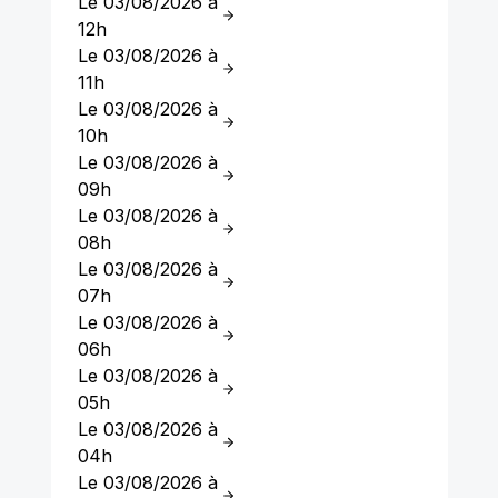
Le 03/08/2026 à
12h
Le 03/08/2026 à
11h
Le 03/08/2026 à
10h
Le 03/08/2026 à
09h
Le 03/08/2026 à
08h
Le 03/08/2026 à
07h
Le 03/08/2026 à
06h
Le 03/08/2026 à
05h
Le 03/08/2026 à
04h
Le 03/08/2026 à