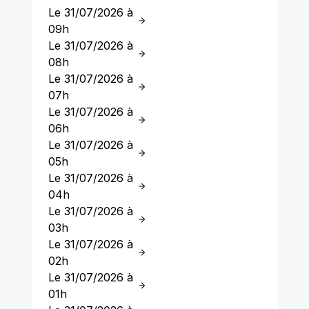
Le 31/07/2026 à
09h
Le 31/07/2026 à
08h
Le 31/07/2026 à
07h
Le 31/07/2026 à
06h
Le 31/07/2026 à
05h
Le 31/07/2026 à
04h
Le 31/07/2026 à
03h
Le 31/07/2026 à
02h
Le 31/07/2026 à
01h