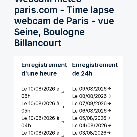
paris.com - Time lapse
webcam de Paris - vue
Seine, Boulogne
Billancourt
Enregistrement
Enregistrement
d'une heure
de 24h
Le 10/08/2026 à
Le 09/08/2026
06h
Le 08/08/2026
Le 10/08/2026 à
Le 07/08/2026
05h
Le 06/08/2026
Le 10/08/2026 à
Le 05/08/2026
04h
Le 04/08/2026
Le 10/08/2026 à
Le 03/08/2026