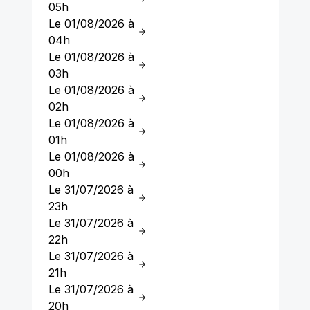
05h
Le 01/08/2026 à
04h
Le 01/08/2026 à
03h
Le 01/08/2026 à
02h
Le 01/08/2026 à
01h
Le 01/08/2026 à
00h
Le 31/07/2026 à
23h
Le 31/07/2026 à
22h
Le 31/07/2026 à
21h
Le 31/07/2026 à
20h