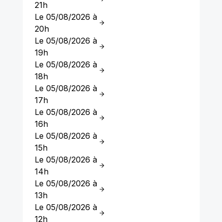
21h
Le 05/08/2026 à
20h
Le 05/08/2026 à
19h
Le 05/08/2026 à
18h
Le 05/08/2026 à
17h
Le 05/08/2026 à
16h
Le 05/08/2026 à
15h
Le 05/08/2026 à
14h
Le 05/08/2026 à
13h
Le 05/08/2026 à
12h