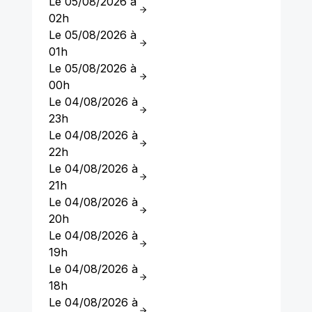
Le 05/08/2026 à
02h
Le 05/08/2026 à
01h
Le 05/08/2026 à
00h
Le 04/08/2026 à
23h
Le 04/08/2026 à
22h
Le 04/08/2026 à
21h
Le 04/08/2026 à
20h
Le 04/08/2026 à
19h
Le 04/08/2026 à
18h
Le 04/08/2026 à