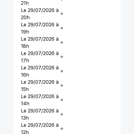
21h
Le 29/07/2026 à
20h
Le 29/07/2026 à
19h
Le 29/07/2026 à
18h
Le 29/07/2026 à
17h
Le 29/07/2026 à
16h
Le 29/07/2026 à
15h
Le 29/07/2026 à
14h
Le 29/07/2026 à
13h
Le 29/07/2026 à
12h