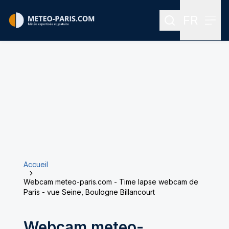
FR
Rechercher
Menu
Menu des
Accueil
Webcam meteo-paris.com - Time lapse webcam de
Paris - vue Seine, Boulogne Billancourt
Webcam meteo-