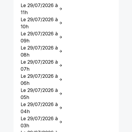
Le 29/07/2026 à
11h
Le 29/07/2026 à
10h
Le 29/07/2026 à
09h
Le 29/07/2026 à
08h
Le 29/07/2026 à
07h
Le 29/07/2026 à
06h
Le 29/07/2026 à
05h
Le 29/07/2026 à
04h
Le 29/07/2026 à
03h