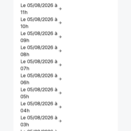
Le 05/08/2026 à
11h
Le 05/08/2026 à
10h
Le 05/08/2026 à
09h
Le 05/08/2026 à
08h
Le 05/08/2026 à
07h
Le 05/08/2026 à
06h
Le 05/08/2026 à
05h
Le 05/08/2026 à
04h
Le 05/08/2026 à
03h