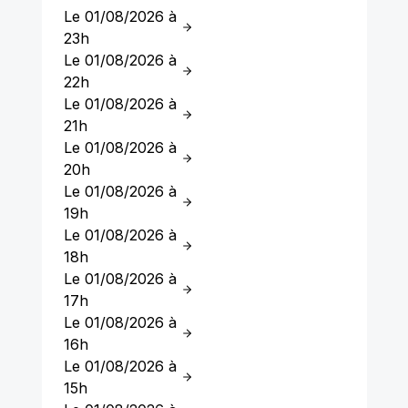
Le 01/08/2026 à
23h
Le 01/08/2026 à
22h
Le 01/08/2026 à
21h
Le 01/08/2026 à
20h
Le 01/08/2026 à
19h
Le 01/08/2026 à
18h
Le 01/08/2026 à
17h
Le 01/08/2026 à
16h
Le 01/08/2026 à
15h