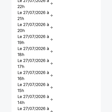
Le 27/07/2026 à
22h
Le 27/07/2026 à
21h
Le 27/07/2026 à
20h
Le 27/07/2026 à
19h
Le 27/07/2026 à
18h
Le 27/07/2026 à
17h
Le 27/07/2026 à
16h
Le 27/07/2026 à
15h
Le 27/07/2026 à
14h
Le 27/07/2026 à