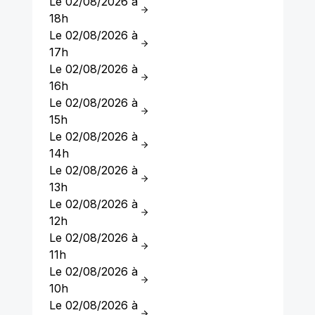
Le 02/08/2026 à
18h
Le 02/08/2026 à
17h
Le 02/08/2026 à
16h
Le 02/08/2026 à
15h
Le 02/08/2026 à
14h
Le 02/08/2026 à
13h
Le 02/08/2026 à
12h
Le 02/08/2026 à
11h
Le 02/08/2026 à
10h
Le 02/08/2026 à