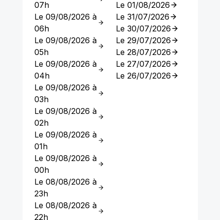
07h
Le 01/08/2026
Le 09/08/2026 à
Le 31/07/2026
06h
Le 30/07/2026
Le 09/08/2026 à
Le 29/07/2026
05h
Le 28/07/2026
Le 09/08/2026 à
Le 27/07/2026
04h
Le 26/07/2026
Le 09/08/2026 à
03h
Le 09/08/2026 à
02h
Le 09/08/2026 à
01h
Le 09/08/2026 à
00h
Le 08/08/2026 à
23h
Le 08/08/2026 à
22h