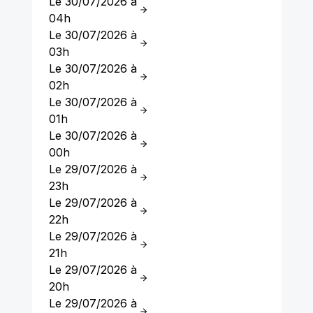
Le 30/07/2026 à
04h
Le 30/07/2026 à
03h
Le 30/07/2026 à
02h
Le 30/07/2026 à
01h
Le 30/07/2026 à
00h
Le 29/07/2026 à
23h
Le 29/07/2026 à
22h
Le 29/07/2026 à
21h
Le 29/07/2026 à
20h
Le 29/07/2026 à