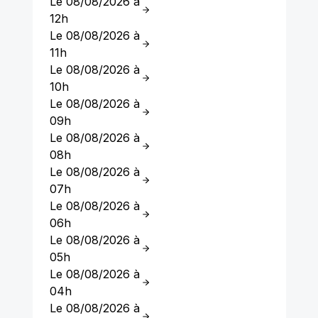
Le 08/08/2026 à
12h
Le 08/08/2026 à
11h
Le 08/08/2026 à
10h
Le 08/08/2026 à
09h
Le 08/08/2026 à
08h
Le 08/08/2026 à
07h
Le 08/08/2026 à
06h
Le 08/08/2026 à
05h
Le 08/08/2026 à
04h
Le 08/08/2026 à