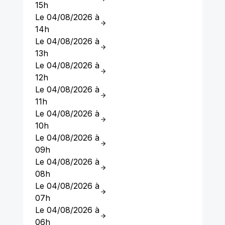
15h
Le 04/08/2026 à
14h
Le 04/08/2026 à
13h
Le 04/08/2026 à
12h
Le 04/08/2026 à
11h
Le 04/08/2026 à
10h
Le 04/08/2026 à
09h
Le 04/08/2026 à
08h
Le 04/08/2026 à
07h
Le 04/08/2026 à
06h