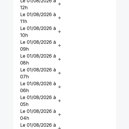
Le 01/08/2026 à
12h
Le 01/08/2026 à
11h
Le 01/08/2026 à
10h
Le 01/08/2026 à
09h
Le 01/08/2026 à
08h
Le 01/08/2026 à
07h
Le 01/08/2026 à
06h
Le 01/08/2026 à
05h
Le 01/08/2026 à
04h
Le 01/08/2026 à