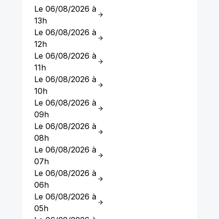
Le 06/08/2026 à
13h
Le 06/08/2026 à
12h
Le 06/08/2026 à
11h
Le 06/08/2026 à
10h
Le 06/08/2026 à
09h
Le 06/08/2026 à
08h
Le 06/08/2026 à
07h
Le 06/08/2026 à
06h
Le 06/08/2026 à
05h