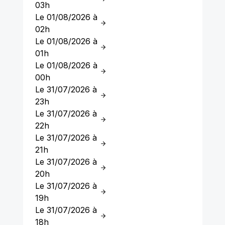
03h
Le 01/08/2026 à
02h
Le 01/08/2026 à
01h
Le 01/08/2026 à
00h
Le 31/07/2026 à
23h
Le 31/07/2026 à
22h
Le 31/07/2026 à
21h
Le 31/07/2026 à
20h
Le 31/07/2026 à
19h
Le 31/07/2026 à
18h