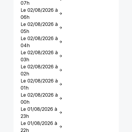
07h
Le 02/08/2026 à
06h
Le 02/08/2026 à
05h
Le 02/08/2026 à
04h
Le 02/08/2026 à
03h
Le 02/08/2026 à
02h
Le 02/08/2026 à
01h
Le 02/08/2026 à
00h
Le 01/08/2026 à
23h
Le 01/08/2026 à
22h