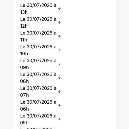
Le 30/07/2026 à
13h
Le 30/07/2026 à
12h
Le 30/07/2026 à
11h
Le 30/07/2026 à
10h
Le 30/07/2026 à
09h
Le 30/07/2026 à
08h
Le 30/07/2026 à
07h
Le 30/07/2026 à
06h
Le 30/07/2026 à
05h