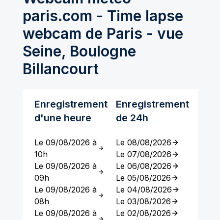
paris.com - Time lapse
webcam de Paris - vue
Seine, Boulogne
Billancourt
Enregistrement
Enregistrement
d'une heure
de 24h
Le 09/08/2026 à
Le 08/08/2026
10h
Le 07/08/2026
Le 09/08/2026 à
Le 06/08/2026
09h
Le 05/08/2026
Le 09/08/2026 à
Le 04/08/2026
08h
Le 03/08/2026
Le 09/08/2026 à
Le 02/08/2026