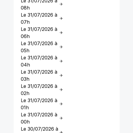
Le 31/07/2026 à
08h
Le 31/07/2026 à
07h
Le 31/07/2026 à
06h
Le 31/07/2026 à
05h
Le 31/07/2026 à
04h
Le 31/07/2026 à
03h
Le 31/07/2026 à
02h
Le 31/07/2026 à
01h
Le 31/07/2026 à
00h
Le 30/07/2026 à