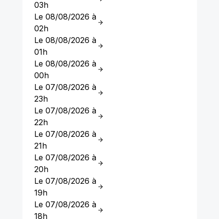
03h
Le 08/08/2026 à
02h
Le 08/08/2026 à
01h
Le 08/08/2026 à
00h
Le 07/08/2026 à
23h
Le 07/08/2026 à
22h
Le 07/08/2026 à
21h
Le 07/08/2026 à
20h
Le 07/08/2026 à
19h
Le 07/08/2026 à
18h