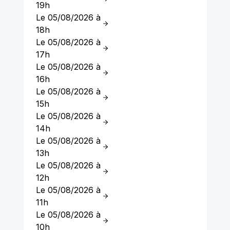
19h
Le 05/08/2026 à
18h
Le 05/08/2026 à
17h
Le 05/08/2026 à
16h
Le 05/08/2026 à
15h
Le 05/08/2026 à
14h
Le 05/08/2026 à
13h
Le 05/08/2026 à
12h
Le 05/08/2026 à
11h
Le 05/08/2026 à
10h