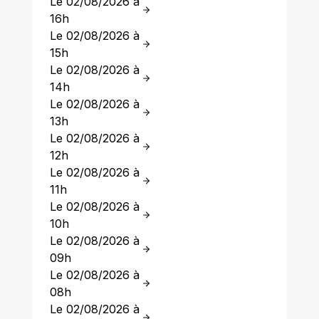
Le 02/08/2026 à
16h
Le 02/08/2026 à
15h
Le 02/08/2026 à
14h
Le 02/08/2026 à
13h
Le 02/08/2026 à
12h
Le 02/08/2026 à
11h
Le 02/08/2026 à
10h
Le 02/08/2026 à
09h
Le 02/08/2026 à
08h
Le 02/08/2026 à