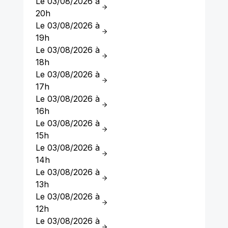
Le 03/08/2026 à
20h
Le 03/08/2026 à
19h
Le 03/08/2026 à
18h
Le 03/08/2026 à
17h
Le 03/08/2026 à
16h
Le 03/08/2026 à
15h
Le 03/08/2026 à
14h
Le 03/08/2026 à
13h
Le 03/08/2026 à
12h
Le 03/08/2026 à