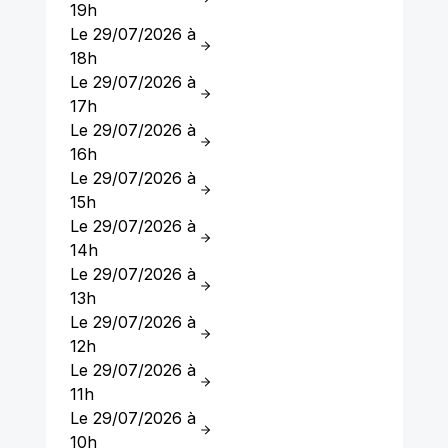
19h
Le 29/07/2026 à
18h
Le 29/07/2026 à
17h
Le 29/07/2026 à
16h
Le 29/07/2026 à
15h
Le 29/07/2026 à
14h
Le 29/07/2026 à
13h
Le 29/07/2026 à
12h
Le 29/07/2026 à
11h
Le 29/07/2026 à
10h