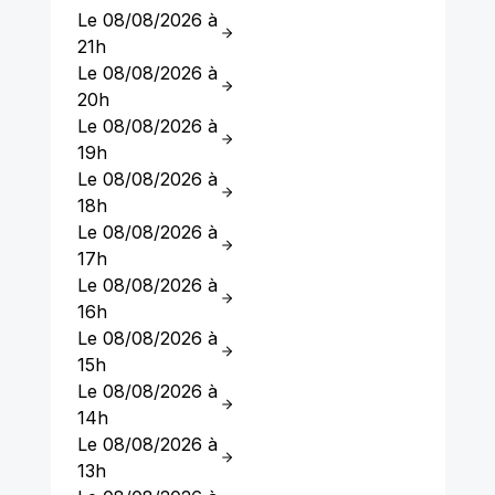
Le 08/08/2026 à
21h
Le 08/08/2026 à
20h
Le 08/08/2026 à
19h
Le 08/08/2026 à
18h
Le 08/08/2026 à
17h
Le 08/08/2026 à
16h
Le 08/08/2026 à
15h
Le 08/08/2026 à
14h
Le 08/08/2026 à
13h