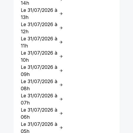
14h
Le 31/07/2026 à
13h
Le 31/07/2026 à
12h
Le 31/07/2026 à
11h
Le 31/07/2026 à
10h
Le 31/07/2026 à
09h
Le 31/07/2026 à
08h
Le 31/07/2026 à
07h
Le 31/07/2026 à
06h
Le 31/07/2026 à
05h