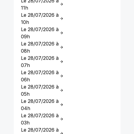
Le 28/07/2026 à
11h
Le 28/07/2026 à
10h
Le 28/07/2026 à
09h
Le 28/07/2026 à
08h
Le 28/07/2026 à
07h
Le 28/07/2026 à
06h
Le 28/07/2026 à
05h
Le 28/07/2026 à
04h
Le 28/07/2026 à
03h
Le 28/07/2026 à