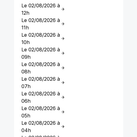
Le 02/08/2026 à
12h
Le 02/08/2026 à
11h
Le 02/08/2026 à
10h
Le 02/08/2026 à
09h
Le 02/08/2026 à
08h
Le 02/08/2026 à
07h
Le 02/08/2026 à
06h
Le 02/08/2026 à
05h
Le 02/08/2026 à
04h