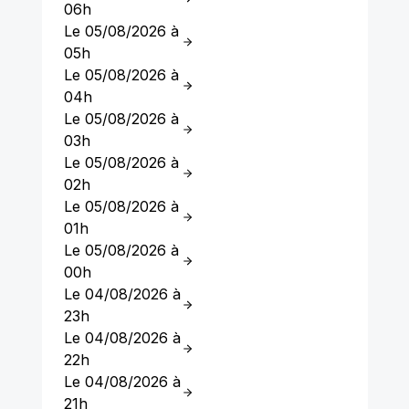
06h
Le 05/08/2026 à
05h
Le 05/08/2026 à
04h
Le 05/08/2026 à
03h
Le 05/08/2026 à
02h
Le 05/08/2026 à
01h
Le 05/08/2026 à
00h
Le 04/08/2026 à
23h
Le 04/08/2026 à
22h
Le 04/08/2026 à
21h