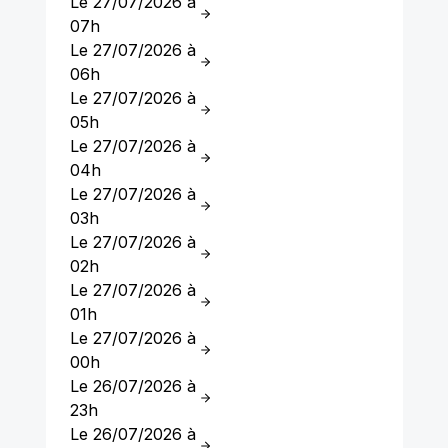
Le 27/07/2026 à
07h
Le 27/07/2026 à
06h
Le 27/07/2026 à
05h
Le 27/07/2026 à
04h
Le 27/07/2026 à
03h
Le 27/07/2026 à
02h
Le 27/07/2026 à
01h
Le 27/07/2026 à
00h
Le 26/07/2026 à
23h
Le 26/07/2026 à