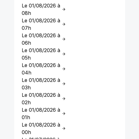
Le 01/08/2026 à
08h
Le 01/08/2026 à
07h
Le 01/08/2026 à
06h
Le 01/08/2026 à
05h
Le 01/08/2026 à
04h
Le 01/08/2026 à
03h
Le 01/08/2026 à
02h
Le 01/08/2026 à
01h
Le 01/08/2026 à
00h