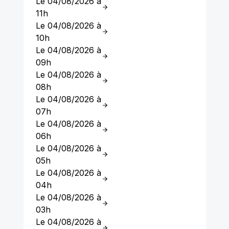
Le 04/08/2026 à
11h
Le 04/08/2026 à
10h
Le 04/08/2026 à
09h
Le 04/08/2026 à
08h
Le 04/08/2026 à
07h
Le 04/08/2026 à
06h
Le 04/08/2026 à
05h
Le 04/08/2026 à
04h
Le 04/08/2026 à
03h
Le 04/08/2026 à