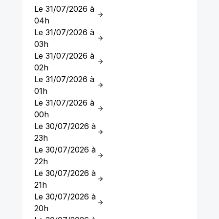
Le 31/07/2026 à
04h
Le 31/07/2026 à
03h
Le 31/07/2026 à
02h
Le 31/07/2026 à
01h
Le 31/07/2026 à
00h
Le 30/07/2026 à
23h
Le 30/07/2026 à
22h
Le 30/07/2026 à
21h
Le 30/07/2026 à
20h