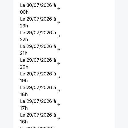
Le 30/07/2026 à
00h
Le 29/07/2026 à
23h
Le 29/07/2026 à
22h
Le 29/07/2026 à
21h
Le 29/07/2026 à
20h
Le 29/07/2026 à
19h
Le 29/07/2026 à
18h
Le 29/07/2026 à
17h
Le 29/07/2026 à
16h