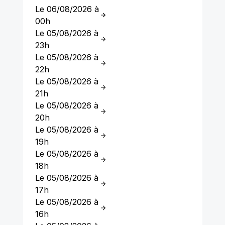
Le 06/08/2026 à
00h
Le 05/08/2026 à
23h
Le 05/08/2026 à
22h
Le 05/08/2026 à
21h
Le 05/08/2026 à
20h
Le 05/08/2026 à
19h
Le 05/08/2026 à
18h
Le 05/08/2026 à
17h
Le 05/08/2026 à
16h