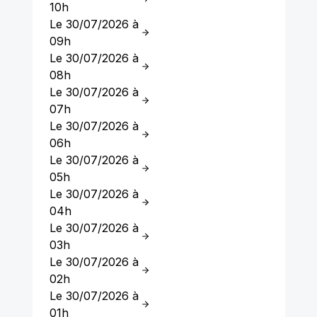
10h
Le 30/07/2026 à
09h
Le 30/07/2026 à
08h
Le 30/07/2026 à
07h
Le 30/07/2026 à
06h
Le 30/07/2026 à
05h
Le 30/07/2026 à
04h
Le 30/07/2026 à
03h
Le 30/07/2026 à
02h
Le 30/07/2026 à
01h