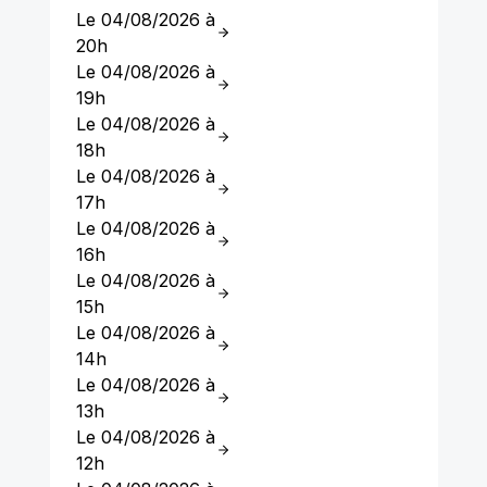
Le 04/08/2026 à
20h
Le 04/08/2026 à
19h
Le 04/08/2026 à
18h
Le 04/08/2026 à
17h
Le 04/08/2026 à
16h
Le 04/08/2026 à
15h
Le 04/08/2026 à
14h
Le 04/08/2026 à
13h
Le 04/08/2026 à
12h