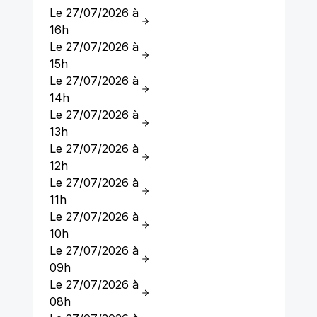
Le 27/07/2026 à
16h
Le 27/07/2026 à
15h
Le 27/07/2026 à
14h
Le 27/07/2026 à
13h
Le 27/07/2026 à
12h
Le 27/07/2026 à
11h
Le 27/07/2026 à
10h
Le 27/07/2026 à
09h
Le 27/07/2026 à
08h