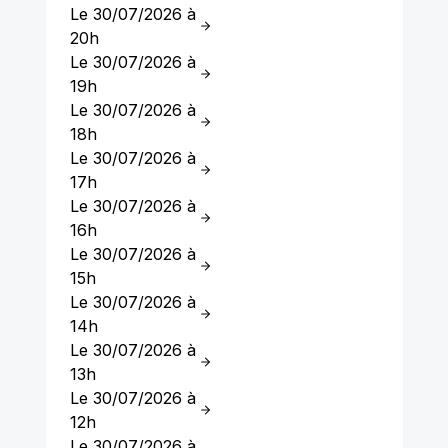
Le 30/07/2026 à
20h
Le 30/07/2026 à
19h
Le 30/07/2026 à
18h
Le 30/07/2026 à
17h
Le 30/07/2026 à
16h
Le 30/07/2026 à
15h
Le 30/07/2026 à
14h
Le 30/07/2026 à
13h
Le 30/07/2026 à
12h
Le 30/07/2026 à