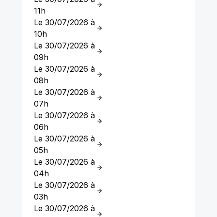
11h
Le 30/07/2026 à
10h
Le 30/07/2026 à
09h
Le 30/07/2026 à
08h
Le 30/07/2026 à
07h
Le 30/07/2026 à
06h
Le 30/07/2026 à
05h
Le 30/07/2026 à
04h
Le 30/07/2026 à
03h
Le 30/07/2026 à