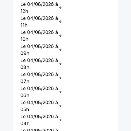
Le 04/08/2026 à
12h
Le 04/08/2026 à
11h
Le 04/08/2026 à
10h
Le 04/08/2026 à
09h
Le 04/08/2026 à
08h
Le 04/08/2026 à
07h
Le 04/08/2026 à
06h
Le 04/08/2026 à
05h
Le 04/08/2026 à
04h
Le 04/08/2026 à