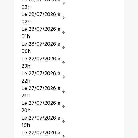
03h
Le 28/07/2026 à
02h
Le 28/07/2026 à
01h
Le 28/07/2026 à
00h
Le 27/07/2026 à
23h
Le 27/07/2026 à
22h
Le 27/07/2026 à
21h
Le 27/07/2026 à
20h
Le 27/07/2026 à
19h
Le 27/07/2026 à