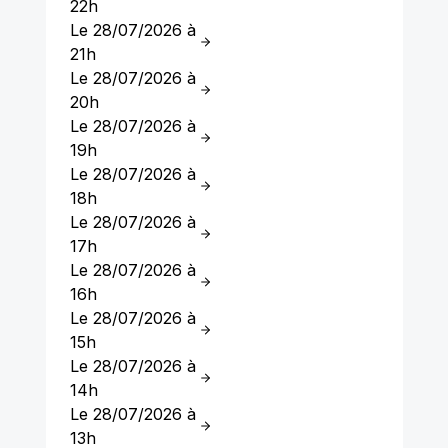
22h
Le 28/07/2026 à
21h
Le 28/07/2026 à
20h
Le 28/07/2026 à
19h
Le 28/07/2026 à
18h
Le 28/07/2026 à
17h
Le 28/07/2026 à
16h
Le 28/07/2026 à
15h
Le 28/07/2026 à
14h
Le 28/07/2026 à
13h