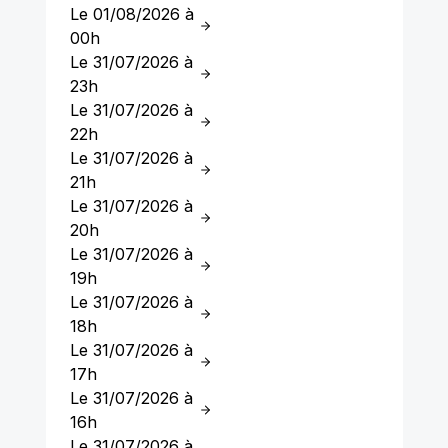
Le 01/08/2026 à
00h
Le 31/07/2026 à
23h
Le 31/07/2026 à
22h
Le 31/07/2026 à
21h
Le 31/07/2026 à
20h
Le 31/07/2026 à
19h
Le 31/07/2026 à
18h
Le 31/07/2026 à
17h
Le 31/07/2026 à
16h
Le 31/07/2026 à