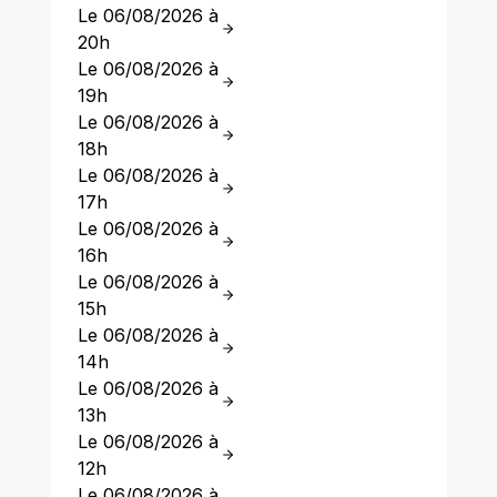
Le 06/08/2026 à
20h
Le 06/08/2026 à
19h
Le 06/08/2026 à
18h
Le 06/08/2026 à
17h
Le 06/08/2026 à
16h
Le 06/08/2026 à
15h
Le 06/08/2026 à
14h
Le 06/08/2026 à
13h
Le 06/08/2026 à
12h
Le 06/08/2026 à