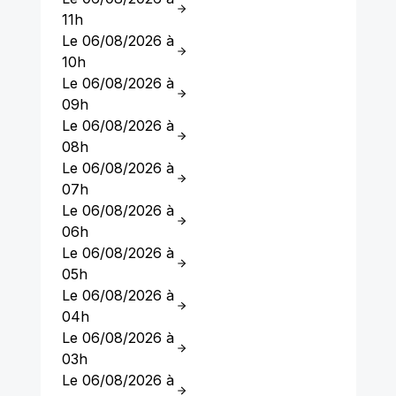
11h
Le 06/08/2026 à
10h
Le 06/08/2026 à
09h
Le 06/08/2026 à
08h
Le 06/08/2026 à
07h
Le 06/08/2026 à
06h
Le 06/08/2026 à
05h
Le 06/08/2026 à
04h
Le 06/08/2026 à
03h
Le 06/08/2026 à