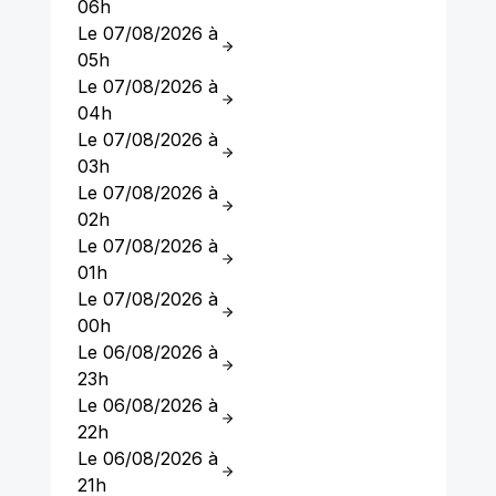
06h
Le 07/08/2026 à
05h
Le 07/08/2026 à
04h
Le 07/08/2026 à
03h
Le 07/08/2026 à
02h
Le 07/08/2026 à
01h
Le 07/08/2026 à
00h
Le 06/08/2026 à
23h
Le 06/08/2026 à
22h
Le 06/08/2026 à
21h