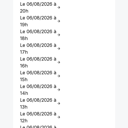
Le 06/08/2026 à
20h
Le 06/08/2026 à
19h
Le 06/08/2026 à
18h
Le 06/08/2026 à
17h
Le 06/08/2026 à
16h
Le 06/08/2026 à
15h
Le 06/08/2026 à
14h
Le 06/08/2026 à
13h
Le 06/08/2026 à
12h
Le 06/08/2026 à