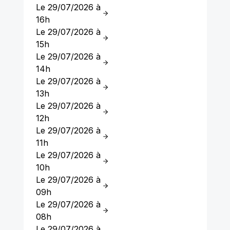
Le 29/07/2026 à
16h
Le 29/07/2026 à
15h
Le 29/07/2026 à
14h
Le 29/07/2026 à
13h
Le 29/07/2026 à
12h
Le 29/07/2026 à
11h
Le 29/07/2026 à
10h
Le 29/07/2026 à
09h
Le 29/07/2026 à
08h
Le 29/07/2026 à