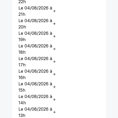
22h
Le 04/08/2026 à
21h
Le 04/08/2026 à
20h
Le 04/08/2026 à
19h
Le 04/08/2026 à
18h
Le 04/08/2026 à
17h
Le 04/08/2026 à
16h
Le 04/08/2026 à
15h
Le 04/08/2026 à
14h
Le 04/08/2026 à
13h