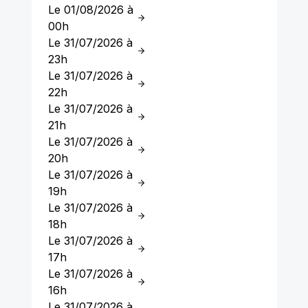
Le 01/08/2026 à
00h
Le 31/07/2026 à
23h
Le 31/07/2026 à
22h
Le 31/07/2026 à
21h
Le 31/07/2026 à
20h
Le 31/07/2026 à
19h
Le 31/07/2026 à
18h
Le 31/07/2026 à
17h
Le 31/07/2026 à
16h
Le 31/07/2026 à