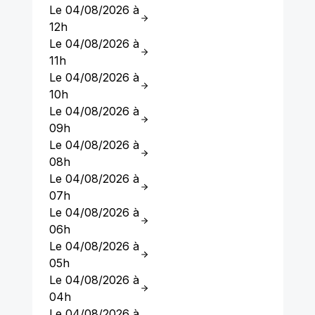
Le 04/08/2026 à
12h
Le 04/08/2026 à
11h
Le 04/08/2026 à
10h
Le 04/08/2026 à
09h
Le 04/08/2026 à
08h
Le 04/08/2026 à
07h
Le 04/08/2026 à
06h
Le 04/08/2026 à
05h
Le 04/08/2026 à
04h
Le 04/08/2026 à