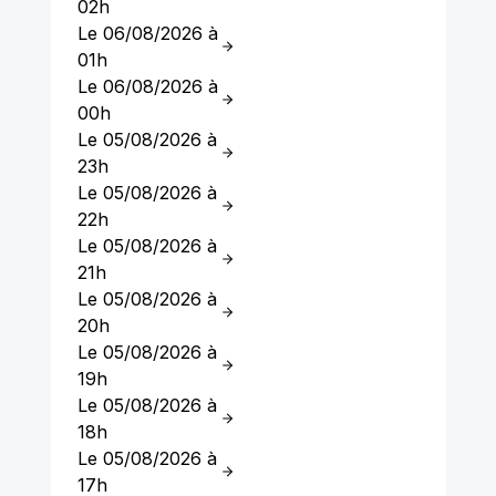
02h
Le 06/08/2026 à
01h
Le 06/08/2026 à
00h
Le 05/08/2026 à
23h
Le 05/08/2026 à
22h
Le 05/08/2026 à
21h
Le 05/08/2026 à
20h
Le 05/08/2026 à
19h
Le 05/08/2026 à
18h
Le 05/08/2026 à
17h