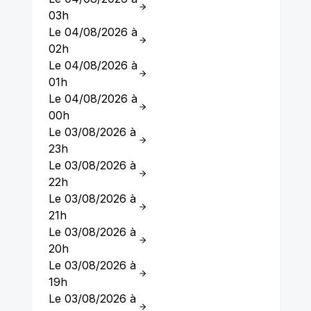
03h
Le 04/08/2026 à
02h
Le 04/08/2026 à
01h
Le 04/08/2026 à
00h
Le 03/08/2026 à
23h
Le 03/08/2026 à
22h
Le 03/08/2026 à
21h
Le 03/08/2026 à
20h
Le 03/08/2026 à
19h
Le 03/08/2026 à