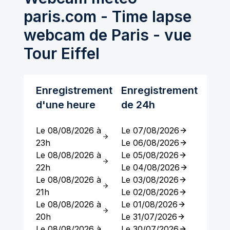
paris.com - Time lapse
webcam de Paris - vue
Tour Eiffel
Enregistrement
Enregistrement
d'une heure
de 24h
Le 08/08/2026 à
Le 07/08/2026
23h
Le 06/08/2026
Le 08/08/2026 à
Le 05/08/2026
22h
Le 04/08/2026
Le 08/08/2026 à
Le 03/08/2026
21h
Le 02/08/2026
Le 08/08/2026 à
Le 01/08/2026
20h
Le 31/07/2026
Le 08/08/2026 à
Le 30/07/2026