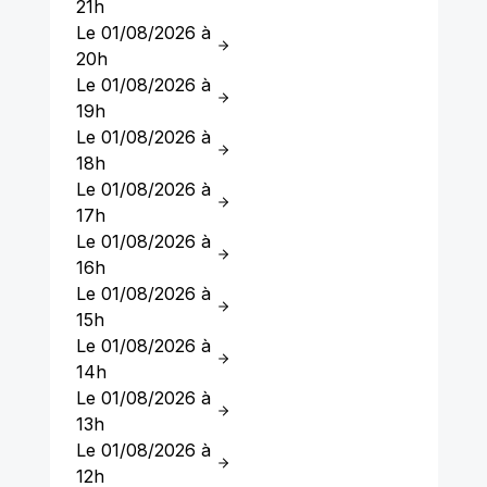
21h
Le 01/08/2026 à
20h
Le 01/08/2026 à
19h
Le 01/08/2026 à
18h
Le 01/08/2026 à
17h
Le 01/08/2026 à
16h
Le 01/08/2026 à
15h
Le 01/08/2026 à
14h
Le 01/08/2026 à
13h
Le 01/08/2026 à
12h