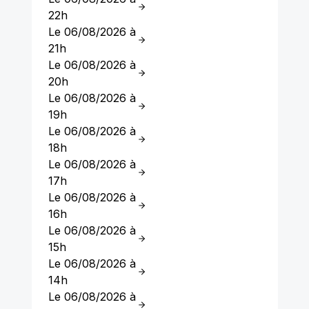
22h
Le 06/08/2026 à
21h
Le 06/08/2026 à
20h
Le 06/08/2026 à
19h
Le 06/08/2026 à
18h
Le 06/08/2026 à
17h
Le 06/08/2026 à
16h
Le 06/08/2026 à
15h
Le 06/08/2026 à
14h
Le 06/08/2026 à