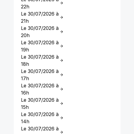
22h
Le 30/07/2026 à
21h
Le 30/07/2026 à
20h
Le 30/07/2026 à
19h
Le 30/07/2026 à
18h
Le 30/07/2026 à
17h
Le 30/07/2026 à
16h
Le 30/07/2026 à
15h
Le 30/07/2026 à
14h
Le 30/07/2026 à