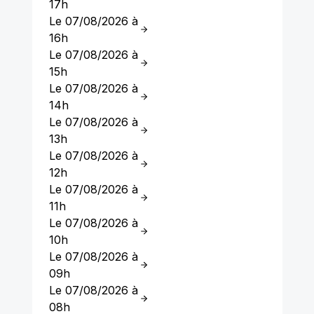
17h
Le 07/08/2026 à
16h
Le 07/08/2026 à
15h
Le 07/08/2026 à
14h
Le 07/08/2026 à
13h
Le 07/08/2026 à
12h
Le 07/08/2026 à
11h
Le 07/08/2026 à
10h
Le 07/08/2026 à
09h
Le 07/08/2026 à
08h