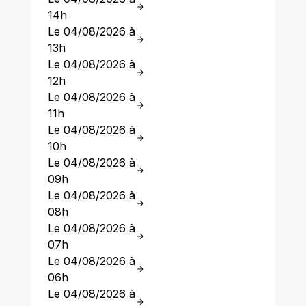
14h
Le 04/08/2026 à
13h
Le 04/08/2026 à
12h
Le 04/08/2026 à
11h
Le 04/08/2026 à
10h
Le 04/08/2026 à
09h
Le 04/08/2026 à
08h
Le 04/08/2026 à
07h
Le 04/08/2026 à
06h
Le 04/08/2026 à