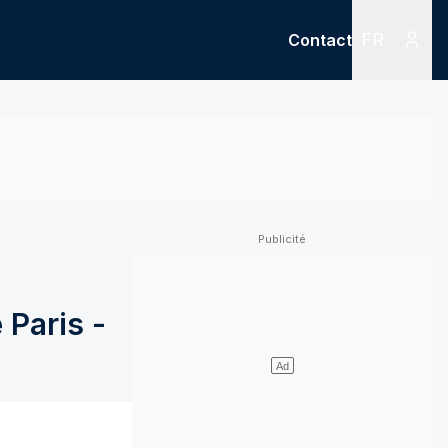
FR
Contact
Menu
Menu des
Paris -