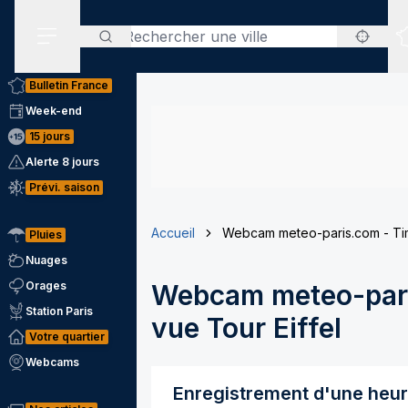
Rechercher
Menu secondaire
Bulletin France
Week-end
15 jours
Alerte 8 jours
Prévi. saison
Accueil
Webcam meteo-paris.com - Tim
Pluies
Nuages
Orages
Webcam meteo-pari
Station Paris
vue Tour Eiffel
Votre quartier
Webcams
Enregistrement d'une heu