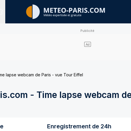
Sites expertisés
e lapse webcam de Paris - vue Tour Eiffel
s.com - Time lapse webcam de 
re
Enregistrement de 24h