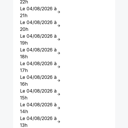
22h
Le 04/08/2026 à
21h
Le 04/08/2026 à
20h
Le 04/08/2026 à
19h
Le 04/08/2026 à
18h
Le 04/08/2026 à
17h
Le 04/08/2026 à
16h
Le 04/08/2026 à
15h
Le 04/08/2026 à
14h
Le 04/08/2026 à
13h