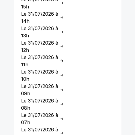
15h
Le 31/07/2026 à
14h
Le 31/07/2026 à
13h
Le 31/07/2026 à
12h
Le 31/07/2026 à
11h
Le 31/07/2026 à
10h
Le 31/07/2026 à
09h
Le 31/07/2026 à
08h
Le 31/07/2026 à
07h
Le 31/07/2026 à