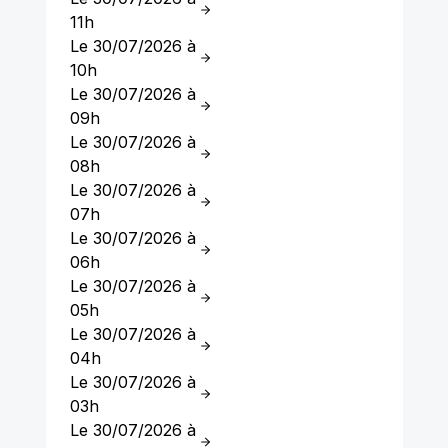
11h
Le 30/07/2026 à
10h
Le 30/07/2026 à
09h
Le 30/07/2026 à
08h
Le 30/07/2026 à
07h
Le 30/07/2026 à
06h
Le 30/07/2026 à
05h
Le 30/07/2026 à
04h
Le 30/07/2026 à
03h
Le 30/07/2026 à