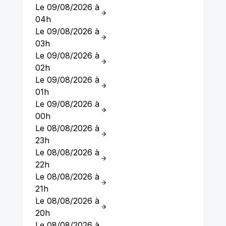
Le 09/08/2026 à
04h
Le 09/08/2026 à
03h
Le 09/08/2026 à
02h
Le 09/08/2026 à
01h
Le 09/08/2026 à
00h
Le 08/08/2026 à
23h
Le 08/08/2026 à
22h
Le 08/08/2026 à
21h
Le 08/08/2026 à
20h
Le 08/08/2026 à