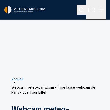
FR
Rechercher
Menu
Menu des
Accueil
Webcam meteo-paris.com - Time lapse webcam de
Paris - vue Tour Eiffel
Webcam meteo-