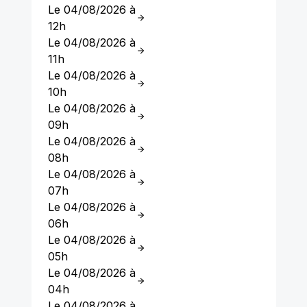
Le 04/08/2026 à
12h
Le 04/08/2026 à
11h
Le 04/08/2026 à
10h
Le 04/08/2026 à
09h
Le 04/08/2026 à
08h
Le 04/08/2026 à
07h
Le 04/08/2026 à
06h
Le 04/08/2026 à
05h
Le 04/08/2026 à
04h
Le 04/08/2026 à