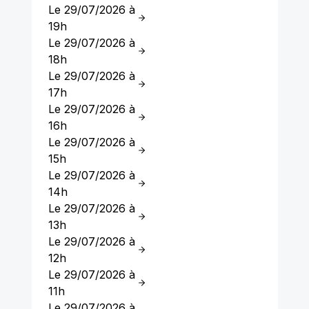
Le 29/07/2026 à
19h
Le 29/07/2026 à
18h
Le 29/07/2026 à
17h
Le 29/07/2026 à
16h
Le 29/07/2026 à
15h
Le 29/07/2026 à
14h
Le 29/07/2026 à
13h
Le 29/07/2026 à
12h
Le 29/07/2026 à
11h
Le 29/07/2026 à