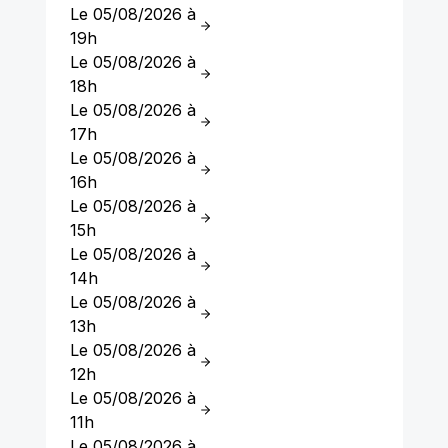
Le 05/08/2026 à
19h
Le 05/08/2026 à
18h
Le 05/08/2026 à
17h
Le 05/08/2026 à
16h
Le 05/08/2026 à
15h
Le 05/08/2026 à
14h
Le 05/08/2026 à
13h
Le 05/08/2026 à
12h
Le 05/08/2026 à
11h
Le 05/08/2026 à