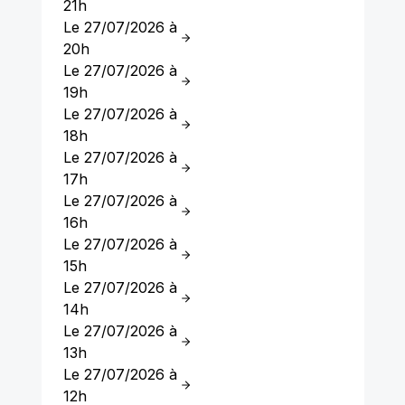
21h
Le 27/07/2026 à
20h
Le 27/07/2026 à
19h
Le 27/07/2026 à
18h
Le 27/07/2026 à
17h
Le 27/07/2026 à
16h
Le 27/07/2026 à
15h
Le 27/07/2026 à
14h
Le 27/07/2026 à
13h
Le 27/07/2026 à
12h