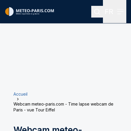
FR
Rechercher
Menu
Menu des
Accueil
Webcam meteo-paris.com - Time lapse webcam de
Paris - vue Tour Eiffel
Webcam meteo-