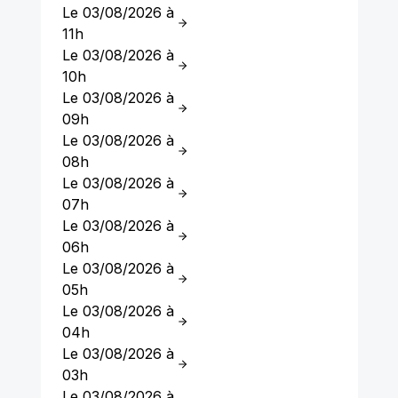
Le 03/08/2026 à
11h
Le 03/08/2026 à
10h
Le 03/08/2026 à
09h
Le 03/08/2026 à
08h
Le 03/08/2026 à
07h
Le 03/08/2026 à
06h
Le 03/08/2026 à
05h
Le 03/08/2026 à
04h
Le 03/08/2026 à
03h
Le 03/08/2026 à