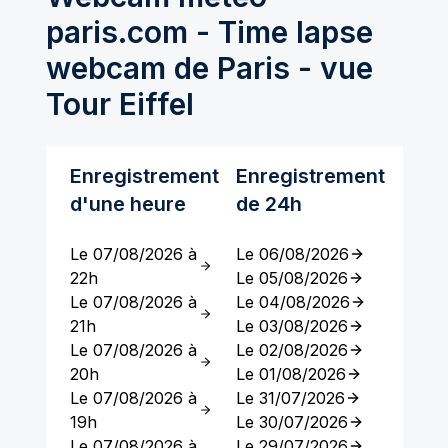
paris.com - Time lapse
webcam de Paris - vue
Tour Eiffel
Enregistrement
Enregistrement
d'une heure
de 24h
Le 07/08/2026 à
Le 06/08/2026
22h
Le 05/08/2026
Le 07/08/2026 à
Le 04/08/2026
21h
Le 03/08/2026
Le 07/08/2026 à
Le 02/08/2026
20h
Le 01/08/2026
Le 07/08/2026 à
Le 31/07/2026
19h
Le 30/07/2026
Le 07/08/2026 à
Le 29/07/2026