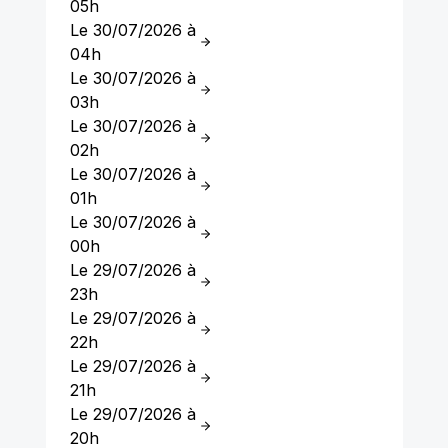
05h
Le 30/07/2026 à
04h
Le 30/07/2026 à
03h
Le 30/07/2026 à
02h
Le 30/07/2026 à
01h
Le 30/07/2026 à
00h
Le 29/07/2026 à
23h
Le 29/07/2026 à
22h
Le 29/07/2026 à
21h
Le 29/07/2026 à
20h