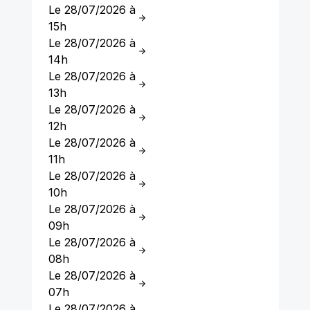
Le 28/07/2026 à
15h
Le 28/07/2026 à
14h
Le 28/07/2026 à
13h
Le 28/07/2026 à
12h
Le 28/07/2026 à
11h
Le 28/07/2026 à
10h
Le 28/07/2026 à
09h
Le 28/07/2026 à
08h
Le 28/07/2026 à
07h
Le 28/07/2026 à