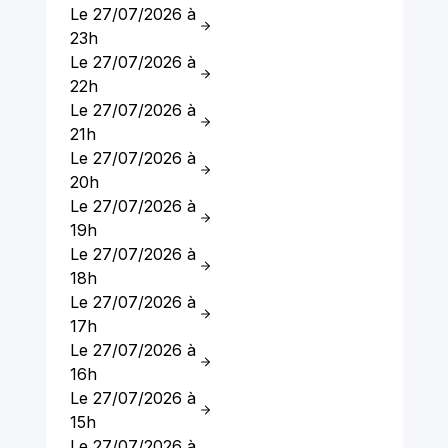
Le 27/07/2026 à
23h
Le 27/07/2026 à
22h
Le 27/07/2026 à
21h
Le 27/07/2026 à
20h
Le 27/07/2026 à
19h
Le 27/07/2026 à
18h
Le 27/07/2026 à
17h
Le 27/07/2026 à
16h
Le 27/07/2026 à
15h
Le 27/07/2026 à