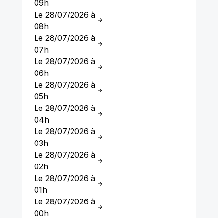
09h
Le 28/07/2026 à
08h
Le 28/07/2026 à
07h
Le 28/07/2026 à
06h
Le 28/07/2026 à
05h
Le 28/07/2026 à
04h
Le 28/07/2026 à
03h
Le 28/07/2026 à
02h
Le 28/07/2026 à
01h
Le 28/07/2026 à
00h