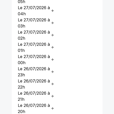
05h
Le 27/07/2026 à
04h
Le 27/07/2026 à
03h
Le 27/07/2026 à
02h
Le 27/07/2026 à
01h
Le 27/07/2026 à
00h
Le 26/07/2026 à
23h
Le 26/07/2026 à
22h
Le 26/07/2026 à
21h
Le 26/07/2026 à
20h