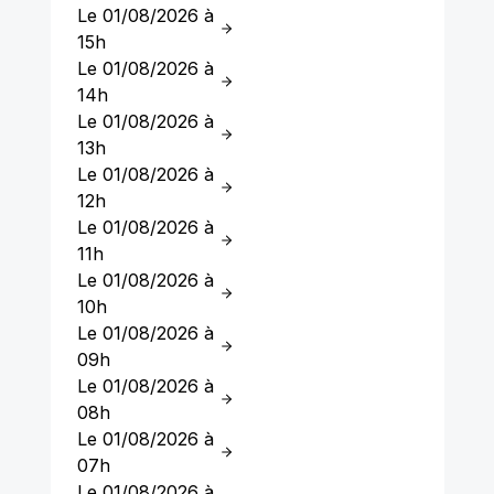
Le 01/08/2026 à
15h
Le 01/08/2026 à
14h
Le 01/08/2026 à
13h
Le 01/08/2026 à
12h
Le 01/08/2026 à
11h
Le 01/08/2026 à
10h
Le 01/08/2026 à
09h
Le 01/08/2026 à
08h
Le 01/08/2026 à
07h
Le 01/08/2026 à