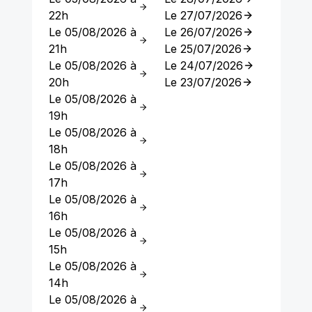
22h
Le 27/07/2026
Le 05/08/2026 à
Le 26/07/2026
21h
Le 25/07/2026
Le 05/08/2026 à
Le 24/07/2026
20h
Le 23/07/2026
Le 05/08/2026 à
19h
Le 05/08/2026 à
18h
Le 05/08/2026 à
17h
Le 05/08/2026 à
16h
Le 05/08/2026 à
15h
Le 05/08/2026 à
14h
Le 05/08/2026 à