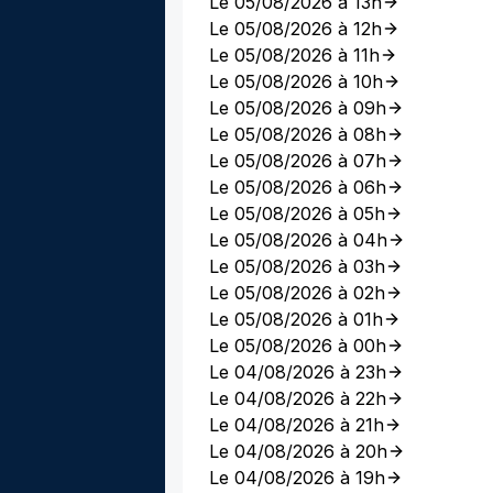
Le 05/08/2026 à 13h
Le 05/08/2026 à 12h
Le 05/08/2026 à 11h
Le 05/08/2026 à 10h
Le 05/08/2026 à 09h
Le 05/08/2026 à 08h
Le 05/08/2026 à 07h
Le 05/08/2026 à 06h
Le 05/08/2026 à 05h
Le 05/08/2026 à 04h
Le 05/08/2026 à 03h
Le 05/08/2026 à 02h
Le 05/08/2026 à 01h
Le 05/08/2026 à 00h
Le 04/08/2026 à 23h
Le 04/08/2026 à 22h
Le 04/08/2026 à 21h
Le 04/08/2026 à 20h
Le 04/08/2026 à 19h