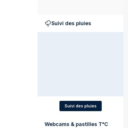
Suivi des pluies
Suivi des pluies
Webcams & pastilles T°C