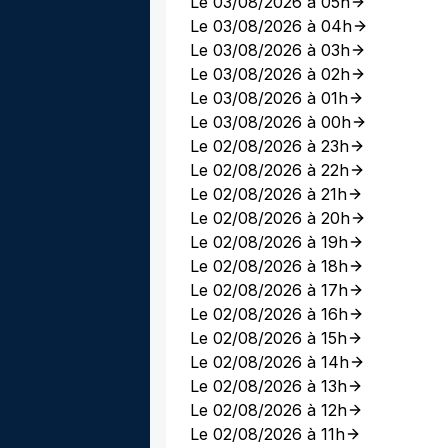
Le 03/08/2026 à 05h
Le 03/08/2026 à 04h
Le 03/08/2026 à 03h
Le 03/08/2026 à 02h
Le 03/08/2026 à 01h
Le 03/08/2026 à 00h
Le 02/08/2026 à 23h
Le 02/08/2026 à 22h
Le 02/08/2026 à 21h
Le 02/08/2026 à 20h
Le 02/08/2026 à 19h
Le 02/08/2026 à 18h
Le 02/08/2026 à 17h
Le 02/08/2026 à 16h
Le 02/08/2026 à 15h
Le 02/08/2026 à 14h
Le 02/08/2026 à 13h
Le 02/08/2026 à 12h
Le 02/08/2026 à 11h