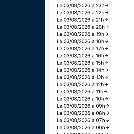
Le 03/08/2026 à 23h
Le 03/08/2026 à 22h
Le 03/08/2026 à 21h
Le 03/08/2026 à 20h
Le 03/08/2026 à 19h
Le 03/08/2026 à 18h
Le 03/08/2026 à 17h
Le 03/08/2026 à 16h
Le 03/08/2026 à 15h
Le 03/08/2026 à 14h
Le 03/08/2026 à 13h
Le 03/08/2026 à 12h
Le 03/08/2026 à 11h
Le 03/08/2026 à 10h
Le 03/08/2026 à 09h
Le 03/08/2026 à 08h
Le 03/08/2026 à 07h
Le 03/08/2026 à 06h