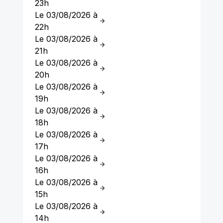
23h
Le 03/08/2026 à
22h
Le 03/08/2026 à
21h
Le 03/08/2026 à
20h
Le 03/08/2026 à
19h
Le 03/08/2026 à
18h
Le 03/08/2026 à
17h
Le 03/08/2026 à
16h
Le 03/08/2026 à
15h
Le 03/08/2026 à
14h