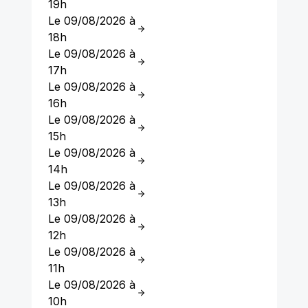
19h
Le 09/08/2026 à
18h
Le 09/08/2026 à
17h
Le 09/08/2026 à
16h
Le 09/08/2026 à
15h
Le 09/08/2026 à
14h
Le 09/08/2026 à
13h
Le 09/08/2026 à
12h
Le 09/08/2026 à
11h
Le 09/08/2026 à
10h