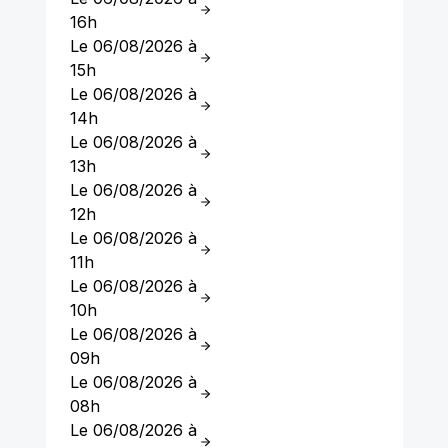
16h
Le 06/08/2026 à
15h
Le 06/08/2026 à
14h
Le 06/08/2026 à
13h
Le 06/08/2026 à
12h
Le 06/08/2026 à
11h
Le 06/08/2026 à
10h
Le 06/08/2026 à
09h
Le 06/08/2026 à
08h
Le 06/08/2026 à