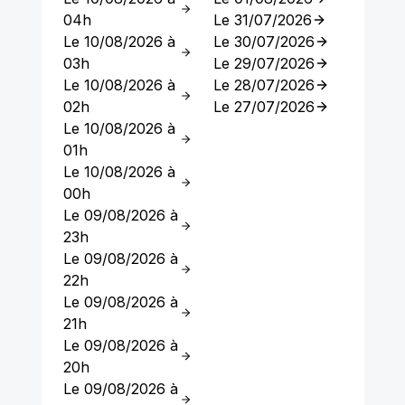
04h
Le 31/07/2026
Le 10/08/2026 à
Le 30/07/2026
03h
Le 29/07/2026
Le 10/08/2026 à
Le 28/07/2026
02h
Le 27/07/2026
Le 10/08/2026 à
01h
Le 10/08/2026 à
00h
Le 09/08/2026 à
23h
Le 09/08/2026 à
22h
Le 09/08/2026 à
21h
Le 09/08/2026 à
20h
Le 09/08/2026 à