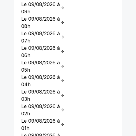
Le 09/08/2026 à
09h
Le 09/08/2026 à
08h
Le 09/08/2026 à
07h
Le 09/08/2026 à
06h
Le 09/08/2026 à
05h
Le 09/08/2026 à
04h
Le 09/08/2026 à
03h
Le 09/08/2026 à
02h
Le 09/08/2026 à
01h
Le 09/08/2026 à