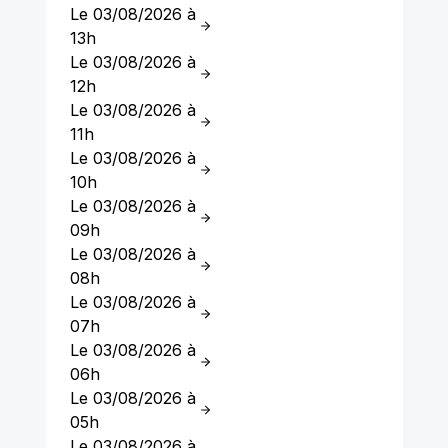
Le 03/08/2026 à
13h
Le 03/08/2026 à
12h
Le 03/08/2026 à
11h
Le 03/08/2026 à
10h
Le 03/08/2026 à
09h
Le 03/08/2026 à
08h
Le 03/08/2026 à
07h
Le 03/08/2026 à
06h
Le 03/08/2026 à
05h
Le 03/08/2026 à