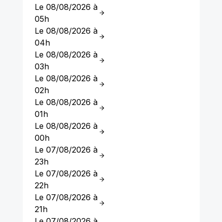
Le 08/08/2026 à
05h
Le 08/08/2026 à
04h
Le 08/08/2026 à
03h
Le 08/08/2026 à
02h
Le 08/08/2026 à
01h
Le 08/08/2026 à
00h
Le 07/08/2026 à
23h
Le 07/08/2026 à
22h
Le 07/08/2026 à
21h
Le 07/08/2026 à