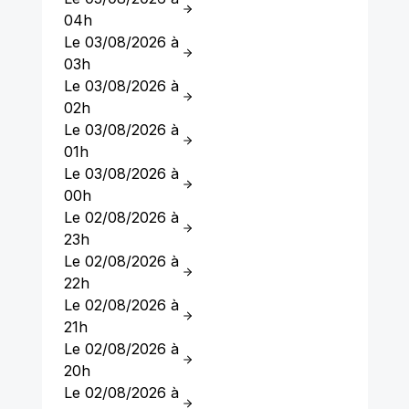
04h
Le 03/08/2026 à
03h
Le 03/08/2026 à
02h
Le 03/08/2026 à
01h
Le 03/08/2026 à
00h
Le 02/08/2026 à
23h
Le 02/08/2026 à
22h
Le 02/08/2026 à
21h
Le 02/08/2026 à
20h
Le 02/08/2026 à