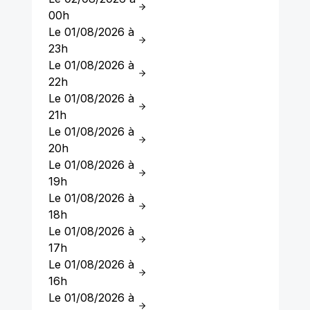
00h
Le 01/08/2026 à
23h
Le 01/08/2026 à
22h
Le 01/08/2026 à
21h
Le 01/08/2026 à
20h
Le 01/08/2026 à
19h
Le 01/08/2026 à
18h
Le 01/08/2026 à
17h
Le 01/08/2026 à
16h
Le 01/08/2026 à