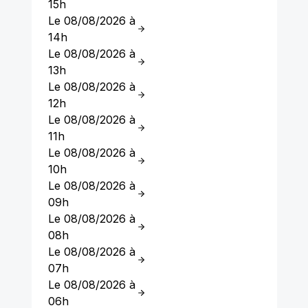
15h
Le 08/08/2026 à
14h
Le 08/08/2026 à
13h
Le 08/08/2026 à
12h
Le 08/08/2026 à
11h
Le 08/08/2026 à
10h
Le 08/08/2026 à
09h
Le 08/08/2026 à
08h
Le 08/08/2026 à
07h
Le 08/08/2026 à
06h