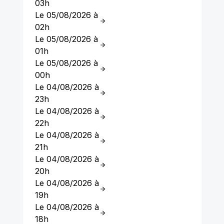
03h
Le 05/08/2026 à
02h
Le 05/08/2026 à
01h
Le 05/08/2026 à
00h
Le 04/08/2026 à
23h
Le 04/08/2026 à
22h
Le 04/08/2026 à
21h
Le 04/08/2026 à
20h
Le 04/08/2026 à
19h
Le 04/08/2026 à
18h