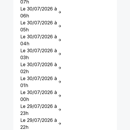
07h
Le 30/07/2026 à
06h
Le 30/07/2026 à
05h
Le 30/07/2026 à
04h
Le 30/07/2026 à
03h
Le 30/07/2026 à
02h
Le 30/07/2026 à
01h
Le 30/07/2026 à
00h
Le 29/07/2026 à
23h
Le 29/07/2026 à
22h