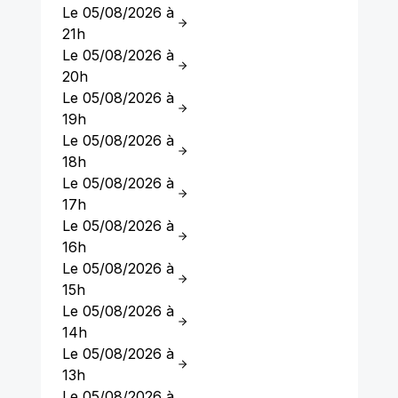
Le 05/08/2026 à
21h
Le 05/08/2026 à
20h
Le 05/08/2026 à
19h
Le 05/08/2026 à
18h
Le 05/08/2026 à
17h
Le 05/08/2026 à
16h
Le 05/08/2026 à
15h
Le 05/08/2026 à
14h
Le 05/08/2026 à
13h
Le 05/08/2026 à