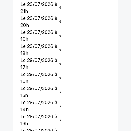
Le 29/07/2026 à
21h
Le 29/07/2026 à
20h
Le 29/07/2026 à
19h
Le 29/07/2026 à
18h
Le 29/07/2026 à
17h
Le 29/07/2026 à
16h
Le 29/07/2026 à
15h
Le 29/07/2026 à
14h
Le 29/07/2026 à
13h
Le 29/07/2026 à