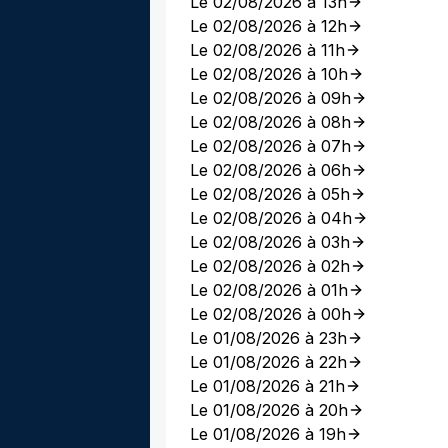
Le 02/08/2026 à 13h
Le 02/08/2026 à 12h
Le 02/08/2026 à 11h
Le 02/08/2026 à 10h
Le 02/08/2026 à 09h
Le 02/08/2026 à 08h
Le 02/08/2026 à 07h
Le 02/08/2026 à 06h
Le 02/08/2026 à 05h
Le 02/08/2026 à 04h
Le 02/08/2026 à 03h
Le 02/08/2026 à 02h
Le 02/08/2026 à 01h
Le 02/08/2026 à 00h
Le 01/08/2026 à 23h
Le 01/08/2026 à 22h
Le 01/08/2026 à 21h
Le 01/08/2026 à 20h
Le 01/08/2026 à 19h