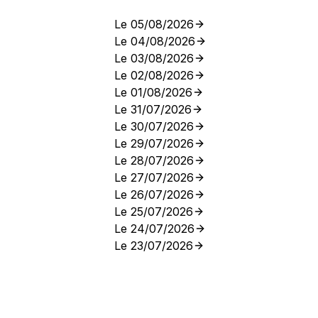
Le 05/08/2026
Le 04/08/2026
Le 03/08/2026
Le 02/08/2026
Le 01/08/2026
Le 31/07/2026
Le 30/07/2026
Le 29/07/2026
Le 28/07/2026
Le 27/07/2026
Le 26/07/2026
Le 25/07/2026
Le 24/07/2026
Le 23/07/2026