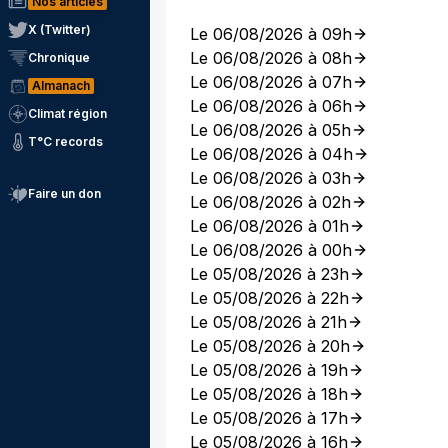
Nos articles
X (Twitter)
Le 06/08/2026 à 09h
Le 06/08/2026 à 08h
Chronique
Le 06/08/2026 à 07h
Almanach
Le 06/08/2026 à 06h
Climat région
Le 06/08/2026 à 05h
T°C records
Le 06/08/2026 à 04h
Le 06/08/2026 à 03h
Faire un don
Le 06/08/2026 à 02h
Le 06/08/2026 à 01h
Le 06/08/2026 à 00h
Le 05/08/2026 à 23h
Le 05/08/2026 à 22h
Le 05/08/2026 à 21h
Le 05/08/2026 à 20h
Le 05/08/2026 à 19h
Le 05/08/2026 à 18h
Le 05/08/2026 à 17h
Le 05/08/2026 à 16h