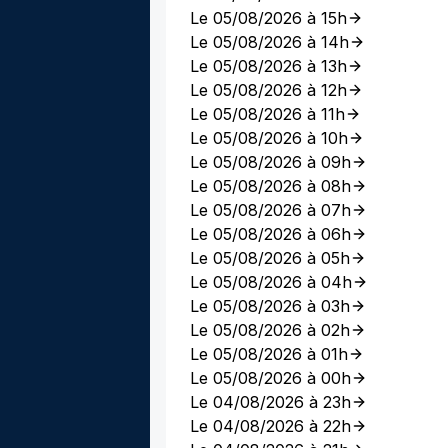
Le 05/08/2026 à 15h
Le 05/08/2026 à 14h
Le 05/08/2026 à 13h
Le 05/08/2026 à 12h
Le 05/08/2026 à 11h
Le 05/08/2026 à 10h
Le 05/08/2026 à 09h
Le 05/08/2026 à 08h
Le 05/08/2026 à 07h
Le 05/08/2026 à 06h
Le 05/08/2026 à 05h
Le 05/08/2026 à 04h
Le 05/08/2026 à 03h
Le 05/08/2026 à 02h
Le 05/08/2026 à 01h
Le 05/08/2026 à 00h
Le 04/08/2026 à 23h
Le 04/08/2026 à 22h