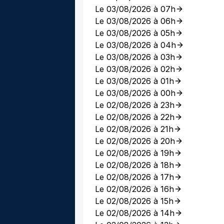
Le 03/08/2026 à 07h
Le 03/08/2026 à 06h
Le 03/08/2026 à 05h
Le 03/08/2026 à 04h
Le 03/08/2026 à 03h
Le 03/08/2026 à 02h
Le 03/08/2026 à 01h
Le 03/08/2026 à 00h
Le 02/08/2026 à 23h
Le 02/08/2026 à 22h
Le 02/08/2026 à 21h
Le 02/08/2026 à 20h
Le 02/08/2026 à 19h
Le 02/08/2026 à 18h
Le 02/08/2026 à 17h
Le 02/08/2026 à 16h
Le 02/08/2026 à 15h
Le 02/08/2026 à 14h