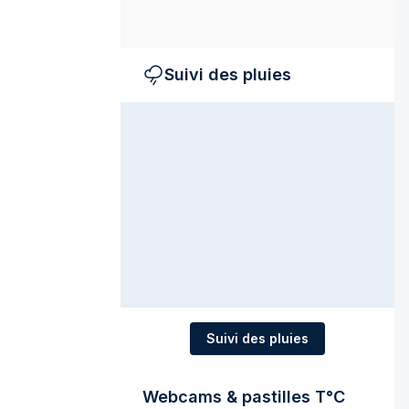
Suivi des pluies
Suivi des pluies
Webcams & pastilles T°C