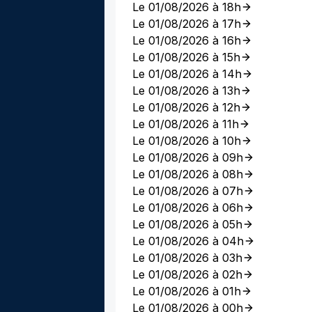
Le 01/08/2026 à 18h
Le 01/08/2026 à 17h
Le 01/08/2026 à 16h
Le 01/08/2026 à 15h
Le 01/08/2026 à 14h
Le 01/08/2026 à 13h
Le 01/08/2026 à 12h
Le 01/08/2026 à 11h
Le 01/08/2026 à 10h
Le 01/08/2026 à 09h
Le 01/08/2026 à 08h
Le 01/08/2026 à 07h
Le 01/08/2026 à 06h
Le 01/08/2026 à 05h
Le 01/08/2026 à 04h
Le 01/08/2026 à 03h
Le 01/08/2026 à 02h
Le 01/08/2026 à 01h
Le 01/08/2026 à 00h