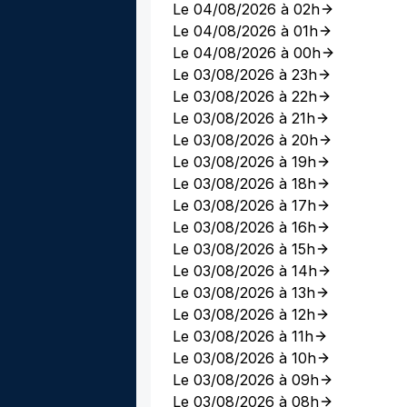
Le 04/08/2026 à 02h
Le 04/08/2026 à 01h
Le 04/08/2026 à 00h
Le 03/08/2026 à 23h
Le 03/08/2026 à 22h
Le 03/08/2026 à 21h
Le 03/08/2026 à 20h
Le 03/08/2026 à 19h
Le 03/08/2026 à 18h
Le 03/08/2026 à 17h
Le 03/08/2026 à 16h
Le 03/08/2026 à 15h
Le 03/08/2026 à 14h
Le 03/08/2026 à 13h
Le 03/08/2026 à 12h
Le 03/08/2026 à 11h
Le 03/08/2026 à 10h
Le 03/08/2026 à 09h
Le 03/08/2026 à 08h