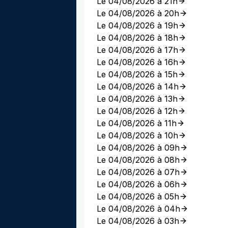
Le 04/08/2026 à 21h
Le 04/08/2026 à 20h
Le 04/08/2026 à 19h
Le 04/08/2026 à 18h
Le 04/08/2026 à 17h
Le 04/08/2026 à 16h
Le 04/08/2026 à 15h
Le 04/08/2026 à 14h
Le 04/08/2026 à 13h
Le 04/08/2026 à 12h
Le 04/08/2026 à 11h
Le 04/08/2026 à 10h
Le 04/08/2026 à 09h
Le 04/08/2026 à 08h
Le 04/08/2026 à 07h
Le 04/08/2026 à 06h
Le 04/08/2026 à 05h
Le 04/08/2026 à 04h
Le 04/08/2026 à 03h