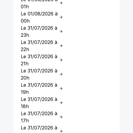
01h
Le 01/08/2026 à
00h
Le 31/07/2026 à
23h
Le 31/07/2026 à
22h
Le 31/07/2026 à
21h
Le 31/07/2026 à
20h
Le 31/07/2026 à
19h
Le 31/07/2026 à
18h
Le 31/07/2026 à
17h
Le 31/07/2026 à