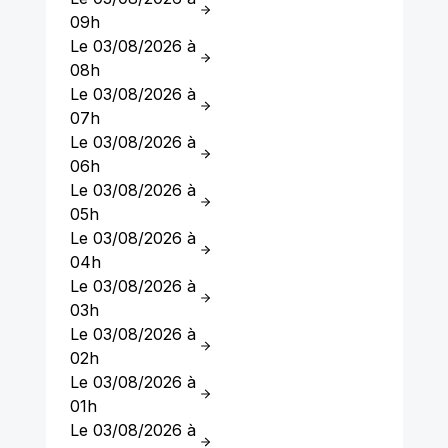
09h
Le 03/08/2026 à
08h
Le 03/08/2026 à
07h
Le 03/08/2026 à
06h
Le 03/08/2026 à
05h
Le 03/08/2026 à
04h
Le 03/08/2026 à
03h
Le 03/08/2026 à
02h
Le 03/08/2026 à
01h
Le 03/08/2026 à