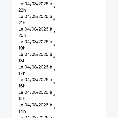
Le 04/08/2026 à
22h
Le 04/08/2026 à
21h
Le 04/08/2026 à
20h
Le 04/08/2026 à
19h
Le 04/08/2026 à
18h
Le 04/08/2026 à
17h
Le 04/08/2026 à
16h
Le 04/08/2026 à
15h
Le 04/08/2026 à
14h
Le 04/08/2026 à