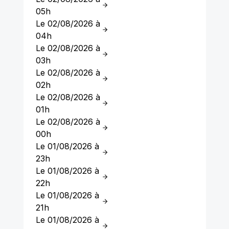
05h
Le 02/08/2026 à
04h
Le 02/08/2026 à
03h
Le 02/08/2026 à
02h
Le 02/08/2026 à
01h
Le 02/08/2026 à
00h
Le 01/08/2026 à
23h
Le 01/08/2026 à
22h
Le 01/08/2026 à
21h
Le 01/08/2026 à