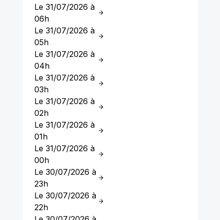
Le 31/07/2026 à
06h
Le 31/07/2026 à
05h
Le 31/07/2026 à
04h
Le 31/07/2026 à
03h
Le 31/07/2026 à
02h
Le 31/07/2026 à
01h
Le 31/07/2026 à
00h
Le 30/07/2026 à
23h
Le 30/07/2026 à
22h
Le 30/07/2026 à