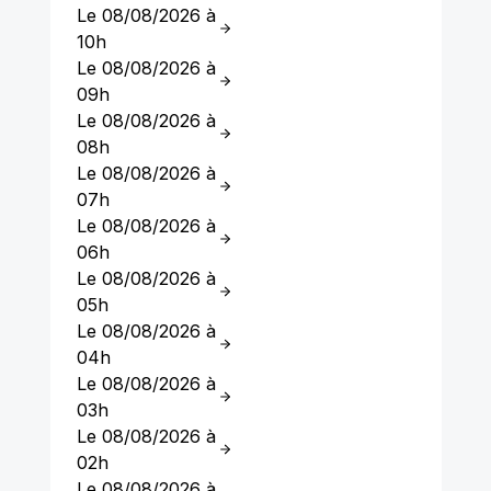
Le 08/08/2026 à
10h
Le 08/08/2026 à
09h
Le 08/08/2026 à
08h
Le 08/08/2026 à
07h
Le 08/08/2026 à
06h
Le 08/08/2026 à
05h
Le 08/08/2026 à
04h
Le 08/08/2026 à
03h
Le 08/08/2026 à
02h
Le 08/08/2026 à