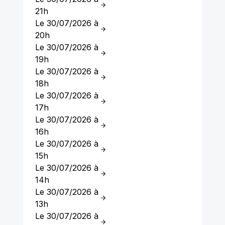
21h
Le 30/07/2026 à
20h
Le 30/07/2026 à
19h
Le 30/07/2026 à
18h
Le 30/07/2026 à
17h
Le 30/07/2026 à
16h
Le 30/07/2026 à
15h
Le 30/07/2026 à
14h
Le 30/07/2026 à
13h
Le 30/07/2026 à