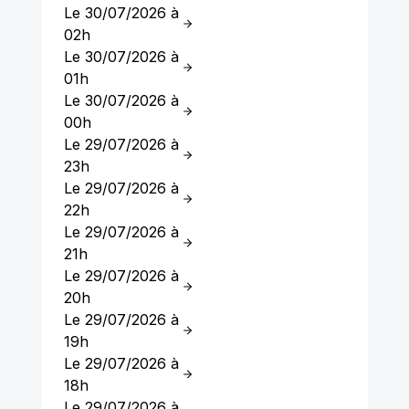
Le 30/07/2026 à
02h
Le 30/07/2026 à
01h
Le 30/07/2026 à
00h
Le 29/07/2026 à
23h
Le 29/07/2026 à
22h
Le 29/07/2026 à
21h
Le 29/07/2026 à
20h
Le 29/07/2026 à
19h
Le 29/07/2026 à
18h
Le 29/07/2026 à