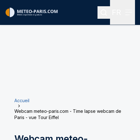
FR
Rechercher
Menu
Menu des
Accueil
Webcam meteo-paris.com - Time lapse webcam de
Paris - vue Tour Eiffel
Webcam meteo-