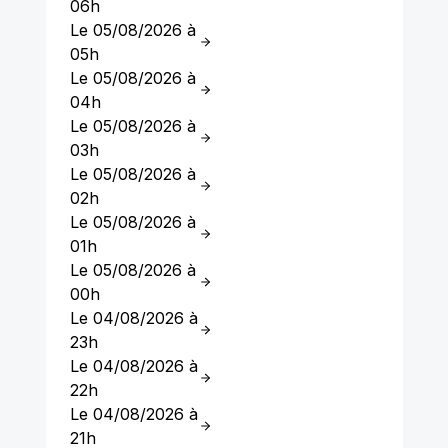
06h
Le 05/08/2026 à
05h
Le 05/08/2026 à
04h
Le 05/08/2026 à
03h
Le 05/08/2026 à
02h
Le 05/08/2026 à
01h
Le 05/08/2026 à
00h
Le 04/08/2026 à
23h
Le 04/08/2026 à
22h
Le 04/08/2026 à
21h