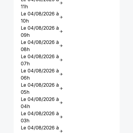
11h
Le 04/08/2026 à
10h
Le 04/08/2026 à
09h
Le 04/08/2026 à
08h
Le 04/08/2026 à
07h
Le 04/08/2026 à
06h
Le 04/08/2026 à
05h
Le 04/08/2026 à
04h
Le 04/08/2026 à
03h
Le 04/08/2026 à