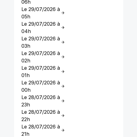
06h
Le 29/07/2026 à
05h
Le 29/07/2026 à
04h
Le 29/07/2026 à
03h
Le 29/07/2026 à
02h
Le 29/07/2026 à
01h
Le 29/07/2026 à
00h
Le 28/07/2026 à
23h
Le 28/07/2026 à
22h
Le 28/07/2026 à
21h