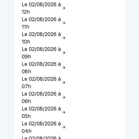
Le 02/08/2026 à
12h
Le 02/08/2026 à
11h
Le 02/08/2026 à
10h
Le 02/08/2026 à
09h
Le 02/08/2026 à
08h
Le 02/08/2026 à
07h
Le 02/08/2026 à
06h
Le 02/08/2026 à
05h
Le 02/08/2026 à
04h
Le 02/08/2026 à