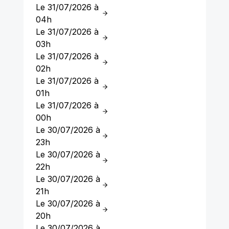
Le 31/07/2026 à
04h
Le 31/07/2026 à
03h
Le 31/07/2026 à
02h
Le 31/07/2026 à
01h
Le 31/07/2026 à
00h
Le 30/07/2026 à
23h
Le 30/07/2026 à
22h
Le 30/07/2026 à
21h
Le 30/07/2026 à
20h
Le 30/07/2026 à