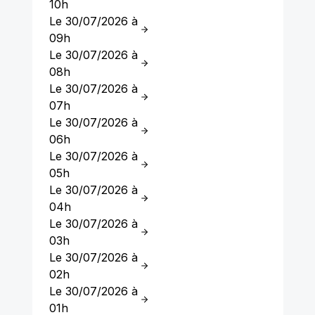
10h
Le 30/07/2026 à
09h
Le 30/07/2026 à
08h
Le 30/07/2026 à
07h
Le 30/07/2026 à
06h
Le 30/07/2026 à
05h
Le 30/07/2026 à
04h
Le 30/07/2026 à
03h
Le 30/07/2026 à
02h
Le 30/07/2026 à
01h