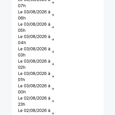
07h
Le 03/08/2026 à
06h
Le 03/08/2026 à
05h
Le 03/08/2026 à
04h
Le 03/08/2026 à
03h
Le 03/08/2026 à
02h
Le 03/08/2026 à
01h
Le 03/08/2026 à
00h
Le 02/08/2026 à
23h
Le 02/08/2026 à