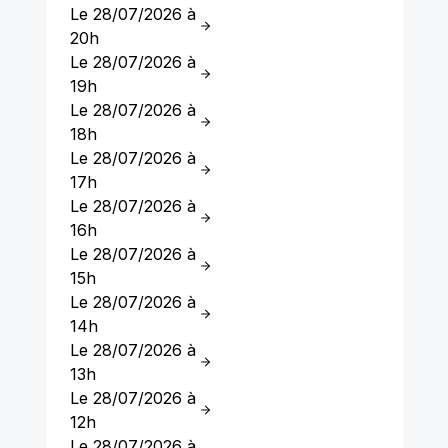
Le 28/07/2026 à
20h
Le 28/07/2026 à
19h
Le 28/07/2026 à
18h
Le 28/07/2026 à
17h
Le 28/07/2026 à
16h
Le 28/07/2026 à
15h
Le 28/07/2026 à
14h
Le 28/07/2026 à
13h
Le 28/07/2026 à
12h
Le 28/07/2026 à