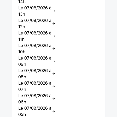
14h
Le 07/08/2026 à
13h
Le 07/08/2026 à
12h
Le 07/08/2026 à
11h
Le 07/08/2026 à
10h
Le 07/08/2026 à
09h
Le 07/08/2026 à
08h
Le 07/08/2026 à
07h
Le 07/08/2026 à
06h
Le 07/08/2026 à
05h