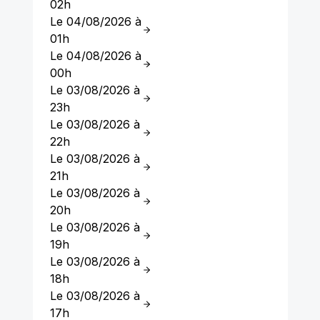
02h
Le 04/08/2026 à
01h
Le 04/08/2026 à
00h
Le 03/08/2026 à
23h
Le 03/08/2026 à
22h
Le 03/08/2026 à
21h
Le 03/08/2026 à
20h
Le 03/08/2026 à
19h
Le 03/08/2026 à
18h
Le 03/08/2026 à
17h