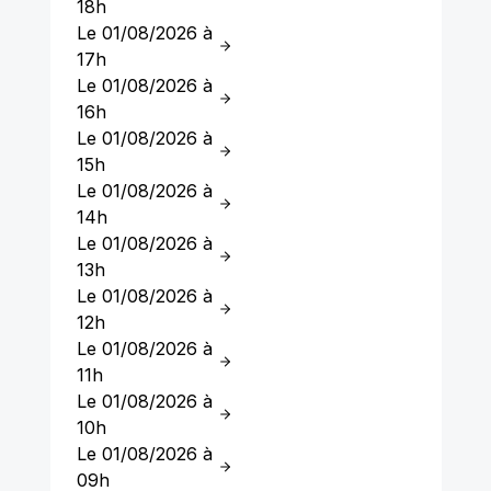
18h
Le 01/08/2026 à
17h
Le 01/08/2026 à
16h
Le 01/08/2026 à
15h
Le 01/08/2026 à
14h
Le 01/08/2026 à
13h
Le 01/08/2026 à
12h
Le 01/08/2026 à
11h
Le 01/08/2026 à
10h
Le 01/08/2026 à
09h