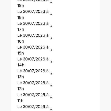
19h
Le 30/07/2026 à
18h
Le 30/07/2026 à
17h
Le 30/07/2026 à
16h
Le 30/07/2026 à
15h
Le 30/07/2026 à
14h
Le 30/07/2026 à
13h
Le 30/07/2026 à
12h
Le 30/07/2026 à
11h
Le 30/07/2026 à