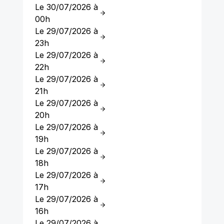
Le 30/07/2026 à
00h
Le 29/07/2026 à
23h
Le 29/07/2026 à
22h
Le 29/07/2026 à
21h
Le 29/07/2026 à
20h
Le 29/07/2026 à
19h
Le 29/07/2026 à
18h
Le 29/07/2026 à
17h
Le 29/07/2026 à
16h
Le 29/07/2026 à