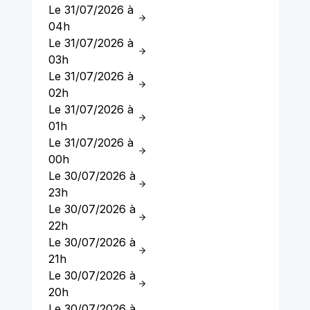
Le 31/07/2026 à
04h
Le 31/07/2026 à
03h
Le 31/07/2026 à
02h
Le 31/07/2026 à
01h
Le 31/07/2026 à
00h
Le 30/07/2026 à
23h
Le 30/07/2026 à
22h
Le 30/07/2026 à
21h
Le 30/07/2026 à
20h
Le 30/07/2026 à