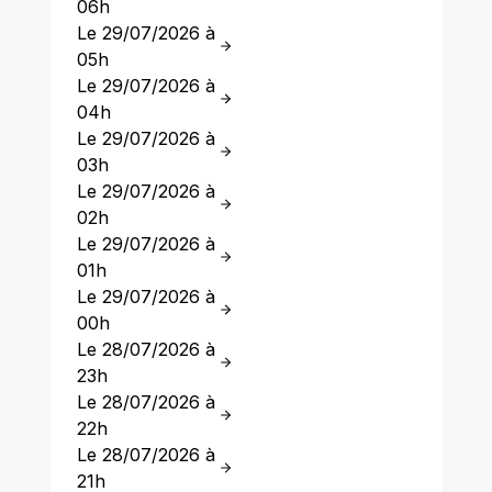
06h
Le 29/07/2026 à
05h
Le 29/07/2026 à
04h
Le 29/07/2026 à
03h
Le 29/07/2026 à
02h
Le 29/07/2026 à
01h
Le 29/07/2026 à
00h
Le 28/07/2026 à
23h
Le 28/07/2026 à
22h
Le 28/07/2026 à
21h