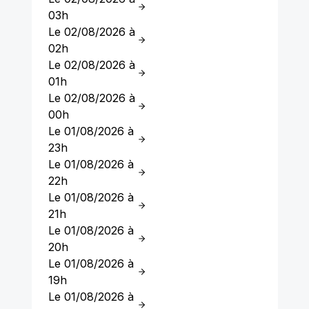
03h
Le 02/08/2026 à
02h
Le 02/08/2026 à
01h
Le 02/08/2026 à
00h
Le 01/08/2026 à
23h
Le 01/08/2026 à
22h
Le 01/08/2026 à
21h
Le 01/08/2026 à
20h
Le 01/08/2026 à
19h
Le 01/08/2026 à