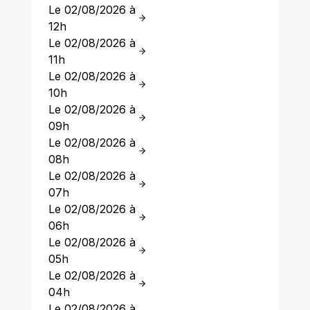
Le 02/08/2026 à
12h
Le 02/08/2026 à
11h
Le 02/08/2026 à
10h
Le 02/08/2026 à
09h
Le 02/08/2026 à
08h
Le 02/08/2026 à
07h
Le 02/08/2026 à
06h
Le 02/08/2026 à
05h
Le 02/08/2026 à
04h
Le 02/08/2026 à