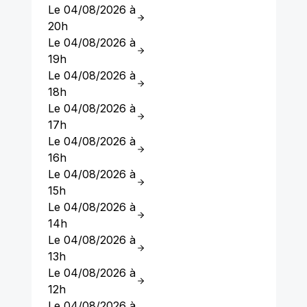
Le 04/08/2026 à
20h
Le 04/08/2026 à
19h
Le 04/08/2026 à
18h
Le 04/08/2026 à
17h
Le 04/08/2026 à
16h
Le 04/08/2026 à
15h
Le 04/08/2026 à
14h
Le 04/08/2026 à
13h
Le 04/08/2026 à
12h
Le 04/08/2026 à