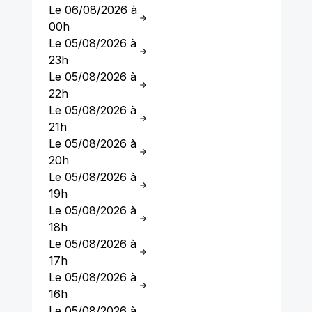
Le 06/08/2026 à
00h
Le 05/08/2026 à
23h
Le 05/08/2026 à
22h
Le 05/08/2026 à
21h
Le 05/08/2026 à
20h
Le 05/08/2026 à
19h
Le 05/08/2026 à
18h
Le 05/08/2026 à
17h
Le 05/08/2026 à
16h
Le 05/08/2026 à