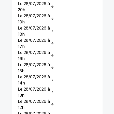
Le 28/07/2026 à
20h
Le 28/07/2026 à
19h
Le 28/07/2026 à
18h
Le 28/07/2026 à
17h
Le 28/07/2026 à
16h
Le 28/07/2026 à
15h
Le 28/07/2026 à
14h
Le 28/07/2026 à
13h
Le 28/07/2026 à
12h
Le 28/07/2026 à