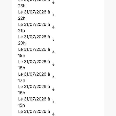
23h
Le 31/07/2026 à
22h
Le 31/07/2026 à
21h
Le 31/07/2026 à
20h
Le 31/07/2026 à
19h
Le 31/07/2026 à
18h
Le 31/07/2026 à
17h
Le 31/07/2026 à
16h
Le 31/07/2026 à
15h
Le 31/07/2026 à