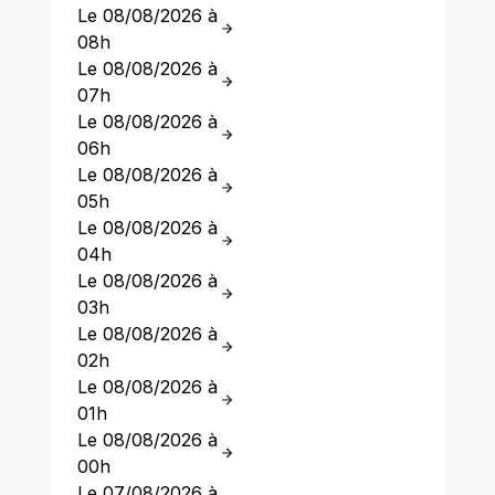
Le 08/08/2026 à
08h
Le 08/08/2026 à
07h
Le 08/08/2026 à
06h
Le 08/08/2026 à
05h
Le 08/08/2026 à
04h
Le 08/08/2026 à
03h
Le 08/08/2026 à
02h
Le 08/08/2026 à
01h
Le 08/08/2026 à
00h
Le 07/08/2026 à