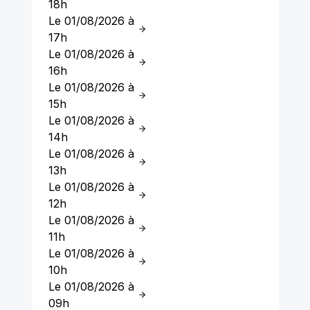
18h
Le 01/08/2026 à
17h
Le 01/08/2026 à
16h
Le 01/08/2026 à
15h
Le 01/08/2026 à
14h
Le 01/08/2026 à
13h
Le 01/08/2026 à
12h
Le 01/08/2026 à
11h
Le 01/08/2026 à
10h
Le 01/08/2026 à
09h