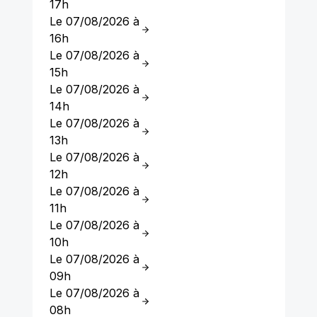
17h
Le 07/08/2026 à
16h
Le 07/08/2026 à
15h
Le 07/08/2026 à
14h
Le 07/08/2026 à
13h
Le 07/08/2026 à
12h
Le 07/08/2026 à
11h
Le 07/08/2026 à
10h
Le 07/08/2026 à
09h
Le 07/08/2026 à
08h