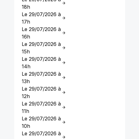
18h
Le 29/07/2026 à
17h
Le 29/07/2026 à
16h
Le 29/07/2026 à
15h
Le 29/07/2026 à
14h
Le 29/07/2026 à
13h
Le 29/07/2026 à
12h
Le 29/07/2026 à
11h
Le 29/07/2026 à
10h
Le 29/07/2026 à