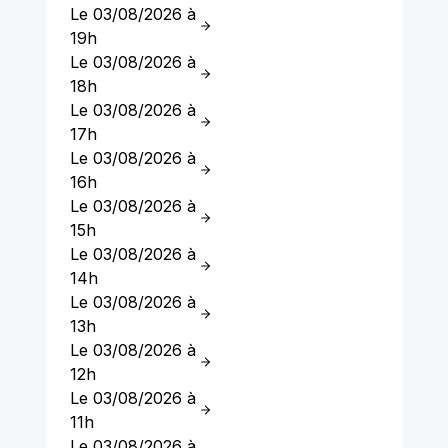
Le 03/08/2026 à
19h
Le 03/08/2026 à
18h
Le 03/08/2026 à
17h
Le 03/08/2026 à
16h
Le 03/08/2026 à
15h
Le 03/08/2026 à
14h
Le 03/08/2026 à
13h
Le 03/08/2026 à
12h
Le 03/08/2026 à
11h
Le 03/08/2026 à