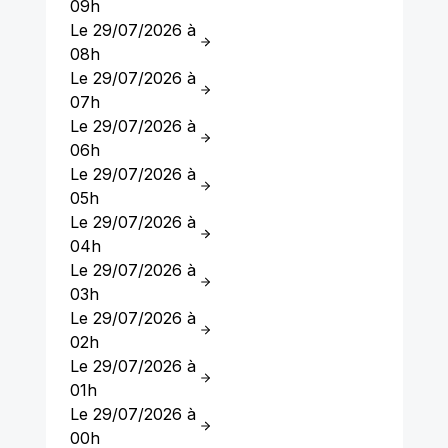
09h
Le 29/07/2026 à
08h
Le 29/07/2026 à
07h
Le 29/07/2026 à
06h
Le 29/07/2026 à
05h
Le 29/07/2026 à
04h
Le 29/07/2026 à
03h
Le 29/07/2026 à
02h
Le 29/07/2026 à
01h
Le 29/07/2026 à
00h