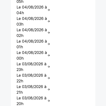
05h
Le 04/08/2026 à
04h
Le 04/08/2026 à
03h
Le 04/08/2026 à
02h
Le 04/08/2026 à
01h
Le 04/08/2026 à
00h
Le 03/08/2026 à
23h
Le 03/08/2026 à
22h
Le 03/08/2026 à
21h
Le 03/08/2026 à
20h