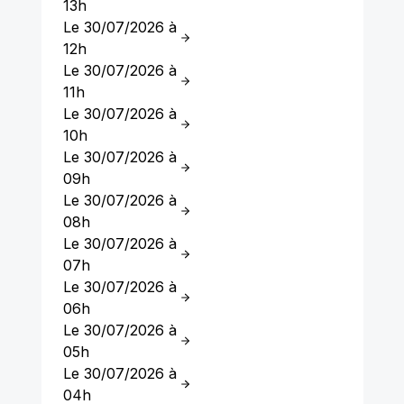
13h
Le 30/07/2026 à
12h
Le 30/07/2026 à
11h
Le 30/07/2026 à
10h
Le 30/07/2026 à
09h
Le 30/07/2026 à
08h
Le 30/07/2026 à
07h
Le 30/07/2026 à
06h
Le 30/07/2026 à
05h
Le 30/07/2026 à
04h