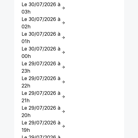
Le 30/07/2026 à
03h
Le 30/07/2026 à
02h
Le 30/07/2026 à
01h
Le 30/07/2026 à
00h
Le 29/07/2026 à
23h
Le 29/07/2026 à
22h
Le 29/07/2026 à
21h
Le 29/07/2026 à
20h
Le 29/07/2026 à
19h
Le 29/07/2026 à