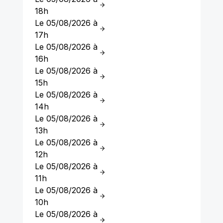
18h
Le 05/08/2026 à
17h
Le 05/08/2026 à
16h
Le 05/08/2026 à
15h
Le 05/08/2026 à
14h
Le 05/08/2026 à
13h
Le 05/08/2026 à
12h
Le 05/08/2026 à
11h
Le 05/08/2026 à
10h
Le 05/08/2026 à