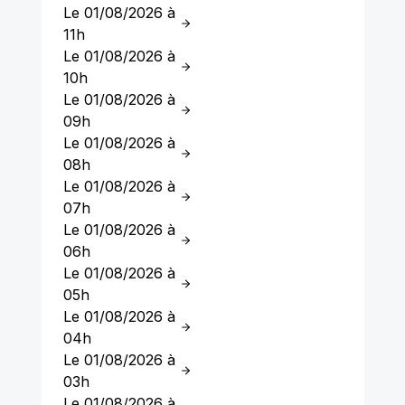
Le 01/08/2026 à
11h
Le 01/08/2026 à
10h
Le 01/08/2026 à
09h
Le 01/08/2026 à
08h
Le 01/08/2026 à
07h
Le 01/08/2026 à
06h
Le 01/08/2026 à
05h
Le 01/08/2026 à
04h
Le 01/08/2026 à
03h
Le 01/08/2026 à