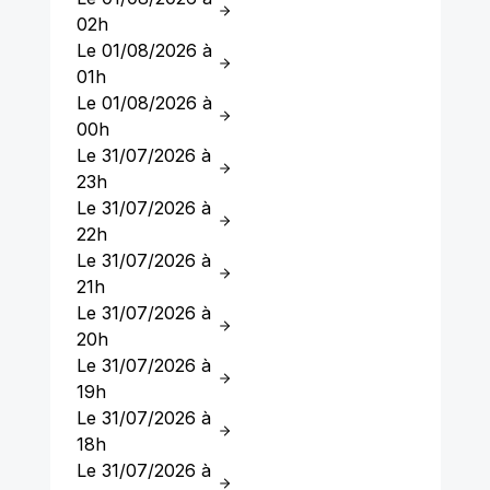
02h
Le 01/08/2026 à
01h
Le 01/08/2026 à
00h
Le 31/07/2026 à
23h
Le 31/07/2026 à
22h
Le 31/07/2026 à
21h
Le 31/07/2026 à
20h
Le 31/07/2026 à
19h
Le 31/07/2026 à
18h
Le 31/07/2026 à