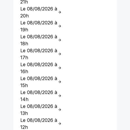
21h
Le 08/08/2026 à
20h
Le 08/08/2026 à
19h
Le 08/08/2026 à
18h
Le 08/08/2026 à
17h
Le 08/08/2026 à
16h
Le 08/08/2026 à
15h
Le 08/08/2026 à
14h
Le 08/08/2026 à
13h
Le 08/08/2026 à
12h