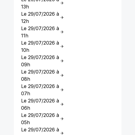
13h
Le 29/07/2026 à
12h
Le 29/07/2026 à
11h
Le 29/07/2026 à
10h
Le 29/07/2026 à
09h
Le 29/07/2026 à
08h
Le 29/07/2026 à
07h
Le 29/07/2026 à
06h
Le 29/07/2026 à
05h
Le 29/07/2026 à