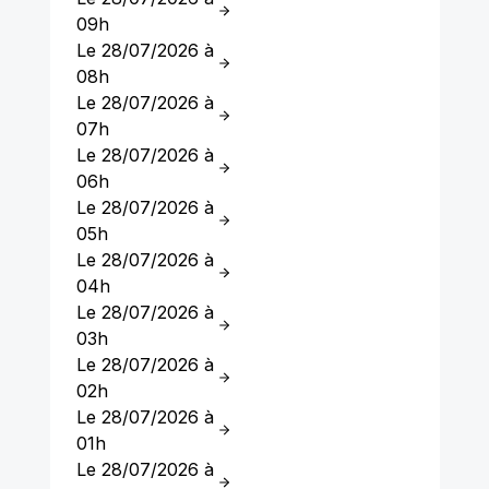
09h
Le 28/07/2026 à
08h
Le 28/07/2026 à
07h
Le 28/07/2026 à
06h
Le 28/07/2026 à
05h
Le 28/07/2026 à
04h
Le 28/07/2026 à
03h
Le 28/07/2026 à
02h
Le 28/07/2026 à
01h
Le 28/07/2026 à