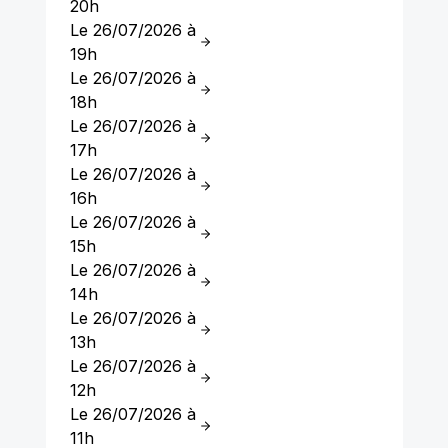
20h
Le 26/07/2026 à
19h
Le 26/07/2026 à
18h
Le 26/07/2026 à
17h
Le 26/07/2026 à
16h
Le 26/07/2026 à
15h
Le 26/07/2026 à
14h
Le 26/07/2026 à
13h
Le 26/07/2026 à
12h
Le 26/07/2026 à
11h