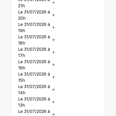
21h
Le 31/07/2026 à
20h
Le 31/07/2026 à
19h
Le 31/07/2026 à
18h
Le 31/07/2026 à
17h
Le 31/07/2026 à
16h
Le 31/07/2026 à
15h
Le 31/07/2026 à
14h
Le 31/07/2026 à
13h
Le 31/07/2026 à