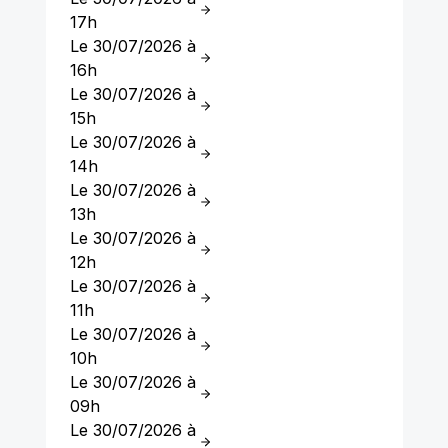
17h
Le 30/07/2026 à
16h
Le 30/07/2026 à
15h
Le 30/07/2026 à
14h
Le 30/07/2026 à
13h
Le 30/07/2026 à
12h
Le 30/07/2026 à
11h
Le 30/07/2026 à
10h
Le 30/07/2026 à
09h
Le 30/07/2026 à