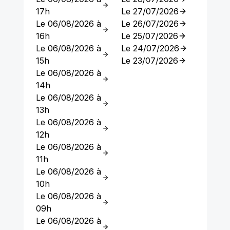
17h
Le 27/07/2026
Le 06/08/2026 à
Le 26/07/2026
16h
Le 25/07/2026
Le 06/08/2026 à
Le 24/07/2026
15h
Le 23/07/2026
Le 06/08/2026 à
14h
Le 06/08/2026 à
13h
Le 06/08/2026 à
12h
Le 06/08/2026 à
11h
Le 06/08/2026 à
10h
Le 06/08/2026 à
09h
Le 06/08/2026 à