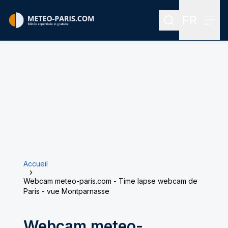
FR
Rechercher
Menu
Menu des
Accueil
Webcam meteo-paris.com - Time lapse webcam de
Paris - vue Montparnasse
Webcam meteo-