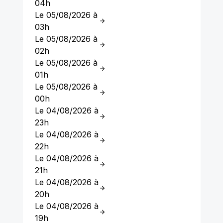
04h
Le 05/08/2026 à
03h
Le 05/08/2026 à
02h
Le 05/08/2026 à
01h
Le 05/08/2026 à
00h
Le 04/08/2026 à
23h
Le 04/08/2026 à
22h
Le 04/08/2026 à
21h
Le 04/08/2026 à
20h
Le 04/08/2026 à
19h