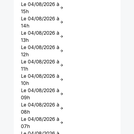
Le 04/08/2026 à
15h
Le 04/08/2026 à
14h
Le 04/08/2026 à
13h
Le 04/08/2026 à
12h
Le 04/08/2026 à
11h
Le 04/08/2026 à
10h
Le 04/08/2026 à
09h
Le 04/08/2026 à
08h
Le 04/08/2026 à
07h
Le 04/08/2026 à