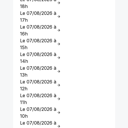
18h
Le 07/08/2026 à
17h
Le 07/08/2026 à
16h
Le 07/08/2026 à
15h
Le 07/08/2026 à
14h
Le 07/08/2026 à
13h
Le 07/08/2026 à
12h
Le 07/08/2026 à
11h
Le 07/08/2026 à
10h
Le 07/08/2026 à