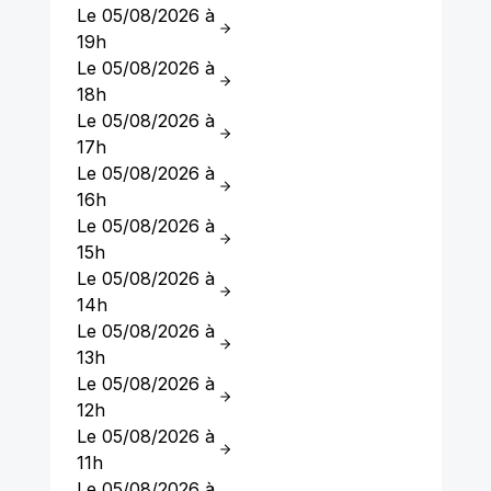
Le 05/08/2026 à
19h
Le 05/08/2026 à
18h
Le 05/08/2026 à
17h
Le 05/08/2026 à
16h
Le 05/08/2026 à
15h
Le 05/08/2026 à
14h
Le 05/08/2026 à
13h
Le 05/08/2026 à
12h
Le 05/08/2026 à
11h
Le 05/08/2026 à