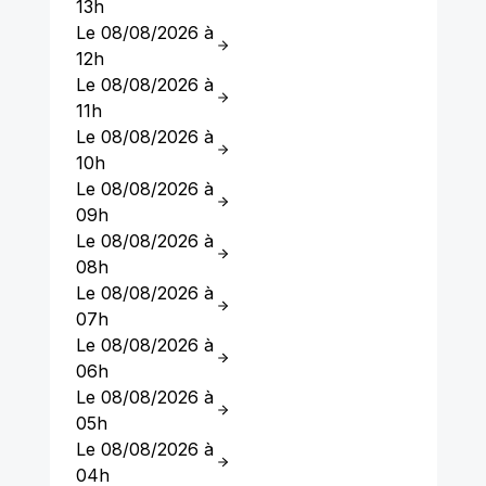
13h
Le 08/08/2026 à
12h
Le 08/08/2026 à
11h
Le 08/08/2026 à
10h
Le 08/08/2026 à
09h
Le 08/08/2026 à
08h
Le 08/08/2026 à
07h
Le 08/08/2026 à
06h
Le 08/08/2026 à
05h
Le 08/08/2026 à
04h