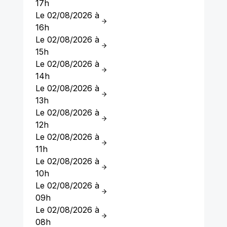
17h
Le 02/08/2026 à
16h
Le 02/08/2026 à
15h
Le 02/08/2026 à
14h
Le 02/08/2026 à
13h
Le 02/08/2026 à
12h
Le 02/08/2026 à
11h
Le 02/08/2026 à
10h
Le 02/08/2026 à
09h
Le 02/08/2026 à
08h