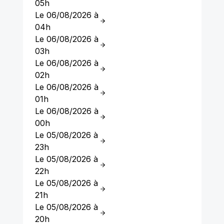
05h
Le 06/08/2026 à
04h
Le 06/08/2026 à
03h
Le 06/08/2026 à
02h
Le 06/08/2026 à
01h
Le 06/08/2026 à
00h
Le 05/08/2026 à
23h
Le 05/08/2026 à
22h
Le 05/08/2026 à
21h
Le 05/08/2026 à
20h