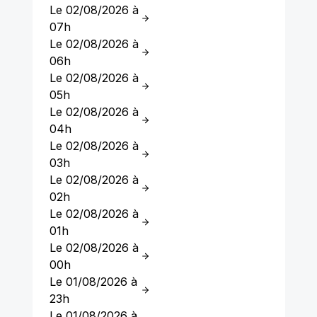
Le 02/08/2026 à
07h
Le 02/08/2026 à
06h
Le 02/08/2026 à
05h
Le 02/08/2026 à
04h
Le 02/08/2026 à
03h
Le 02/08/2026 à
02h
Le 02/08/2026 à
01h
Le 02/08/2026 à
00h
Le 01/08/2026 à
23h
Le 01/08/2026 à