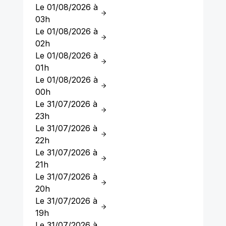
Le 01/08/2026 à
03h
Le 01/08/2026 à
02h
Le 01/08/2026 à
01h
Le 01/08/2026 à
00h
Le 31/07/2026 à
23h
Le 31/07/2026 à
22h
Le 31/07/2026 à
21h
Le 31/07/2026 à
20h
Le 31/07/2026 à
19h
Le 31/07/2026 à