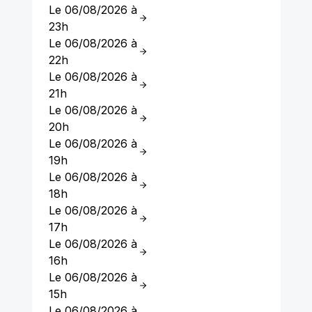
Le 06/08/2026 à
23h
Le 06/08/2026 à
22h
Le 06/08/2026 à
21h
Le 06/08/2026 à
20h
Le 06/08/2026 à
19h
Le 06/08/2026 à
18h
Le 06/08/2026 à
17h
Le 06/08/2026 à
16h
Le 06/08/2026 à
15h
Le 06/08/2026 à