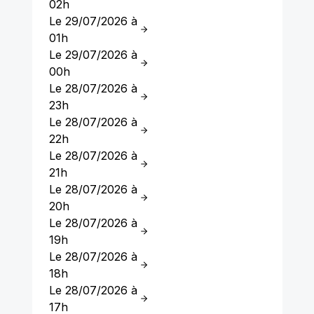
02h
Le 29/07/2026 à
01h
Le 29/07/2026 à
00h
Le 28/07/2026 à
23h
Le 28/07/2026 à
22h
Le 28/07/2026 à
21h
Le 28/07/2026 à
20h
Le 28/07/2026 à
19h
Le 28/07/2026 à
18h
Le 28/07/2026 à
17h