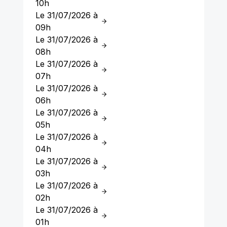
10h
Le 31/07/2026 à
09h
Le 31/07/2026 à
08h
Le 31/07/2026 à
07h
Le 31/07/2026 à
06h
Le 31/07/2026 à
05h
Le 31/07/2026 à
04h
Le 31/07/2026 à
03h
Le 31/07/2026 à
02h
Le 31/07/2026 à
01h