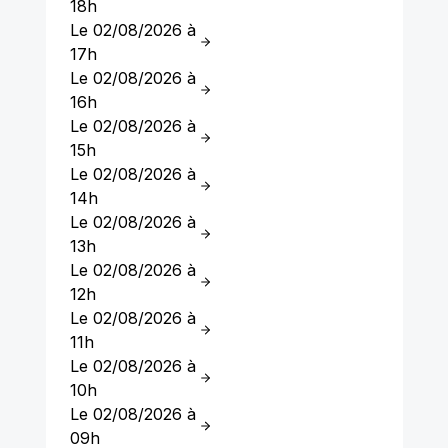
18h
Le 02/08/2026 à
17h
Le 02/08/2026 à
16h
Le 02/08/2026 à
15h
Le 02/08/2026 à
14h
Le 02/08/2026 à
13h
Le 02/08/2026 à
12h
Le 02/08/2026 à
11h
Le 02/08/2026 à
10h
Le 02/08/2026 à
09h