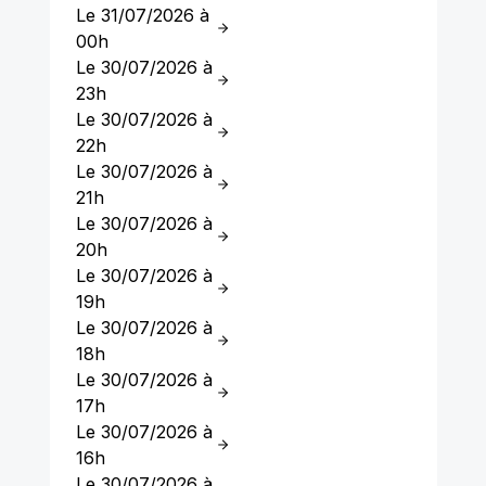
Le 31/07/2026 à
00h
Le 30/07/2026 à
23h
Le 30/07/2026 à
22h
Le 30/07/2026 à
21h
Le 30/07/2026 à
20h
Le 30/07/2026 à
19h
Le 30/07/2026 à
18h
Le 30/07/2026 à
17h
Le 30/07/2026 à
16h
Le 30/07/2026 à