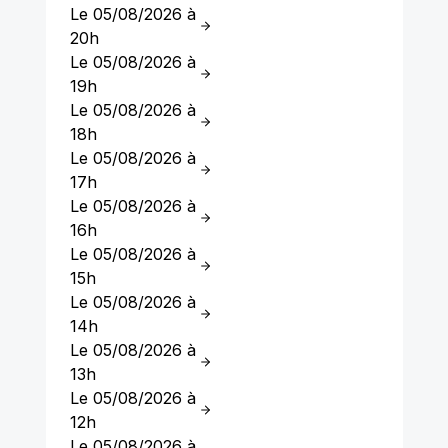
Le 05/08/2026 à
20h
Le 05/08/2026 à
19h
Le 05/08/2026 à
18h
Le 05/08/2026 à
17h
Le 05/08/2026 à
16h
Le 05/08/2026 à
15h
Le 05/08/2026 à
14h
Le 05/08/2026 à
13h
Le 05/08/2026 à
12h
Le 05/08/2026 à