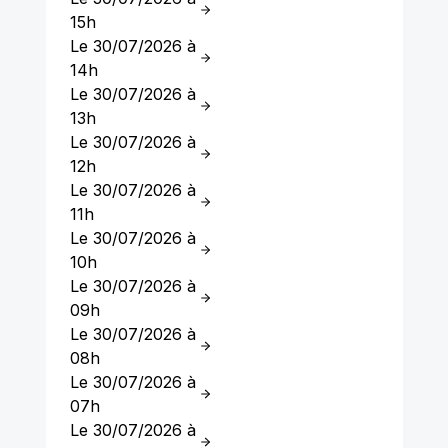
15h
Le 30/07/2026 à
14h
Le 30/07/2026 à
13h
Le 30/07/2026 à
12h
Le 30/07/2026 à
11h
Le 30/07/2026 à
10h
Le 30/07/2026 à
09h
Le 30/07/2026 à
08h
Le 30/07/2026 à
07h
Le 30/07/2026 à