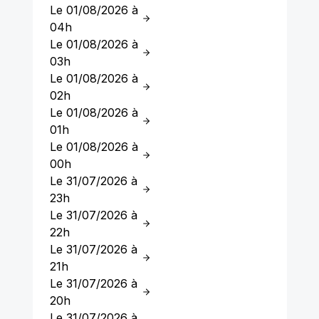
Le 01/08/2026 à
04h
Le 01/08/2026 à
03h
Le 01/08/2026 à
02h
Le 01/08/2026 à
01h
Le 01/08/2026 à
00h
Le 31/07/2026 à
23h
Le 31/07/2026 à
22h
Le 31/07/2026 à
21h
Le 31/07/2026 à
20h
Le 31/07/2026 à